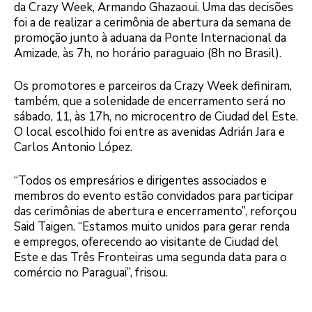
da Crazy Week, Armando Ghazaoui. Uma das decisões
foi a de realizar a cerimônia de abertura da semana de
promoção junto à aduana da Ponte Internacional da
Amizade, às 7h, no horário paraguaio (8h no Brasil).
Os promotores e parceiros da Crazy Week definiram,
também, que a solenidade de encerramento será no
sábado, 11, às 17h, no microcentro de Ciudad del Este.
O local escolhido foi entre as avenidas Adrián Jara e
Carlos Antonio López.
“Todos os empresários e dirigentes associados e
membros do evento estão convidados para participar
das cerimônias de abertura e encerramento”, reforçou
Said Taigen. “Estamos muito unidos para gerar renda
e empregos, oferecendo ao visitante de Ciudad del
Este e das Três Fronteiras uma segunda data para o
comércio no Paraguai”, frisou.