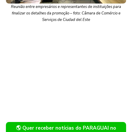
Reunião entre empresários e representantes de instituições para
finalizar os detalhes da promoção – foto: Câmara de Comércio e
Serviços de Ciudad del Este
🌎 Quer receber notícias do PARAGUAI no