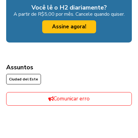
Você lê o H2 diariamente?
A partir de R$5,00 por mês. Cancele quando quiser.
Assine agora!
Assuntos
Ciudad del Este
Comunicar erro