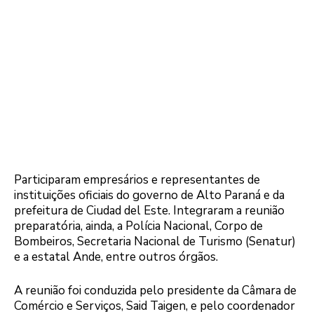
Participaram empresários e representantes de
instituições oficiais do governo de Alto Paraná e da
prefeitura de Ciudad del Este. Integraram a reunião
preparatória, ainda, a Polícia Nacional, Corpo de
Bombeiros, Secretaria Nacional de Turismo (Senatur)
e a estatal Ande, entre outros órgãos.
A reunião foi conduzida pelo presidente da Câmara de
Comércio e Serviços, Said Taigen, e pelo coordenador