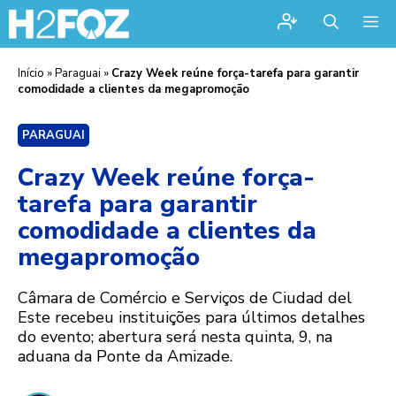
Me
Início
»
Paraguai
»
Crazy Week reúne força-tarefa para garantir
comodidade a clientes da megapromoção
PARAGUAI
Crazy Week reúne força-
tarefa para garantir
comodidade a clientes da
megapromoção
Câmara de Comércio e Serviços de Ciudad del
Este recebeu instituições para últimos detalhes
do evento; abertura será nesta quinta, 9, na
aduana da Ponte da Amizade.