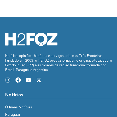
Notícias, opiniões, histórias e serviços sobre as Três Fronteiras.
Fundado em 2003, o H2FOZ produz jornalismo original e local sobre
Foz do Iguaçu (PR) e as cidades da região trinacional formada por
Brasil, Paraguai e Argentina.
Notícias
Últimas Notícias
Paraguai