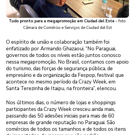
Tudo pronto para a megapromoção em Ciudad del Este
– foto:
Câmara de Comércio e Serviços de Ciudad del Est
O espírito de união e colaboração também foi
enfatizado por Armando Ghazaoui. “No Paraguai,
governos de todos os níveis estão juntos conosco
nessa megapromoção. No Brasil, contamos com apoio
do turismo, das forças de segurança pública, de
empresário e da organização da Fespop, festival que
acontece no mesmo período da Crazy Week, em
Santa Terezinha de Itaipu, na fronteira”, elencou.
Nos últimos dias, o número de lojas e shoppings
participantes da Crazy Week cresceu ainda mais,
passando das 50 adesões iniciais para mais de 60
empresas de grande reputação no Paraguai. São
comércios de todos os tamanhos e de todos os itens