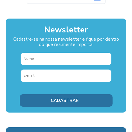
Newsletter
Cadastre-se na nossa newsletter e fique por dentro
do que realmente importa.