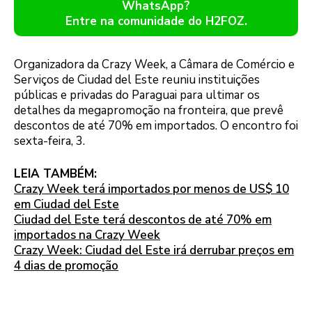
WhatsApp?
Entre na comunidade do H2FOZ.
Organizadora da Crazy Week, a Câmara de Comércio e
Serviços de Ciudad del Este reuniu instituições
públicas e privadas do Paraguai para ultimar os
detalhes da megapromoção na fronteira, que prevê
descontos de até 70% em importados. O encontro foi
sexta-feira, 3.
LEIA TAMBÉM:
Crazy Week terá importados por menos de US$ 10
em Ciudad del Este
Ciudad del Este terá descontos de até 70% em
importados na Crazy Week
Crazy Week: Ciudad del Este irá derrubar preços em
4 dias de promoção