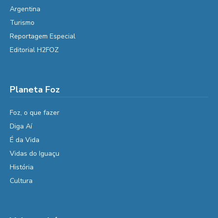
Argentina
Turismo
Reportagem Especial
Editorial H2FOZ
Planeta Foz
Foz, o que fazer
Diga Aí
É da Vida
Vidas do Iguaçu
História
Cultura