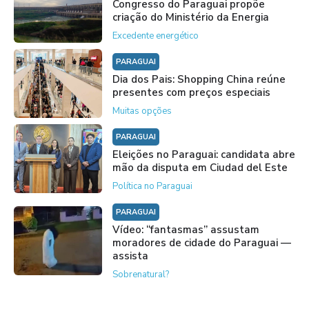
Congresso do Paraguai propõe
criação do Ministério da Energia
Excedente energético
PARAGUAI
Dia dos Pais: Shopping China reúne
presentes com preços especiais
Muitas opções
PARAGUAI
Eleições no Paraguai: candidata abre
mão da disputa em Ciudad del Este
Política no Paraguai
PARAGUAI
Vídeo: “fantasmas” assustam
moradores de cidade do Paraguai —
assista
Sobrenatural?