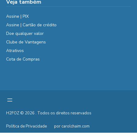
Veja também
Assine | PIX
Assine | Cartão de crédito
Doe qualquer valor
Clube de Vantagens
Atrativos
Cota de Compras
H2FOZ © 2026 . Todos os direitos reservados
Política de Privacidade
por carolchaim.com