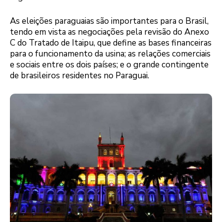
As eleições paraguaias são importantes para o Brasil,
tendo em vista as negociações pela revisão do Anexo
C do Tratado de Itaipu, que define as bases financeiras
para o funcionamento da usina; as relações comerciais
e sociais entre os dois países; e o grande contingente
de brasileiros residentes no Paraguai.