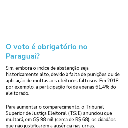
O voto é obrigatório no
Paraguai?
Sim, embora o índice de abstenção seja
historicamente alto, devido à falta de punições ou de
aplicação de multas aos eleitores faltosos. Em 2018,
por exemplo, a participação foi de apenas 61,4% do
eleitorado.
Para aumentar o comparecimento, o Tribunal
Superior de Justiça Eleitoral (TSJE) anunciou que
multará, em G$ 98 mil (cerca de R$ 68), os cidadãos
que não justificarem a ausência nas urnas.