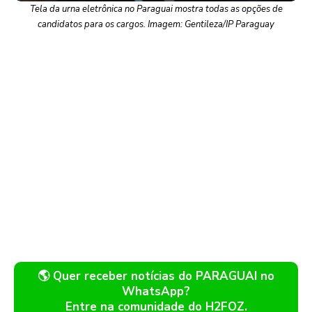
Tela da urna eletrônica no Paraguai mostra todas as opções de
candidatos para os cargos. Imagem: Gentileza/IP Paraguay
🌎 Quer receber notícias do PARAGUAI no
WhatsApp?
Entre na comunidade do H2FOZ.