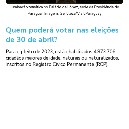
Iluminação temática no Palácio de López, sede da Presidência do
Paraguai. Imagem: Gentileza/Visit Paraguay
Quem poderá votar nas eleições
de 30 de abril?
Para o pleito de 2023, estão habilitados 4.873.706
cidadãos maiores de idade, naturais ou naturalizados,
inscritos no Registro Cívico Permanente (RCP).