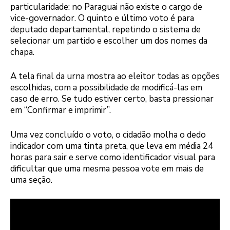
particularidade: no Paraguai não existe o cargo de
vice-governador. O quinto e último voto é para
deputado departamental, repetindo o sistema de
selecionar um partido e escolher um dos nomes da
chapa.
A tela final da urna mostra ao eleitor todas as opções
escolhidas, com a possibilidade de modificá-las em
caso de erro. Se tudo estiver certo, basta pressionar
em “Confirmar e imprimir”.
Uma vez concluído o voto, o cidadão molha o dedo
indicador com uma tinta preta, que leva em média 24
horas para sair e serve como identificador visual para
dificultar que uma mesma pessoa vote em mais de
uma seção.