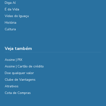
Diga Aí
É da Vida
Vidas do Iguaçu
História
Cultura
Veja também
Assine | PIX
Assine | Cartão de crédito
Doe qualquer valor
Clube de Vantagens
Atrativos
Cota de Compras