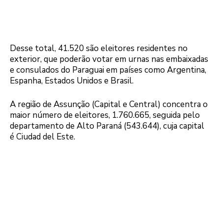
Desse total, 41.520 são eleitores residentes no
exterior, que poderão votar em urnas nas embaixadas
e consulados do Paraguai em países como Argentina,
Espanha, Estados Unidos e Brasil.
A região de Assunção (Capital e Central) concentra o
maior número de eleitores, 1.760.665, seguida pelo
departamento de Alto Paraná (543.644), cuja capital
é Ciudad del Este.