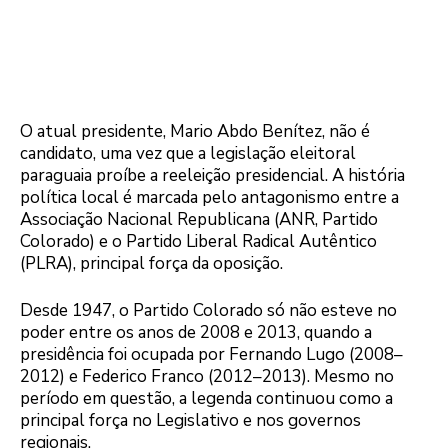
O atual presidente, Mario Abdo Benítez, não é
candidato, uma vez que a legislação eleitoral
paraguaia proíbe a reeleição presidencial. A história
política local é marcada pelo antagonismo entre a
Associação Nacional Republicana (ANR, Partido
Colorado) e o Partido Liberal Radical Autêntico
(PLRA), principal força da oposição.
Desde 1947, o Partido Colorado só não esteve no
poder entre os anos de 2008 e 2013, quando a
presidência foi ocupada por Fernando Lugo (2008–
2012) e Federico Franco (2012–2013). Mesmo no
período em questão, a legenda continuou como a
principal força no Legislativo e nos governos
regionais.