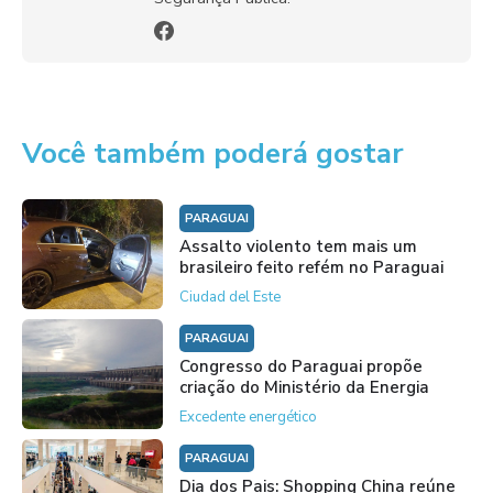
Você também poderá gostar
PARAGUAI
Assalto violento tem mais um
brasileiro feito refém no Paraguai
Ciudad del Este
PARAGUAI
Congresso do Paraguai propõe
criação do Ministério da Energia
Excedente energético
PARAGUAI
Dia dos Pais: Shopping China reúne