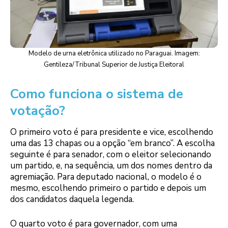
Modelo de urna eletrônica utilizado no Paraguai. Imagem:
Gentileza/Tribunal Superior de Justiça Eleitoral
Como funciona o sistema de
votação?
O primeiro voto é para presidente e vice, escolhendo
uma das 13 chapas ou a opção “em branco”. A escolha
seguinte é para senador, com o eleitor selecionando
um partido, e, na sequência, um dos nomes dentro da
agremiação. Para deputado nacional, o modelo é o
mesmo, escolhendo primeiro o partido e depois um
dos candidatos daquela legenda.
O quarto voto é para governador, com uma