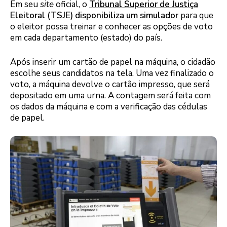
Em seu
site
oficial, o
Tribunal Superior de Justiça
Eleitoral (TSJE) disponibiliza um simulador
para que
o eleitor possa treinar e conhecer as opções de voto
em cada departamento (estado) do país.
Após inserir um cartão de papel na máquina, o cidadão
escolhe seus candidatos na tela. Uma vez finalizado o
voto, a máquina devolve o cartão impresso, que será
depositado em uma urna. A contagem será feita com
os dados da máquina e com a verificação das cédulas
de papel.