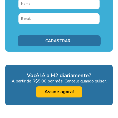
Você lê o H2 diariamente?
A partir de R$5,00 por mês. Cancele quando quiser.
Assine agora!