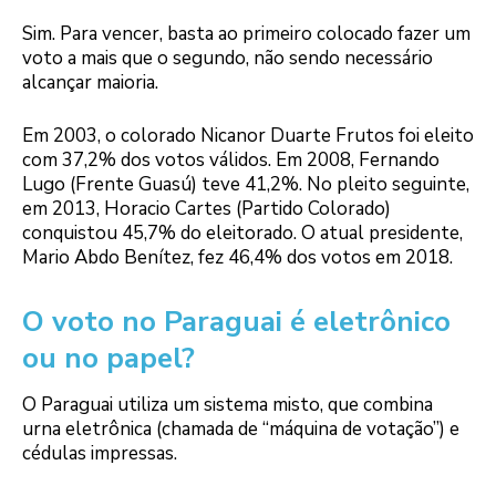
Sim. Para vencer, basta ao primeiro colocado fazer um
voto a mais que o segundo, não sendo necessário
alcançar maioria.
Em 2003, o colorado Nicanor Duarte Frutos foi eleito
com 37,2% dos votos válidos. Em 2008, Fernando
Lugo (Frente Guasú) teve 41,2%. No pleito seguinte,
em 2013, Horacio Cartes (Partido Colorado)
conquistou 45,7% do eleitorado. O atual presidente,
Mario Abdo Benítez, fez 46,4% dos votos em 2018.
O voto no Paraguai é eletrônico
ou no papel?
O Paraguai utiliza um sistema misto, que combina
urna eletrônica (chamada de “máquina de votação”) e
cédulas impressas.