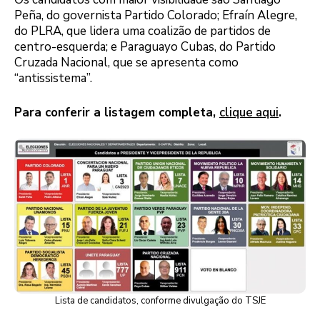
Peña, do governista Partido Colorado; Efraín Alegre,
do PLRA, que lidera uma coalizão de partidos de
centro-esquerda; e Paraguayo Cubas, do Partido
Cruzada Nacional, que se apresenta como
“antissistema”.
Para conferir a listagem completa,
clique aqui
.
Lista de candidatos, conforme divulgação do TSJE