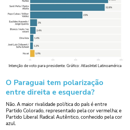
Intenção de voto para presidente. Gráfico: AtlasIntel Latinoamérica
O Paraguai tem polarização
entre direita e esquerda?
Não. A maior rivalidade política do país é entre
Partido Colorado, representado pela cor vermelha; e
Partido Liberal Radical Autêntico, conhecido pela cor
azul.