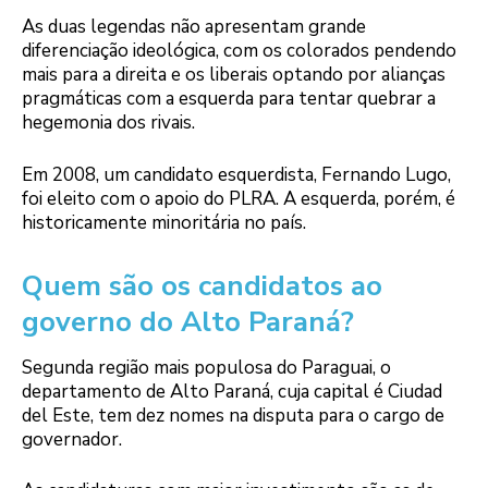
As duas legendas não apresentam grande
diferenciação ideológica, com os colorados pendendo
mais para a direita e os liberais optando por alianças
pragmáticas com a esquerda para tentar quebrar a
hegemonia dos rivais.
Em 2008, um candidato esquerdista, Fernando Lugo,
foi eleito com o apoio do PLRA. A esquerda, porém, é
historicamente minoritária no país.
Quem são os candidatos ao
governo do Alto Paraná?
Segunda região mais populosa do Paraguai, o
departamento de Alto Paraná, cuja capital é Ciudad
del Este, tem dez nomes na disputa para o cargo de
governador.