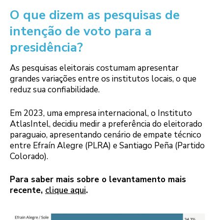
O que dizem as pesquisas de
intenção de voto para a
presidência?
As pesquisas eleitorais costumam apresentar
grandes variações entre os institutos locais, o que
reduz sua confiabilidade.
Em 2023, uma empresa internacional, o Instituto
AtlasIntel, decidiu medir a preferência do eleitorado
paraguaio, apresentando cenário de empate técnico
entre Efraín Alegre (PLRA) e Santiago Peña (Partido
Colorado).
Para saber mais sobre o levantamento mais
recente,
clique aqui
.