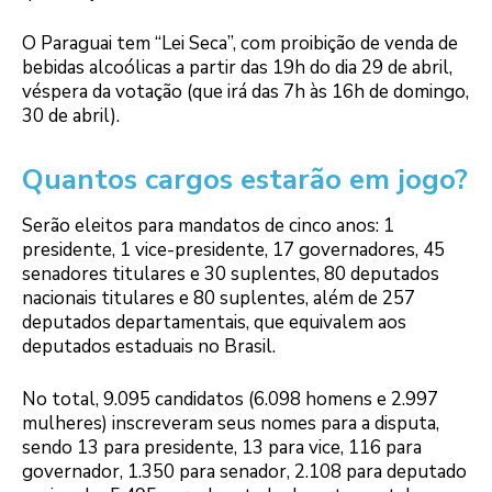
O Paraguai tem “Lei Seca”, com proibição de venda de
bebidas alcoólicas a partir das 19h do dia 29 de abril,
véspera da votação (que irá das 7h às 16h de domingo,
30 de abril).
Quantos cargos estarão em jogo?
Serão eleitos para mandatos de cinco anos: 1
presidente, 1 vice-presidente, 17 governadores, 45
senadores titulares e 30 suplentes, 80 deputados
nacionais titulares e 80 suplentes, além de 257
deputados departamentais, que equivalem aos
deputados estaduais no Brasil.
No total, 9.095 candidatos (6.098 homens e 2.997
mulheres) inscreveram seus nomes para a disputa,
sendo 13 para presidente, 13 para vice, 116 para
governador, 1.350 para senador, 2.108 para deputado