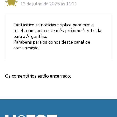
13 de julho de 2025 às 11:21
Fantástico as notícias tríplice para mim q
recebo um apto este mês próximo à entrada
para a Argentina.
Parabéns para os donos deste canal de
comunicação
Os comentários estão encerrado.