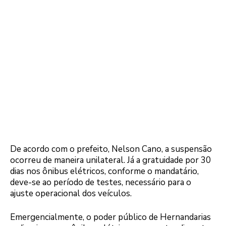
De acordo com o prefeito, Nelson Cano, a suspensão
ocorreu de maneira unilateral. Já a gratuidade por 30
dias nos ônibus elétricos, conforme o mandatário,
deve-se ao período de testes, necessário para o
ajuste operacional dos veículos.
Emergencialmente, o poder público de Hernandarias