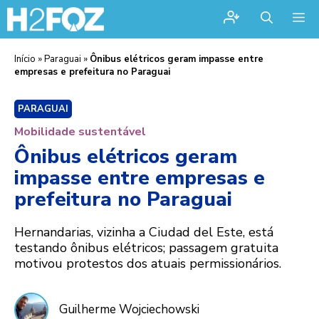
Me
Início
»
Paraguai
»
Ônibus elétricos geram impasse entre
empresas e prefeitura no Paraguai
PARAGUAI
Mobilidade sustentável
Ônibus elétricos geram
impasse entre empresas e
prefeitura no Paraguai
Hernandarias, vizinha a Ciudad del Este, está
testando ônibus elétricos; passagem gratuita
motivou protestos dos atuais permissionários.
Guilherme Wojciechowski