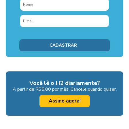
Você lê o H2 diariamente?
A partir de R$5,00 por mês. Cancele quando quiser.
Assine agora!