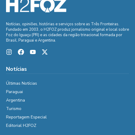
Notícias, opiniões, histórias e serviços sobre as Três Fronteiras.
Fundado em 2003, o H2FOZ produz jornalismo original e local sobre
Foz do Iguaçu (PR) e as cidades da região trinacional formada por
Brasil, Paraguai e Argentina.
Notícias
Últimas Notícias
Paraguai
Argentina
Turismo
Reportagem Especial
Editorial H2FOZ