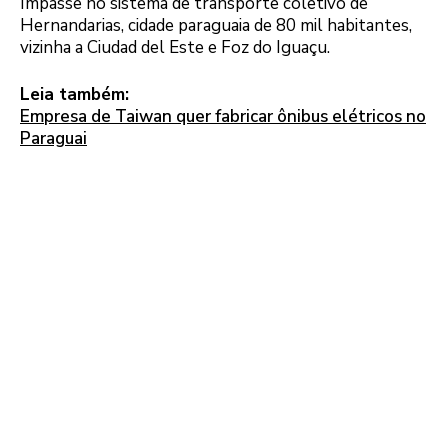
Impasse no sistema de transporte coletivo de
Hernandarias, cidade paraguaia de 80 mil habitantes,
vizinha a Ciudad del Este e Foz do Iguaçu.
Leia também:
Empresa de Taiwan quer fabricar ônibus elétricos no
Paraguai