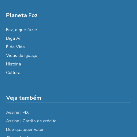
Planeta Foz
Foz, o que fazer
Diga Aí
É da Vida
Vidas do Iguaçu
História
Cultura
Veja também
Assine | PIX
Assine | Cartão de crédito
Doe qualquer valor