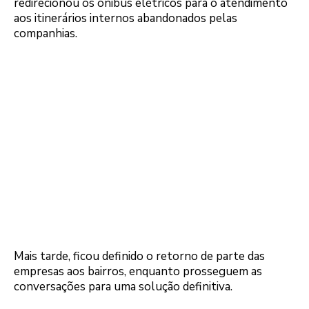
redirecionou os ônibus elétricos para o atendimento
aos itinerários internos abandonados pelas
companhias.
Mais tarde, ficou definido o retorno de parte das
empresas aos bairros, enquanto prosseguem as
conversações para uma solução definitiva.