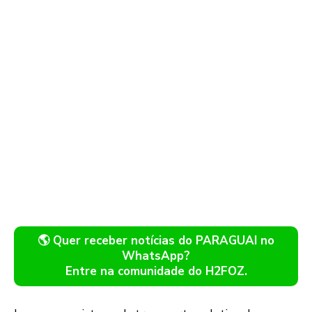
🌎 Quer receber notícias do PARAGUAI no
WhatsApp?
Entre na comunidade do H2FOZ.