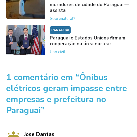
moradores de cidade do Paraguai —
assista
Sobrenatural?
PARAGUAI
Paraguai e Estados Unidos firmam
cooperação na área nuclear
Uso civil
1 comentário em “Ônibus
elétricos geram impasse entre
empresas e prefeitura no
Paraguai”
Jose Dantas