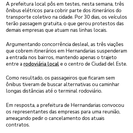
A prefeitura local pôs em testes, nesta semana, três
ônibus elétricos para cobrir parte dos itinerários do
transporte coletivo na cidade. Por 30 dias, os veículos
terão passagem gratuita, o que gerou protestos das
demais empresas que atuam nas linhas locais.
Argumentando concorrência desleal, as três viações
que cobrem itinerários em Hernandarias suspenderam
a entrada nos bairros, mantendo apenas o trajeto
entre a
rodoviária local
e o centro de Ciudad del Este.
Como resultado, os passageiros que ficaram sem
ônibus tiveram de buscar alternativas ou caminhar
longas distâncias até o terminal rodoviário.
Em resposta, a prefeitura de Hernandarias convocou
os representantes das empresas para uma reunião,
ameaçando pedir o cancelamento dos atuais
contratos.