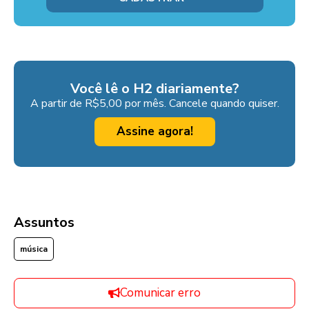
Você lê o H2 diariamente?
A partir de R$5,00 por mês. Cancele quando quiser.
Assine agora!
Assuntos
música
Comunicar erro