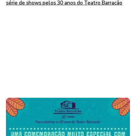
série de shows pelos 30 anos do Teatro Barracão