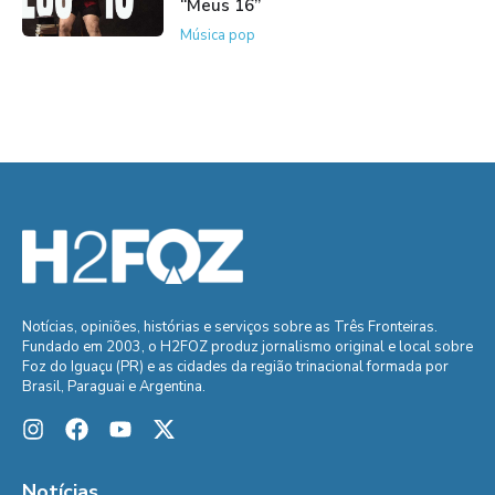
“Meus 16”
Música pop
Notícias, opiniões, histórias e serviços sobre as Três Fronteiras.
Fundado em 2003, o H2FOZ produz jornalismo original e local sobre
Foz do Iguaçu (PR) e as cidades da região trinacional formada por
Brasil, Paraguai e Argentina.
Notícias