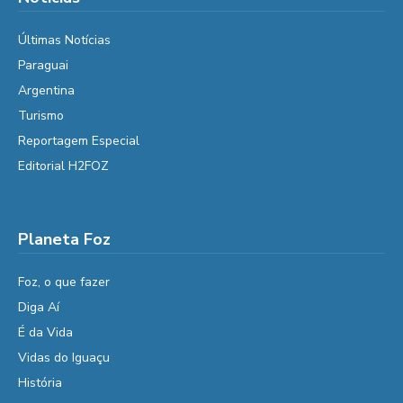
Últimas Notícias
Paraguai
Argentina
Turismo
Reportagem Especial
Editorial H2FOZ
Planeta Foz
Foz, o que fazer
Diga Aí
É da Vida
Vidas do Iguaçu
História