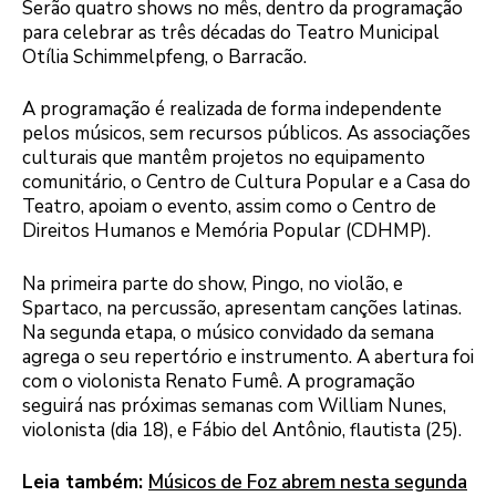
Serão quatro shows no mês, dentro da programação
para celebrar as três décadas do Teatro Municipal
Otília Schimmelpfeng, o Barracão.
A programação é realizada de forma independente
pelos músicos, sem recursos públicos. As associações
culturais que mantêm projetos no equipamento
comunitário, o Centro de Cultura Popular e a Casa do
Teatro, apoiam o evento, assim como o Centro de
Direitos Humanos e Memória Popular (CDHMP).
Na primeira parte do show, Pingo, no violão, e
Spartaco, na percussão, apresentam canções latinas.
Na segunda etapa, o músico convidado da semana
agrega o seu repertório e instrumento. A abertura foi
com o violonista Renato Fumê. A programação
seguirá nas próximas semanas com William Nunes,
violonista (dia 18), e Fábio del Antônio, flautista (25).
Leia também:
Músicos de Foz abrem nesta segunda