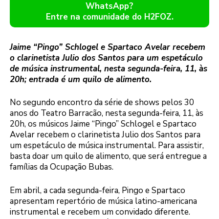
WhatsApp?
Entre na comunidade do H2FOZ.
Jaime “Pingo” Schlogel e Spartaco Avelar recebem
o clarinetista Julio dos Santos para um espetáculo
de música instrumental, nesta segunda-feira, 11, às
20h; entrada é um quilo de alimento.
No segundo encontro da série de shows pelos 30
anos do Teatro Barracão, nesta segunda-feira, 11, às
20h, os músicos Jaime “Pingo” Schlogel e Spartaco
Avelar recebem o clarinetista Julio dos Santos para
um espetáculo de música instrumental. Para assistir,
basta doar um quilo de alimento, que será entregue a
famílias da Ocupação Bubas.
Em abril, a cada segunda-feira, Pingo e Spartaco
apresentam repertório de música latino-americana
instrumental e recebem um convidado diferente.