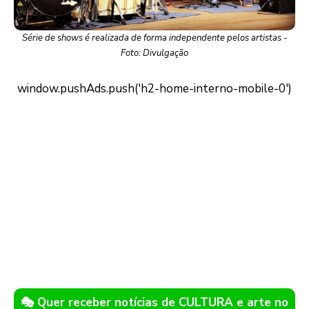
Série de shows é realizada de forma independente pelos artistas -
Foto: Divulgação
🎭 Quer receber notícias de CULTURA e arte no