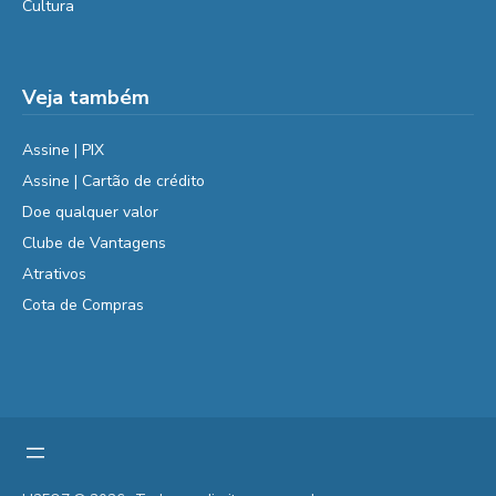
Cultura
Veja também
Assine | PIX
Assine | Cartão de crédito
Doe qualquer valor
Clube de Vantagens
Atrativos
Cota de Compras