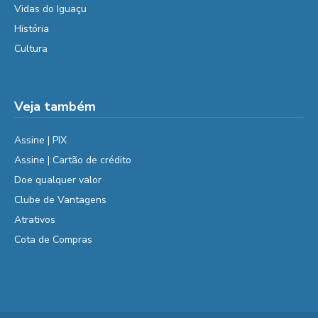
Vidas do Iguaçu
História
Cultura
Veja também
Assine | PIX
Assine | Cartão de crédito
Doe qualquer valor
Clube de Vantagens
Atrativos
Cota de Compras