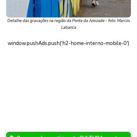
Detalhe das gravações na região da Ponte da Amizade - foto: Marcos
Labanca