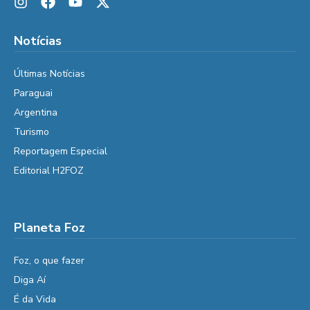
Notícias
Últimas Notícias
Paraguai
Argentina
Turismo
Reportagem Especial
Editorial H2FOZ
Planeta Foz
Foz, o que fazer
Diga Aí
É da Vida