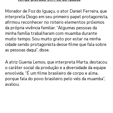
Morador de Foz do Iguaçu, o ator Daniel Ferreira, que
interpreta Diogo em seu primeiro papel protagonista,
afirmou reconhecer no roteiro elementos próximos
da própria vivência familiar. “Algumas pessoas da
minha família trabalharam com muamba durante
muito tempo. Sou muito grato por estar na minha
cidade sendo protagonista desse filme que fala sobre
as pessoas daqui”, disse.
A atriz Guenia Lemos, que interpreta Marta, destacou
o caráter social da produção e a diversidade da equipe
envolvida. “É um filme brasileiro de corpo e alma,
porque fala do povo brasileiro pelo viés da muamba”,
avaliou.