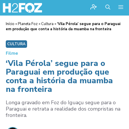
Me
Início
»
Planeta Foz
»
Cultura
»
‘Vila Pérola’ segue para o Paraguai
em produção que conta a história da muamba na fronteira
CULTURA
Filme
‘Vila Pérola’ segue para o
Paraguai em produção que
conta a história da muamba
na fronteira
Longa gravado em Foz do Iguaçu segue para o
Paraguai e retrata a realidade dos compristas na
fronteira.