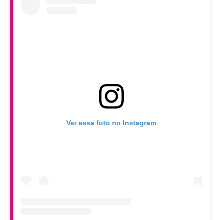
Ver essa foto no Instagram