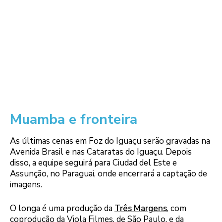
Muamba e fronteira
As últimas cenas em Foz do Iguaçu serão gravadas na
Avenida Brasil e nas Cataratas do Iguaçu. Depois
disso, a equipe seguirá para Ciudad del Este e
Assunção, no Paraguai, onde encerrará a captação de
imagens.
O longa é uma produção da
Três Margens
, com
coprodução da Viola Filmes, de São Paulo, e da