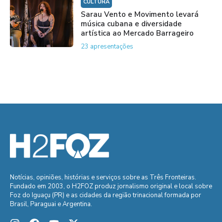
CULTURA
Sarau Vento e Movimento levará
música cubana e diversidade
artística ao Mercado Barrageiro
23 apresentações
Notícias, opiniões, histórias e serviços sobre as Três Fronteiras.
Fundado em 2003, o H2FOZ produz jornalismo original e local sobre
Foz do Iguaçu (PR) e as cidades da região trinacional formada por
Brasil, Paraguai e Argentina.