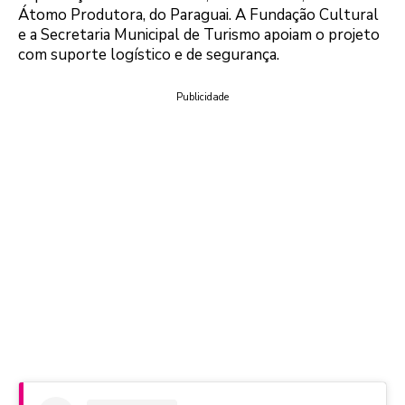
Átomo Produtora, do Paraguai. A Fundação Cultural
e a Secretaria Municipal de Turismo apoiam o projeto
com suporte logístico e de segurança.
Publicidade