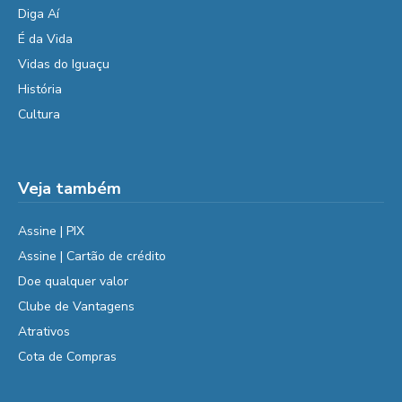
Diga Aí
É da Vida
Vidas do Iguaçu
História
Cultura
Veja também
Assine | PIX
Assine | Cartão de crédito
Doe qualquer valor
Clube de Vantagens
Atrativos
Cota de Compras