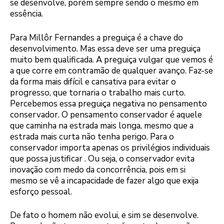
se desenvolve, porém sempre sendo o mesmo em
essência.
Para Millôr Fernandes a preguiça é a chave do
desenvolvimento. Mas essa deve ser uma preguiça
muito bem qualificada. A preguiça vulgar que vemos é
a que corre em contramão de qualquer avanço. Faz-se
da forma mais difícil e cansativa para evitar o
progresso, que tornaria o trabalho mais curto.
Percebemos essa preguiça negativa no pensamento
conservador. O pensamento conservador é aquele
que caminha na estrada mais longa, mesmo que a
estrada mais curta não tenha perigo. Para o
conservador importa apenas os privilégios individuais
que possa justificar . Ou seja, o conservador evita
inovação com medo da concorrência, pois em si
mesmo se vê a incapacidade de fazer algo que exija
esforço pessoal.
De fato o homem não evolui, e sim se desenvolve.