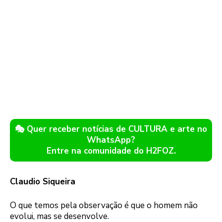
🎭 Quer receber notícias de CULTURA e arte no
WhatsApp?
Entre na comunidade do H2FOZ.
Claudio Siqueira
O que temos pela observação é que o homem não
evolui, mas se desenvolve.