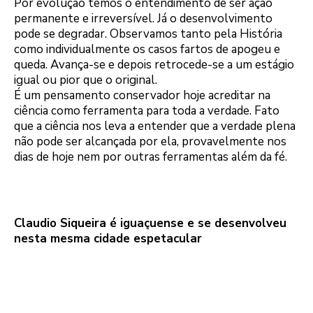
Por evolução temos o entendimento de ser ação
permanente e irreversível. Já o desenvolvimento
pode se degradar. Observamos tanto pela História
como individualmente os casos fartos de apogeu e
queda. Avança-se e depois retrocede-se a um estágio
igual ou pior que o original.
É um pensamento conservador hoje acreditar na
ciência como ferramenta para toda a verdade. Fato
que a ciência nos leva a entender que a verdade plena
não pode ser alcançada por ela, provavelmente nos
dias de hoje nem por outras ferramentas além da fé.
Claudio Siqueira é iguaçuense e se desenvolveu
nesta mesma cidade espetacular