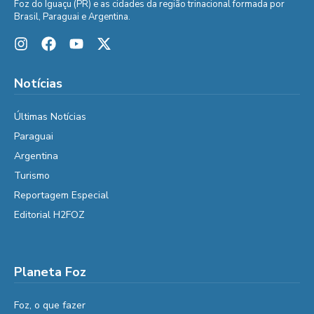
Foz do Iguaçu (PR) e as cidades da região trinacional formada por
Brasil, Paraguai e Argentina.
Notícias
Últimas Notícias
Paraguai
Argentina
Turismo
Reportagem Especial
Editorial H2FOZ
Planeta Foz
Foz, o que fazer