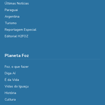
Últimas Notícias
Paraguai
Argentina
Turismo
Reportagem Especial
Editorial H2FOZ
Planeta Foz
Foz, o que fazer
Diga Aí
É da Vida
Vidas do Iguaçu
História
Cultura