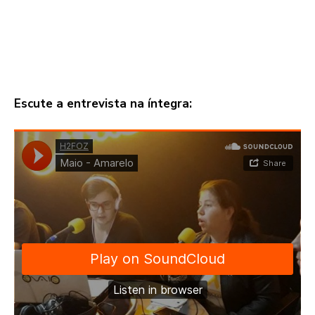
Escute a entrevista na íntegra: