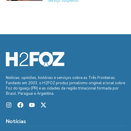
Serviço suspenso
Notícias, opiniões, histórias e serviços sobre as Três Fronteiras.
Fundado em 2003, o H2FOZ produz jornalismo original e local sobre
Foz do Iguaçu (PR) e as cidades da região trinacional formada por
Brasil, Paraguai e Argentina.
Notícias