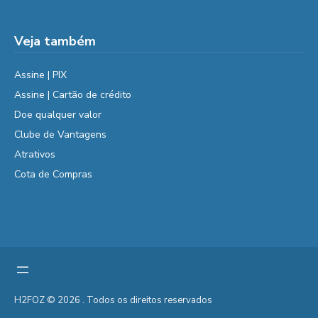
Veja também
Assine | PIX
Assine | Cartão de crédito
Doe qualquer valor
Clube de Vantagens
Atrativos
Cota de Compras
H2FOZ © 2026 . Todos os direitos reservados