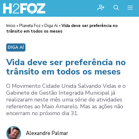
Me
Início
»
Planeta Foz
»
Diga Aí
»
Vida deve ser preferência no
trânsito em todos os meses
DIGA AÍ
Vida deve ser preferência no
trânsito em todos os meses
O Movimento Cidade Unida Salvando Vidas e o
Gabinete de Gestão Integrada Municipal já
realizaram neste mês uma série de atividades
referentes ao Maio Amarelo. Mas as ações não
encerram no próximo dia 31.
Alexandre Palmar