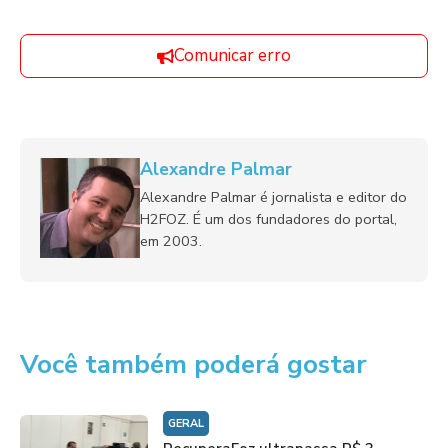
Comunicar erro
Alexandre Palmar
Alexandre Palmar é jornalista e editor do
H2FOZ. É um dos fundadores do portal,
em 2003.
Você também poderá gostar
GERAL