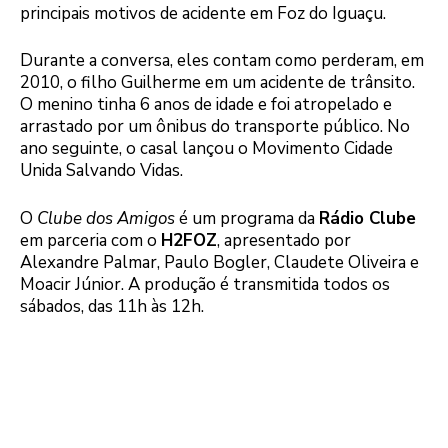
principais motivos de acidente em Foz do Iguaçu.
Durante a conversa, eles contam como perderam, em
2010, o filho Guilherme em um acidente de trânsito.
O menino tinha 6 anos de idade e foi atropelado e
arrastado por um ônibus do transporte público. No
ano seguinte, o casal lançou o Movimento Cidade
Unida Salvando Vidas.
O
Clube dos Amigos
é um programa da
Rádio Clube
em parceria com o
H2FOZ
, apresentado por
Alexandre Palmar, Paulo Bogler, Claudete Oliveira e
Moacir Júnior. A produção é transmitida todos os
sábados, das 11h às 12h.