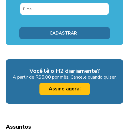
Você lê o H2 diariamente?
A partir de R$5,00 por mês. Cancele quando quiser.
Assine agora!
Assuntos