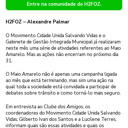
Entre na comunidade do H2FOZ.
H2FOZ – Alexandre Palmar
O Movimento Cidade Unida Salvando Vidas e o
Gabinete de Gestão Integrada Municipal já realizaram
neste mês uma série de atividades referentes ao Maio
Amarelo. Mas as ações não encerram no próximo dia
31.
O Maio Amarelo não é apenas uma campanha ligada
ao mês que está terminando, mas sim uma ação na
qual toda a sociedade está convidada a participar de
debates sobre trânsito e como torná-lo mais seguro.
Em entrevista ao
Clube dos Amigos
, os
coordenadores do Movimento Cidade Unida Salvando
Vidas, Gilberto Ivan dos Santos e a Lucilene Terres,
informam quais são essas atividades e quais os