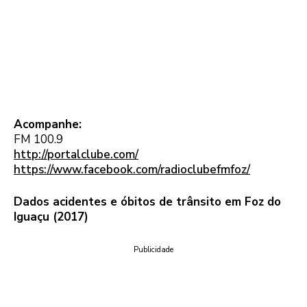
Acompanhe:
FM 100.9
http://portalclube.com/
https://www.facebook.com/radioclubefmfoz/
Dados acidentes e óbitos de trânsito em Foz do
Iguaçu (2017)
Publicidade