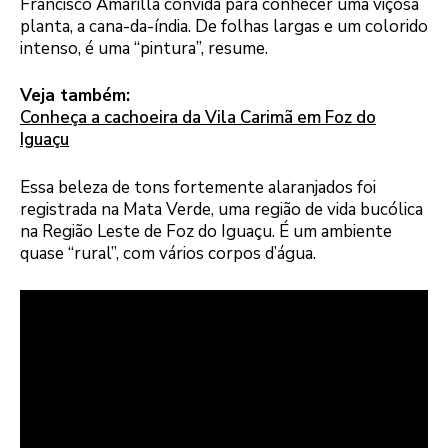
Francisco Amarilla convida para conhecer uma viçosa
planta, a cana-da-índia. De folhas largas e um colorido
intenso, é uma “pintura”, resume.
Veja também:
Conheça a cachoeira da Vila Carimã em Foz do
Iguaçu
Essa beleza de tons fortemente alaranjados foi
registrada na Mata Verde, uma região de vida bucólica
na Região Leste de Foz do Iguaçu. É um ambiente
quase “rural”, com vários corpos d’água.