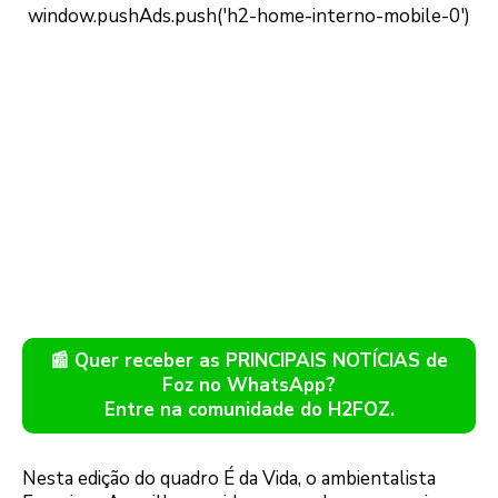
📰 Quer receber as PRINCIPAIS NOTÍCIAS de
Foz no WhatsApp?
Entre na comunidade do H2FOZ.
Nesta edição do quadro É da Vida, o ambientalista