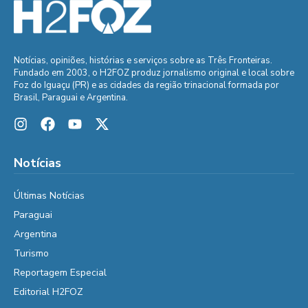
Notícias, opiniões, histórias e serviços sobre as Três Fronteiras.
Fundado em 2003, o H2FOZ produz jornalismo original e local sobre
Foz do Iguaçu (PR) e as cidades da região trinacional formada por
Brasil, Paraguai e Argentina.
Notícias
Últimas Notícias
Paraguai
Argentina
Turismo
Reportagem Especial
Editorial H2FOZ