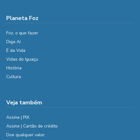
Planeta Foz
Foz, o que fazer
Diga Aí
É da Vida
Vidas do Iguaçu
História
Cultura
Veja também
Assine | PIX
Assine | Cartão de crédito
Doe qualquer valor