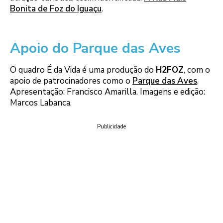
Bonita de Foz do Iguaçu
.
Apoio do Parque das Aves
O quadro É da Vida é uma produção do
H2FOZ
, com o
apoio de patrocinadores como o
Parque das Aves
.
Apresentação: Francisco Amarilla. Imagens e edição:
Marcos Labanca.
Publicidade