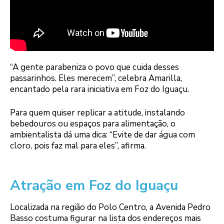
“A gente parabeniza o povo que cuida desses
passarinhos. Eles merecem”, celebra Amarilla,
encantado pela rara iniciativa em Foz do Iguaçu.
Para quem quiser replicar a atitude, instalando
bebedouros ou espaços para alimentação, o
ambientalista dá uma dica: “Evite de dar água com
cloro, pois faz mal para eles”, afirma.
Atração em Foz do Iguaçu
Localizada na região do Polo Centro, a Avenida Pedro
Basso costuma figurar na lista dos endereços mais