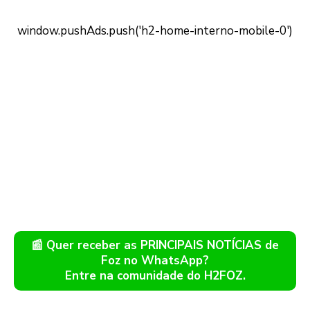
📰 Quer receber as PRINCIPAIS NOTÍCIAS de
Foz no WhatsApp?
Entre na comunidade do H2FOZ.