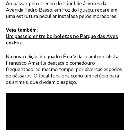
Ao passar pelo trecho do túnel de árvores da
Avenida Pedro Basso, em Foz do Iguaçu, repare em
uma estrutura peculiar instalada pelos moradores.
Veja também:
Um passeio entre borboletas no Parque das Aves
em Foz
Na nova edição do quadro É da Vida, o ambientalista
Francisco Amarilla destaca o comedouro
frequentado, ao mesmo tempo, por diversas espécies
de pássaros. O local funciona como um refúgio para
os animais, que dividem o espaço.