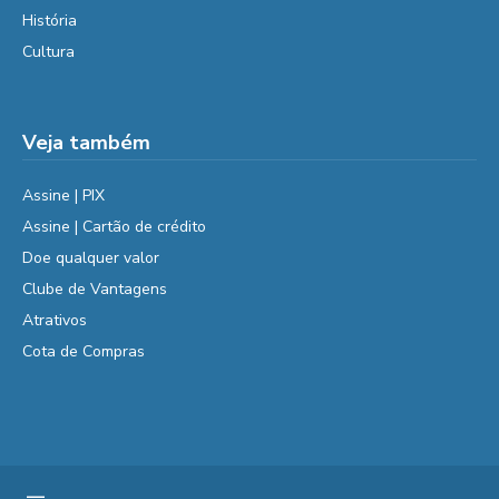
História
Cultura
Veja também
Assine | PIX
Assine | Cartão de crédito
Doe qualquer valor
Clube de Vantagens
Atrativos
Cota de Compras