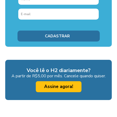
Você lê o H2 diariamente?
A partir de R$5,00 por mês. Cancele quando quiser.
Assine agora!