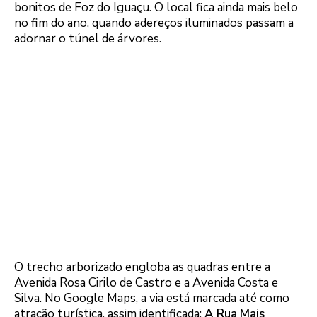
bonitos de Foz do Iguaçu. O local fica ainda mais belo
no fim do ano, quando adereços iluminados passam a
adornar o túnel de árvores.
O trecho arborizado engloba as quadras entre a
Avenida Rosa Cirilo de Castro e a Avenida Costa e
Silva. No Google Maps, a via está marcada até como
atração turística, assim identificada:
A Rua Mais