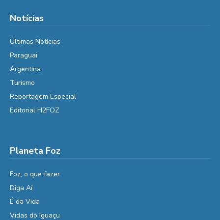
Notícias
Últimas Notícias
Paraguai
Argentina
Turismo
Reportagem Especial
Editorial H2FOZ
Planeta Foz
Foz, o que fazer
Diga Aí
É da Vida
Vidas do Iguaçu