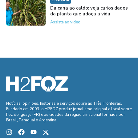
É DA VIDA
Da cana ao caldo: veja curiosidades
da planta que adoça a vida
Assista ao vídeo
Notícias, opiniões, histórias e serviços sobre as Três Fronteiras.
Fundado em 2003, o H2FOZ produz jornalismo original e local sobre
Foz do Iguaçu (PR) e as cidades da região trinacional formada por
Brasil, Paraguai e Argentina.