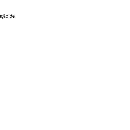
ução de