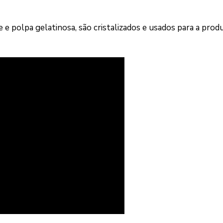
me e polpa gelatinosa, são cristalizados e usados para a prod