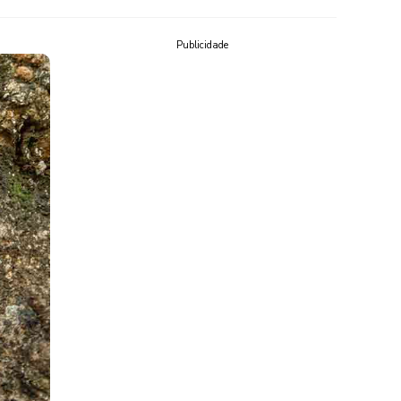
Publicidade