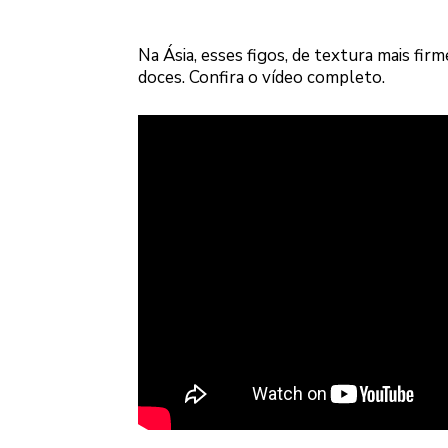
Na Ásia, esses figos, de textura mais fir
doces. Confira o vídeo completo.