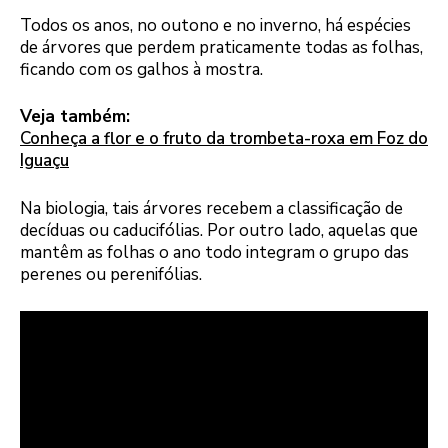
Todos os anos, no outono e no inverno, há espécies
de árvores que perdem praticamente todas as folhas,
ficando com os galhos à mostra.
Veja também:
Conheça a flor e o fruto da trombeta-roxa em Foz do
Iguaçu
Na biologia, tais árvores recebem a classificação de
decíduas ou caducifólias. Por outro lado, aquelas que
mantêm as folhas o ano todo integram o grupo das
perenes ou perenifólias.