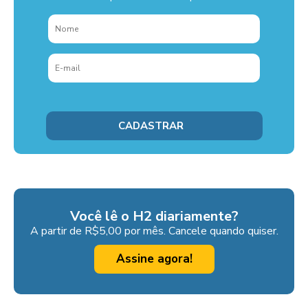
Você lê o H2 diariamente?
A partir de R$5,00 por mês. Cancele quando quiser.
Assine agora!