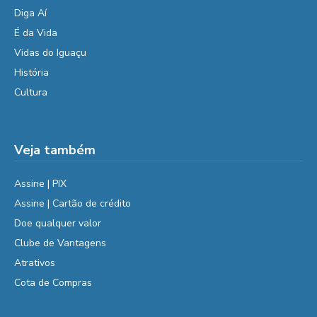
Diga Aí
É da Vida
Vidas do Iguaçu
História
Cultura
Veja também
Assine | PIX
Assine | Cartão de crédito
Doe qualquer valor
Clube de Vantagens
Atrativos
Cota de Compras