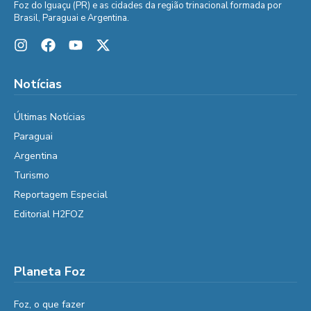
Foz do Iguaçu (PR) e as cidades da região trinacional formada por
Brasil, Paraguai e Argentina.
Notícias
Últimas Notícias
Paraguai
Argentina
Turismo
Reportagem Especial
Editorial H2FOZ
Planeta Foz
Foz, o que fazer