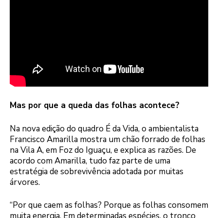
Mas por que a queda das folhas acontece?
Na nova edição do quadro É da Vida, o ambientalista
Francisco Amarilla mostra um chão forrado de folhas
na Vila A, em Foz do Iguaçu, e explica as razões. De
acordo com Amarilla, tudo faz parte de uma
estratégia de sobrevivência adotada por muitas
árvores.
“Por que caem as folhas? Porque as folhas consomem
muita energia. Em determinadas espécies, o tronco