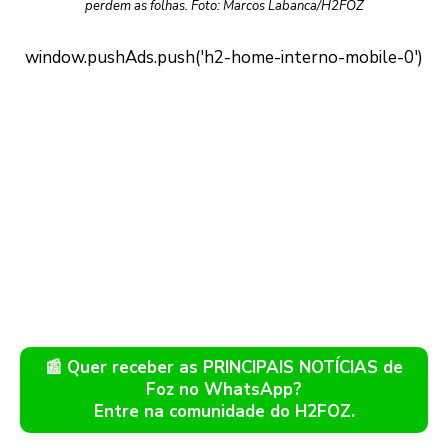
perdem as folhas. Foto: Marcos Labanca/H2FOZ
📰 Quer receber as PRINCIPAIS NOTÍCIAS de
Foz no WhatsApp?
Entre na comunidade do H2FOZ.