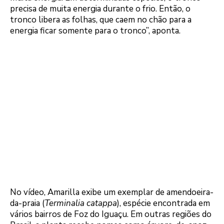
precisa de muita energia durante o frio. Então, o
tronco libera as folhas, que caem no chão para a
energia ficar somente para o tronco”, aponta.
No vídeo, Amarilla exibe um exemplar de amendoeira-
da-praia (
Terminalia catappa
), espécie encontrada em
vários bairros de Foz do Iguaçu. Em outras regiões do