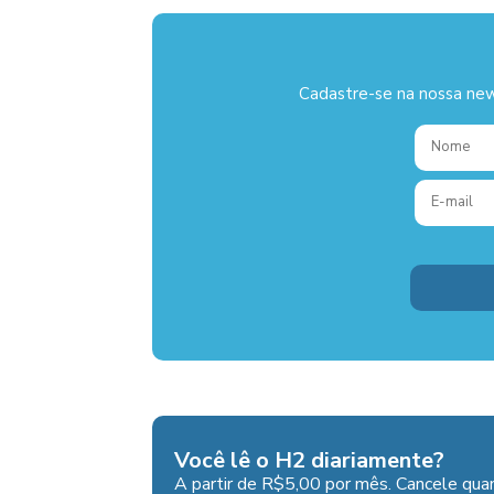
Cadastre-se na nossa new
Você lê o H2 diariamente?
A partir de R$5,00 por mês. Cancele quan