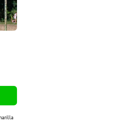
arilla