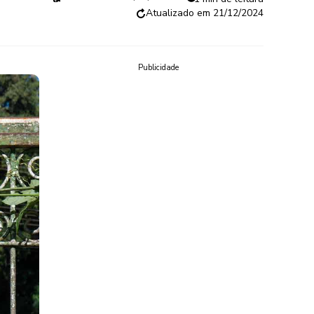
21/12/2024
Publicidade