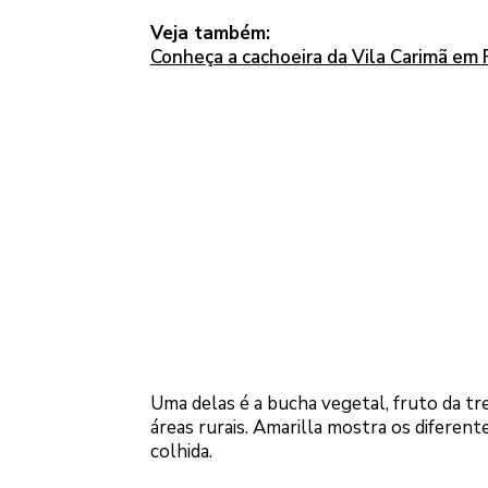
Veja também:
Conheça a cachoeira da Vila Carimã em 
Uma delas é a bucha vegetal, fruto da tr
áreas rurais. Amarilla mostra os diferent
colhida.