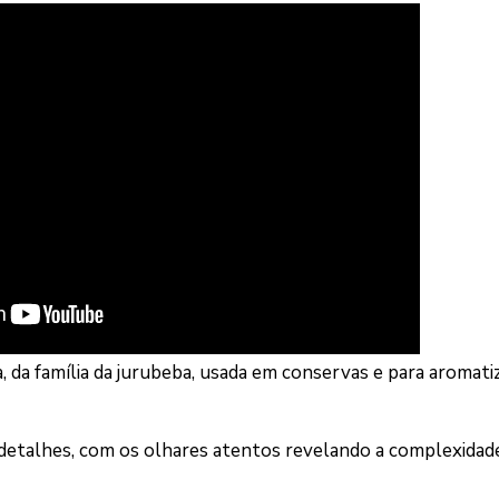
, da família da jurubeba, usada em conservas e para aromati
 detalhes, com os olhares atentos revelando a complexidade