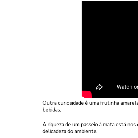
Outra curiosidade é uma frutinha amarela
bebidas.
A riqueza de um passeio à mata está nos
delicadeza do ambiente.