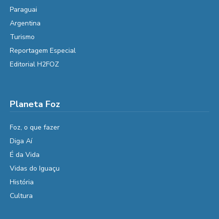
Paraguai
Argentina
Turismo
Reportagem Especial
Editorial H2FOZ
Planeta Foz
Foz, o que fazer
Diga Aí
É da Vida
Vidas do Iguaçu
História
Cultura