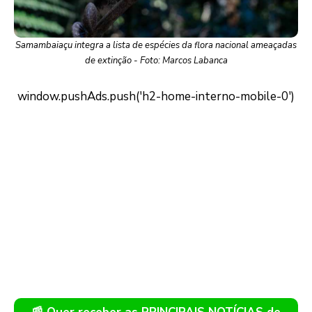
Samambaiaçu integra a lista de espécies da flora nacional ameaçadas
de extinção - Foto: Marcos Labanca