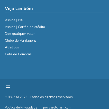
Veja também
Assine | PIX
Assine | Cartão de crédito
Doe qualquer valor
Clube de Vantagens
Atrativos
Cota de Compras
H2FOZ © 2026 . Todos os direitos reservados
Política de Privacidade
por carolchaim.com