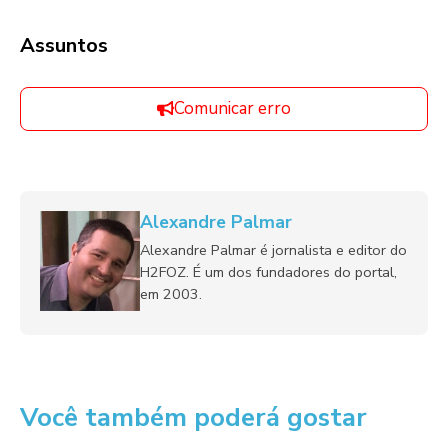
Assuntos
Comunicar erro
Alexandre Palmar
Alexandre Palmar é jornalista e editor do
H2FOZ. É um dos fundadores do portal,
em 2003.
Você também poderá gostar