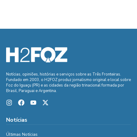
Notícias, opiniões, histórias e serviços sobre as Três Fronteiras.
Fundado em 2003, o H2FOZ produz jornalismo original e local sobre
Foz do Iguaçu (PR) e as cidades da região trinacional formada por
Brasil, Paraguai e Argentina.
Notícias
Últimas Notícias