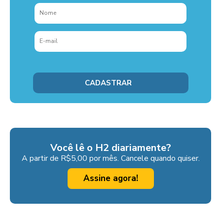
Você lê o H2 diariamente?
A partir de R$5,00 por mês. Cancele quando quiser.
Assine agora!