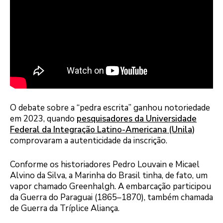
O debate sobre a “pedra escrita” ganhou notoriedade
em 2023, quando
pesquisadores da Universidade
Federal da Integração Latino-Americana (Unila)
comprovaram a autenticidade da inscrição.
Conforme os historiadores Pedro Louvain e Micael
Alvino da Silva, a Marinha do Brasil tinha, de fato, um
vapor chamado Greenhalgh. A embarcação participou
da Guerra do Paraguai (1865–1870), também chamada
de Guerra da Tríplice Aliança.