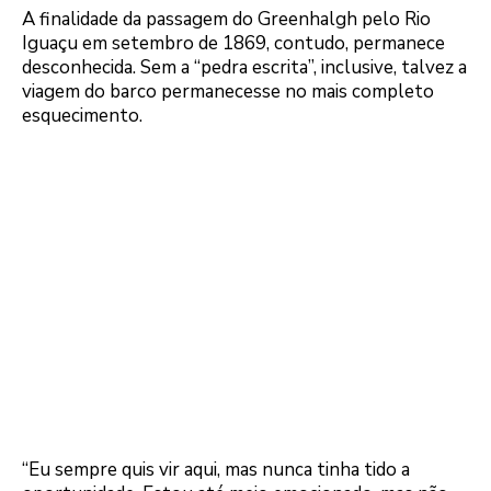
A finalidade da passagem do Greenhalgh pelo Rio
Iguaçu em setembro de 1869, contudo, permanece
desconhecida. Sem a “pedra escrita”, inclusive, talvez a
viagem do barco permanecesse no mais completo
esquecimento.
“Eu sempre quis vir aqui, mas nunca tinha tido a