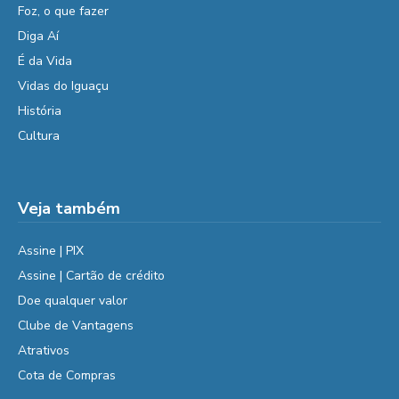
Foz, o que fazer
Diga Aí
É da Vida
Vidas do Iguaçu
História
Cultura
Veja também
Assine | PIX
Assine | Cartão de crédito
Doe qualquer valor
Clube de Vantagens
Atrativos
Cota de Compras