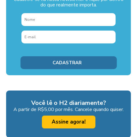
do que realmente importa.
Você lê o H2 diariamente?
A partir de R$5,00 por mês. Cancele quando quiser.
Assine agora!