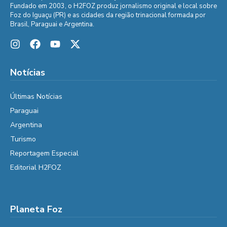
Fundado em 2003, o H2FOZ produz jornalismo original e local sobre
Foz do Iguaçu (PR) e as cidades da região trinacional formada por
Brasil, Paraguai e Argentina.
Notícias
Últimas Notícias
Paraguai
Argentina
Turismo
Reportagem Especial
Editorial H2FOZ
Planeta Foz