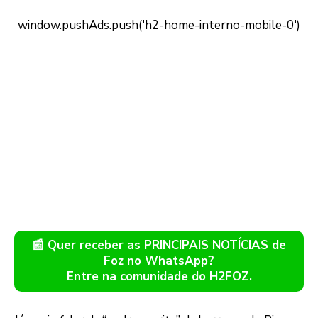
📰 Quer receber as PRINCIPAIS NOTÍCIAS de
Foz no WhatsApp?
Entre na comunidade do H2FOZ.