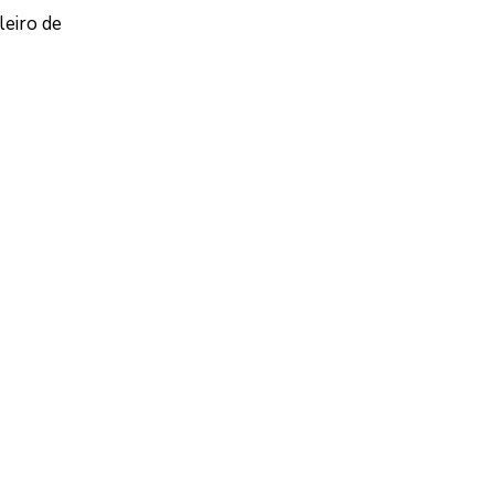
leiro de