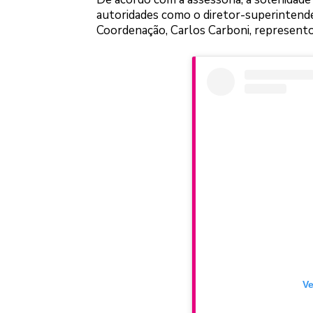
autoridades como o diretor-superintenden
Coordenação, Carlos Carboni, representou 
Ve