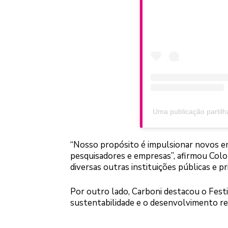
Uma publicação partilh
“Nosso propósito é impulsionar novos e
pesquisadores e empresas”, afirmou Colo
diversas outras instituições públicas e pr
Por outro lado, Carboni destacou o Festi
sustentabilidade e o desenvolvimento re