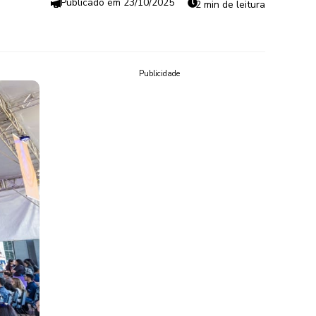
23/10/2025
2 min de leitura
Publicidade