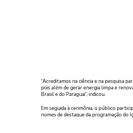
“Acreditamos na ciência e na pesquisa par
pois além de gerar energia limpa e renov
Brasil e do Paraguai”, indicou.
Em seguida à cerimônia, o público partic
nomes de destaque da programação do Ig