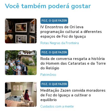
Você também poderá gostar
FOZ, O QUE FAZER
IV Encontros de Ori leva
programação cultural a diferentes
espaços de Foz do Iguaçu
Rotas Negras da Fronteira
FOZ, O QUE FAZER
Roda de conversa resgata a história
do Homem das Cataratas e da Torre
do Relógio
Patrimônio
FOZ, O QUE FAZER
Meditação Zazen convida moradores
de Foz do Iguaçu a cultivar o
equilíbrio
Cuidados com a mente