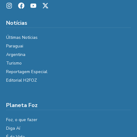
Notícias
Últimas Notícias
Paraguai
Argentina
Turismo
Reportagem Especial
Editorial H2FOZ
Planeta Foz
Foz, o que fazer
Diga Aí
É da Vida