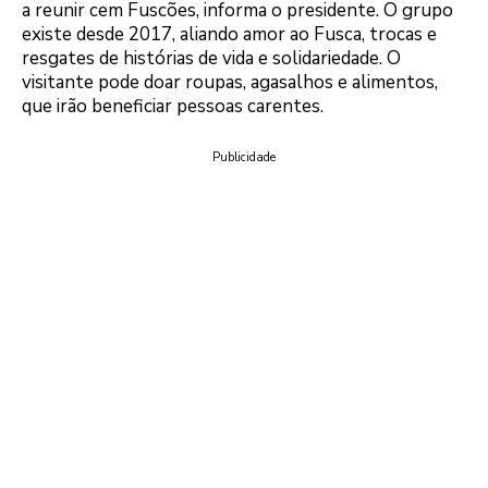
a reunir cem Fuscões, informa o presidente. O grupo
existe desde 2017, aliando amor ao Fusca, trocas e
resgates de histórias de vida e solidariedade. O
visitante pode doar roupas, agasalhos e alimentos,
que irão beneficiar pessoas carentes.
Publicidade