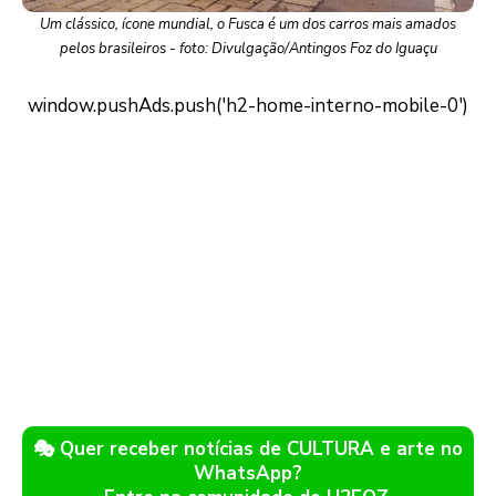
Um clássico, ícone mundial, o Fusca é um dos carros mais amados
pelos brasileiros - foto: Divulgação/Antingos Foz do Iguaçu
🎭 Quer receber notícias de CULTURA e arte no
WhatsApp?