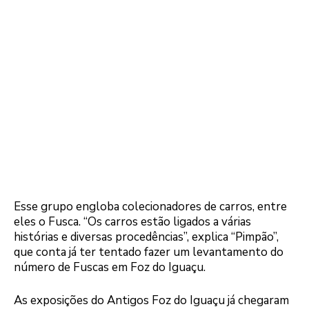
Esse grupo engloba colecionadores de carros, entre
eles o Fusca. “Os carros estão ligados a várias
histórias e diversas procedências”, explica “Pimpão”,
que conta já ter tentado fazer um levantamento do
número de Fuscas em Foz do Iguaçu.
As exposições do Antigos Foz do Iguaçu já chegaram