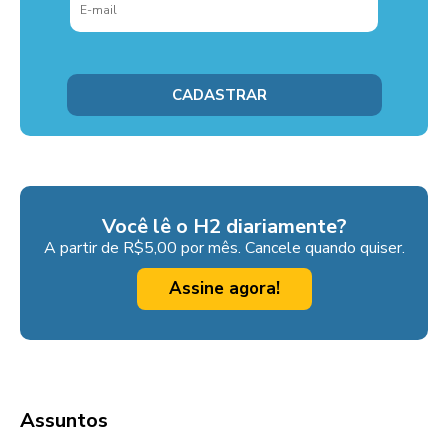
Você lê o H2 diariamente?
A partir de R$5,00 por mês. Cancele quando quiser.
Assine agora!
Assuntos