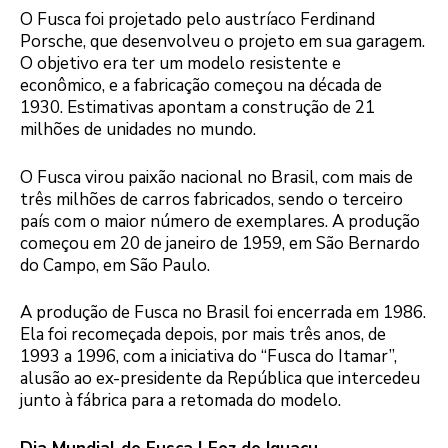
O Fusca foi projetado pelo austríaco Ferdinand
Porsche, que desenvolveu o projeto em sua garagem.
O objetivo era ter um modelo resistente e
econômico, e a fabricação começou na década de
1930. Estimativas apontam a construção de 21
milhões de unidades no mundo.
O Fusca virou paixão nacional no Brasil, com mais de
três milhões de carros fabricados, sendo o terceiro
país com o maior número de exemplares. A produção
começou em 20 de janeiro de 1959, em São Bernardo
do Campo, em São Paulo.
A produção de Fusca no Brasil foi encerrada em 1986.
Ela foi recomeçada depois, por mais três anos, de
1993 a 1996, com a iniciativa do “Fusca do Itamar”,
alusão ao ex-presidente da República que intercedeu
junto à fábrica para a retomada do modelo.