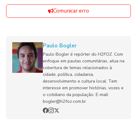
Comunicar erro
Paulo Bogler
Paulo Bogler é repórter do H2FOZ. Com
enfoque em pautas comunitárias, atua na
cobertura de temas relacionados à
cidade, política, cidadania,
desenvolvimento e cultura local. Tem
interesse em promover histórias, vozes e
o cotidiano da população. E-mail:
bogler@h2foz.com.br.