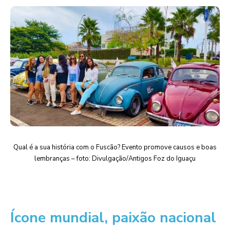
Qual é a sua história com o Fuscão? Evento promove causos e boas
lembranças – foto: Divulgação/Antigos Foz do Iguaçu
Ícone mundial, paixão nacional