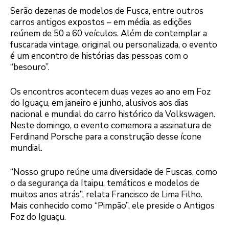
Serão dezenas de modelos de Fusca, entre outros
carros antigos expostos – em média, as edições
reúnem de 50 a 60 veículos. Além de contemplar a
fuscarada vintage, original ou personalizada, o evento
é um encontro de histórias das pessoas com o
“besouro”.
Os encontros acontecem duas vezes ao ano em Foz
do Iguaçu, em janeiro e junho, alusivos aos dias
nacional e mundial do carro histórico da Volkswagen.
Neste domingo, o evento comemora a assinatura de
Ferdinand Porsche para a construção desse ícone
mundial.
“Nosso grupo reúne uma diversidade de Fuscas, como
o da segurança da Itaipu, temáticos e modelos de
muitos anos atrás”, relata Francisco de Lima Filho.
Mais conhecido como “Pimpão”, ele preside o Antigos
Foz do Iguaçu.