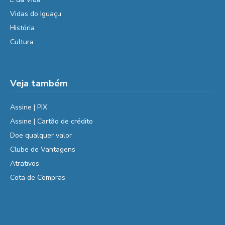
Vidas do Iguaçu
História
Cultura
Veja também
Assine | PIX
Assine | Cartão de crédito
Doe qualquer valor
Clube de Vantagens
Atrativos
Cota de Compras