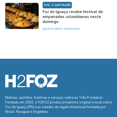
FOZ, O QUE FAZER
Foz do Iguaçu recebe festival de
empanadas colombianas neste
domingo
Iguaria latino-americana
Notícias, opiniões, histórias e serviços sobre as Três Fronteiras.
Fundado em 2003, o H2FOZ produz jornalismo original e local sobre
Foz do Iguaçu (PR) e as cidades da região trinacional formada por
Brasil, Paraguai e Argentina.