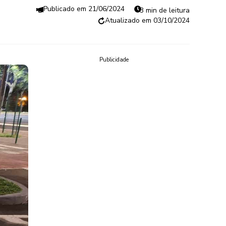
21/06/2024
3 min de leitura
03/10/2024
Publicidade