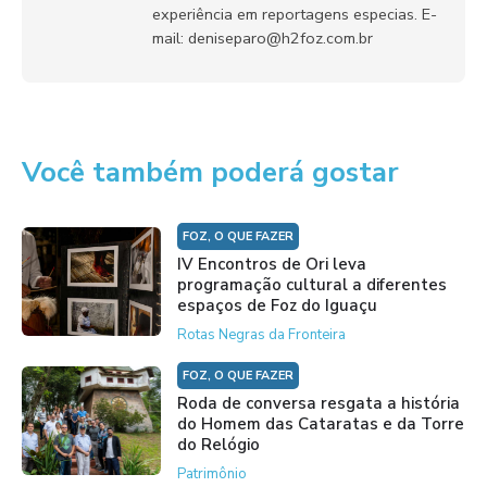
experiência em reportagens especias. E-
mail: deniseparo@h2foz.com.br
Você também poderá gostar
FOZ, O QUE FAZER
IV Encontros de Ori leva
programação cultural a diferentes
espaços de Foz do Iguaçu
Rotas Negras da Fronteira
FOZ, O QUE FAZER
Roda de conversa resgata a história
do Homem das Cataratas e da Torre
do Relógio
Patrimônio