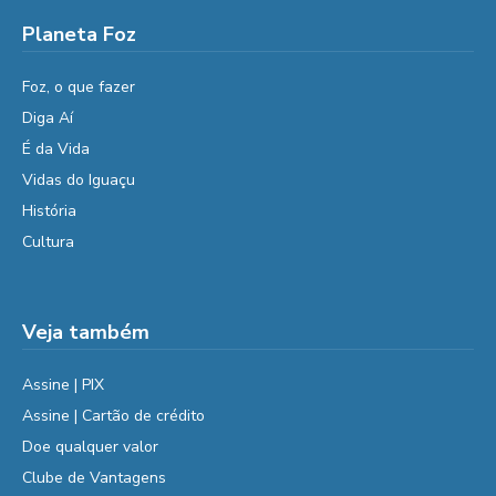
Planeta Foz
Foz, o que fazer
Diga Aí
É da Vida
Vidas do Iguaçu
História
Cultura
Veja também
Assine | PIX
Assine | Cartão de crédito
Doe qualquer valor
Clube de Vantagens