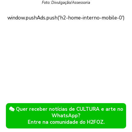
Foto: Divulgação/Assessoria
🎭 Quer receber notícias de CULTURA e arte no
WhatsApp?
Entre na comunidade do H2FOZ.