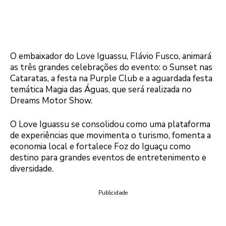
O embaixador do Love Iguassu, Flávio Fusco, animará
as três grandes celebrações do evento: o Sunset nas
Cataratas, a festa na Purple Club e a aguardada festa
temática Magia das Águas, que será realizada no
Dreams Motor Show.
O Love Iguassu se consolidou como uma plataforma
de experiências que movimenta o turismo, fomenta a
economia local e fortalece Foz do Iguaçu como
destino para grandes eventos de entretenimento e
diversidade.
Publicidade