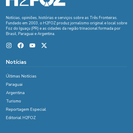
Notícias, opiniões, histórias e serviços sobre as Três Fronteiras.
Fundado em 2003, o H2FOZ produz jornalismo original e local sobre
Foz do Iguaçu (PR) e as cidades da região trinacional formada por
Brasil, Paraguai e Argentina.
Notícias
Últimas Notícias
Paraguai
Argentina
Turismo
Reportagem Especial
Editorial H2FOZ