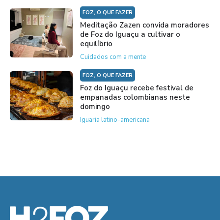
FOZ, O QUE FAZER
Meditação Zazen convida moradores
de Foz do Iguaçu a cultivar o
equilíbrio
Cuidados com a mente
FOZ, O QUE FAZER
Foz do Iguaçu recebe festival de
empanadas colombianas neste
domingo
Iguaria latino-americana