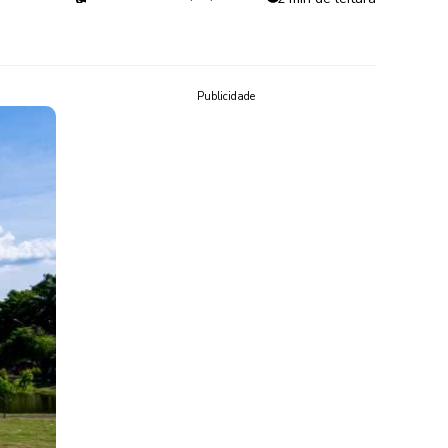
Publicidade