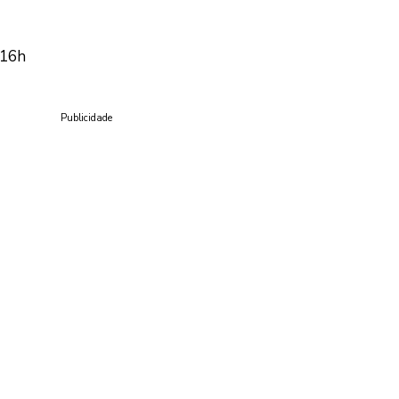
 16h
Publicidade