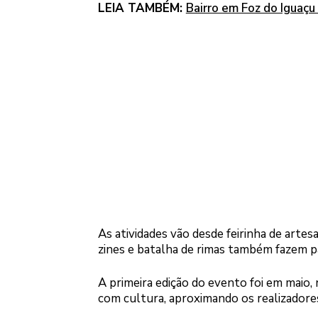
LEIA TAMBÉM:
Bairro em Foz do Iguaçu
As atividades vão desde feirinha de arte
zines e batalha de rimas também fazem p
A primeira edição do evento foi em maio, 
com cultura, aproximando os realizadores