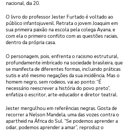
nacional, dia 20.
O livro do professor Jester Furtado é voltado ao
público infantojuvenil. Retrata o jovem Joaquim em
sua primeira paixão na escola pela colega Ayana, e
com ela o primeiro conflito com as questões raciais,
dentro da própria casa.
O personagem, pois, enfrenta o racismo estrutural,
profundamente imbricado na sociedade brasileira, que
se manifesta de diferentes formas, incluindo práticas
sutis e até mesmo negações da sua incidência. Mas o
homem negro, sem rodeios, vai ao ponto: “É
necessário reescrever a história do povo preto”,
enfatiza o escritor, arte-educador e diretor teatral.
Jester mergulhou em referências negras. Gosta de
recorrer a Nelson Mandela, uma das vozes contra o
apartheid na África do Sul. “Se podemos aprender a
odiar, podemos aprender a amar”, reproduz o