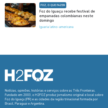
FOZ, O QUE FAZER
Foz do Iguaçu recebe festival de
empanadas colombianas neste
domingo
Iguaria latino-americana
Notícias, opiniões, histórias e serviços sobre as Três Fronteiras.
Fundado em 2003, o H2FOZ produz jornalismo original e local sobre
Foz do Iguaçu (PR) e as cidades da região trinacional formada por
Brasil, Paraguai e Argentina.