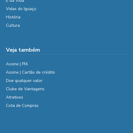
É da Vida
Vidas do Iguaçu
História
Cultura
Veja também
Assine | PIX
Assine | Cartão de crédito
Doe qualquer valor
Clube de Vantagens
Atrativos
Cota de Compras