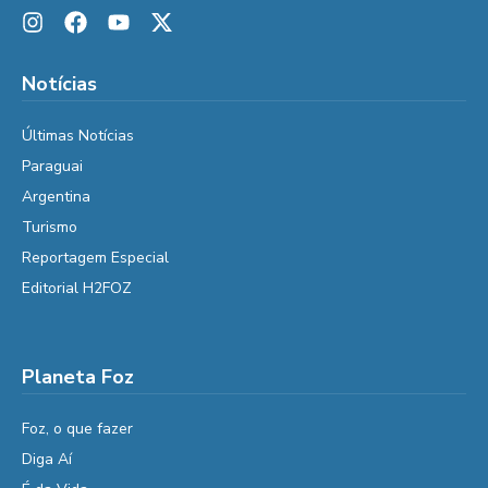
Notícias
Últimas Notícias
Paraguai
Argentina
Turismo
Reportagem Especial
Editorial H2FOZ
Planeta Foz
Foz, o que fazer
Diga Aí