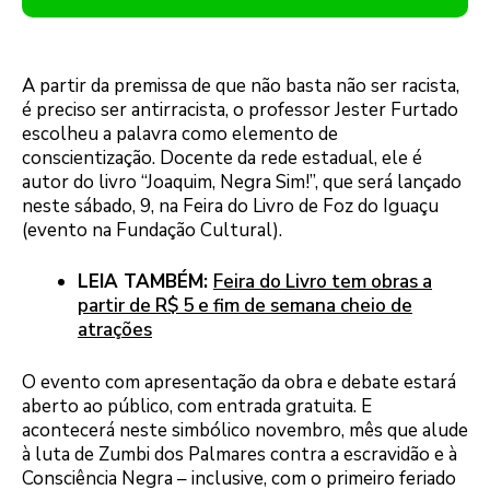
A partir da premissa de que não basta não ser racista,
é preciso ser antirracista, o professor Jester Furtado
escolheu a palavra como elemento de
conscientização. Docente da rede estadual, ele é
autor do livro “Joaquim, Negra Sim!”, que será lançado
neste sábado, 9, na Feira do Livro de Foz do Iguaçu
(evento na Fundação Cultural).
LEIA TAMBÉM:
Feira do Livro tem obras a
partir de R$ 5 e fim de semana cheio de
atrações
O evento com apresentação da obra e debate estará
aberto ao público, com entrada gratuita. E
acontecerá neste simbólico novembro, mês que alude
à luta de Zumbi dos Palmares contra a escravidão e à
Consciência Negra – inclusive, com o primeiro feriado