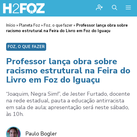
Me
Início
»
Planeta Foz
»
Foz, o que fazer
»
Professor lança obra sobre
racismo estrutural na Feira do Livro em Foz do Iguaçu
FOZ, O QUE FAZER
Professor lança obra sobre
racismo estrutural na Feira do
Livro em Foz do Iguaçu
“Joaquim, Negra Sim!”, de Jester Furtado, docente
na rede estadual, pauta a educação antirracista
em sala de aula; apresentação será neste sábado,
às 10h.
Paulo Bogler