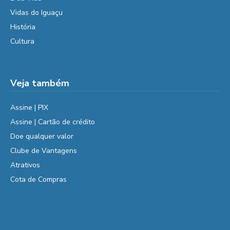
Vidas do Iguaçu
História
Cultura
Veja também
Assine | PIX
Assine | Cartão de crédito
Doe qualquer valor
Clube de Vantagens
Atrativos
Cota de Compras