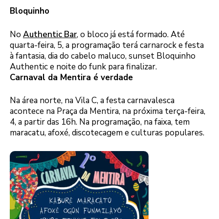
Bloquinho
No
Authentic Bar
, o bloco já está formado. Até
quarta-feira, 5, a programação terá carnarock e festa
à fantasia, dia do cabelo maluco, sunset Bloquinho
Authentic e noite do funk para finalizar.
Carnaval da Mentira é verdade
Na área norte, na Vila C, a festa carnavalesca
acontece na Praça da Mentira, na próxima terça-feira,
4, a partir das 16h. Na programação, na faixa, tem
maracatu, afoxé, discotecagem e culturas populares.