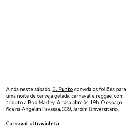
Ainda neste sábado,
El Punto
convida os foliões para
uma noite de cerveja gelada, carnaval e reggae, com
tributo a Bob Marley. A casa abre às 19h. O espaço
fica na Angelim Favassa, 339, Jardim Universitário.
Carnaval ultravioleta