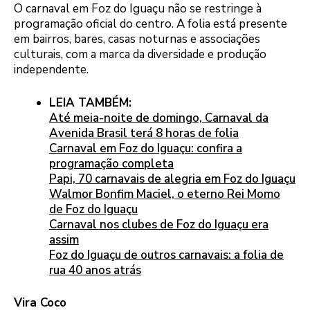
O carnaval em Foz do Iguaçu não se restringe à
programação oficial do centro. A folia está presente
em bairros, bares, casas noturnas e associações
culturais, com a marca da diversidade e produção
independente.
LEIA TAMBÉM:
Até meia-noite de domingo, Carnaval da
Avenida Brasil terá 8 horas de folia
Carnaval em Foz do Iguaçu: confira a
programação completa
Papi, 70 carnavais de alegria em Foz do Iguaçu
Walmor Bonfim Maciel, o eterno Rei Momo
de Foz do Iguaçu
Carnaval nos clubes de Foz do Iguaçu era
assim
Foz do Iguaçu de outros carnavais: a folia de
rua 40 anos atrás
Vira Coco