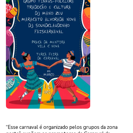
“Esse carnaval é organizado pelos grupos da zona