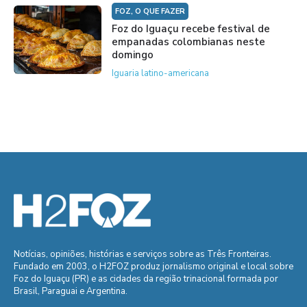
FOZ, O QUE FAZER
Foz do Iguaçu recebe festival de
empanadas colombianas neste
domingo
Iguaria latino-americana
Notícias, opiniões, histórias e serviços sobre as Três Fronteiras.
Fundado em 2003, o H2FOZ produz jornalismo original e local sobre
Foz do Iguaçu (PR) e as cidades da região trinacional formada por
Brasil, Paraguai e Argentina.