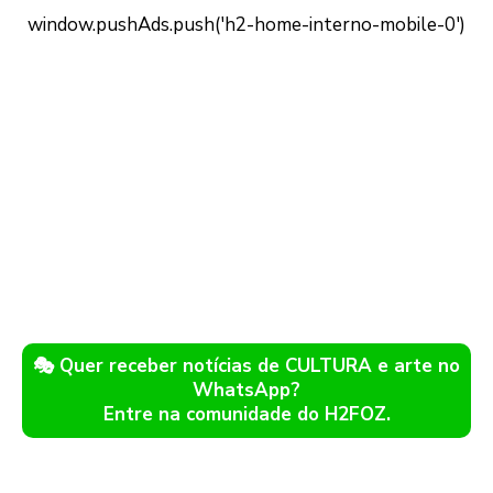
🎭 Quer receber notícias de CULTURA e arte no
WhatsApp?
Entre na comunidade do H2FOZ.