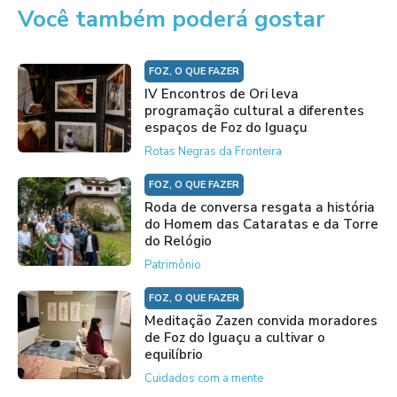
Você também poderá gostar
FOZ, O QUE FAZER
IV Encontros de Ori leva
programação cultural a diferentes
espaços de Foz do Iguaçu
Rotas Negras da Fronteira
FOZ, O QUE FAZER
Roda de conversa resgata a história
do Homem das Cataratas e da Torre
do Relógio
Patrimônio
FOZ, O QUE FAZER
Meditação Zazen convida moradores
de Foz do Iguaçu a cultivar o
equilíbrio
Cuidados com a mente