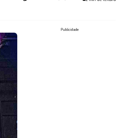
Publicidade