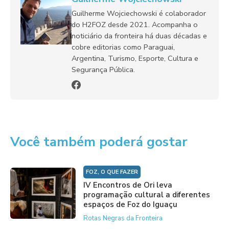
Guilherme Wojciechowski é colaborador
do H2FOZ desde 2021. Acompanha o
noticiário da fronteira há duas décadas e
cobre editorias como Paraguai,
Argentina, Turismo, Esporte, Cultura e
Segurança Pública.
Você também poderá gostar
FOZ, O QUE FAZER
IV Encontros de Ori leva
programação cultural a diferentes
espaços de Foz do Iguaçu
Rotas Negras da Fronteira