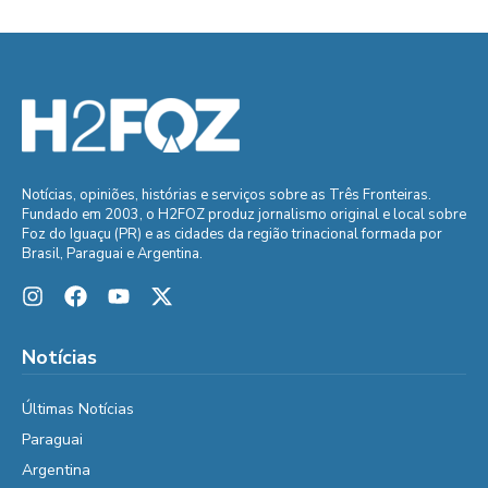
Notícias, opiniões, histórias e serviços sobre as Três Fronteiras.
Fundado em 2003, o H2FOZ produz jornalismo original e local sobre
Foz do Iguaçu (PR) e as cidades da região trinacional formada por
Brasil, Paraguai e Argentina.
Notícias
Últimas Notícias
Paraguai
Argentina