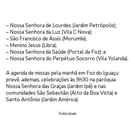
– Nossa Senhora de Lourdes (Jardim Petrópolis);
– Nossa Senhora da Luz (Vila C Nova);
– São Francisco de Assis (Morumbi);
– Menino Jesus (Libra);
– Nossa Senhora da Saúde (Portal da Foz); e
– Nossa Senhora do Perpétuo Socorro (Vila Yolanda).
A agenda de missas pela manhã em Foz do Iguaçu
prevê, ademais, celebrações às 9h30 na paróquia
Nossa Senhora das Graças (Jardim Ipê) e nas
comunidades São Sebastião (Alto da Boa Vista) e
Santo Antônio (Jardim América).
Publicidade