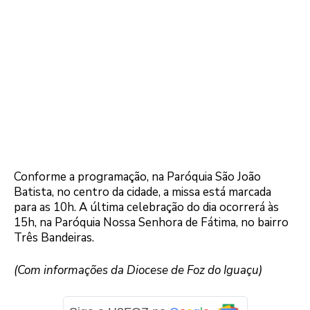
Conforme a programação, na Paróquia São João
Batista, no centro da cidade, a missa está marcada
para as 10h. A última celebração do dia ocorrerá às
15h, na Paróquia Nossa Senhora de Fátima, no bairro
Três Bandeiras.
(Com informações da Diocese de Foz do Iguaçu)