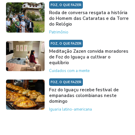
FOZ, O QUE FAZER
Roda de conversa resgata a história
do Homem das Cataratas e da Torre
do Relógio
Patrimônio
FOZ, O QUE FAZER
Meditação Zazen convida moradores
de Foz do Iguaçu a cultivar o
equilíbrio
Cuidados com a mente
FOZ, O QUE FAZER
Foz do Iguaçu recebe festival de
empanadas colombianas neste
domingo
Iguaria latino-americana