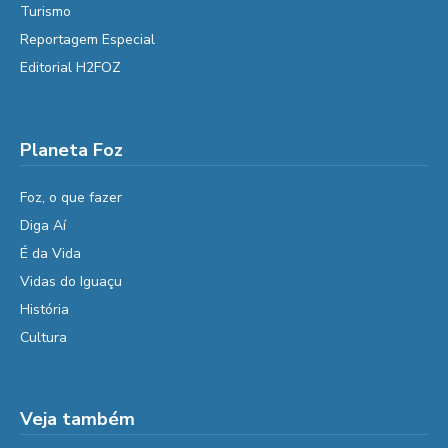
Turismo
Reportagem Especial
Editorial H2FOZ
Planeta Foz
Foz, o que fazer
Diga Aí
É da Vida
Vidas do Iguaçu
História
Cultura
Veja também