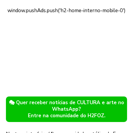
🎭 Quer receber notícias de CULTURA e arte no
WhatsApp?
Entre na comunidade do H2FOZ.