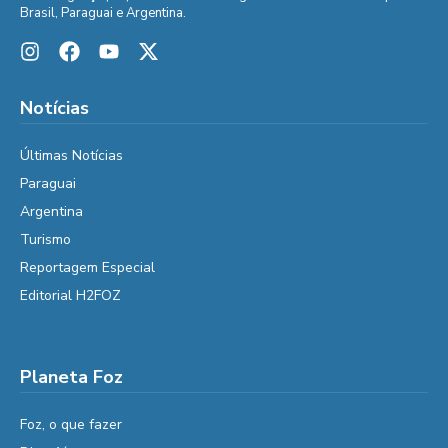
Brasil, Paraguai e Argentina.
Notícias
Últimas Notícias
Paraguai
Argentina
Turismo
Reportagem Especial
Editorial H2FOZ
Planeta Foz
Foz, o que fazer