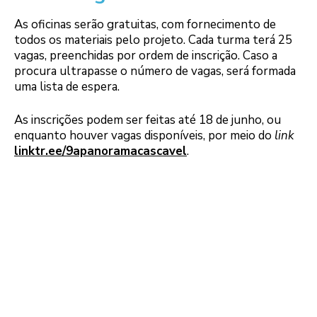
As oficinas serão gratuitas, com fornecimento de
todos os materiais pelo projeto. Cada turma terá 25
vagas, preenchidas por ordem de inscrição. Caso a
procura ultrapasse o número de vagas, será formada
uma lista de espera.
As inscrições podem ser feitas até 18 de junho, ou
enquanto houver vagas disponíveis, por meio do
link
linktr.ee/9apanoramacascavel
.