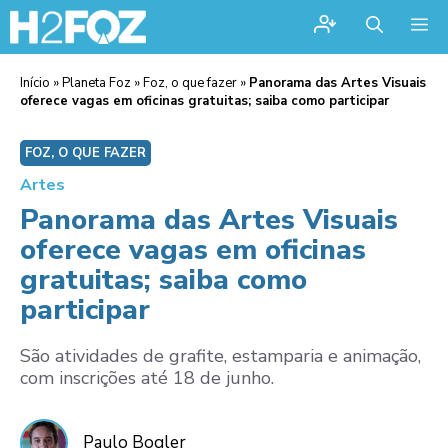
Me
Início
»
Planeta Foz
»
Foz, o que fazer
»
Panorama das Artes Visuais
oferece vagas em oficinas gratuitas; saiba como participar
FOZ, O QUE FAZER
Artes
Panorama das Artes Visuais
oferece vagas em oficinas
gratuitas; saiba como
participar
São atividades de grafite, estamparia e animação,
com inscrições até 18 de junho.
Paulo Bogler