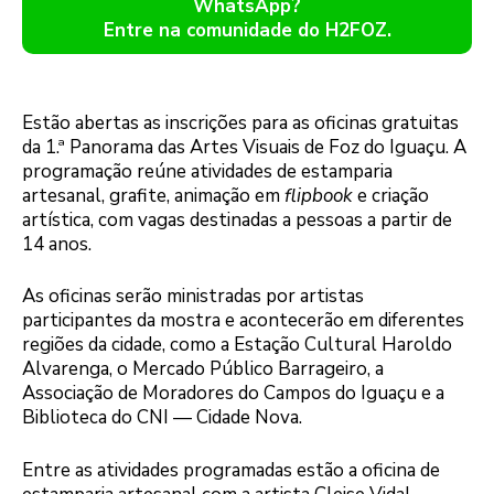
WhatsApp?
Entre na comunidade do H2FOZ.
Estão abertas as inscrições para as oficinas gratuitas
da 1.ª Panorama das Artes Visuais de Foz do Iguaçu. A
programação reúne atividades de estamparia
artesanal, grafite, animação em
flipbook
e criação
artística, com vagas destinadas a pessoas a partir de
14 anos.
As oficinas serão ministradas por artistas
participantes da mostra e acontecerão em diferentes
regiões da cidade, como a Estação Cultural Haroldo
Alvarenga, o Mercado Público Barrageiro, a
Associação de Moradores do Campos do Iguaçu e a
Biblioteca do CNI — Cidade Nova.
Entre as atividades programadas estão a oficina de