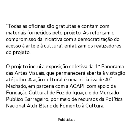
“Todas as oficinas são gratuitas e contam com
materiais fornecidos pelo projeto. As reforçam o
compromisso da iniciativa com a democratização do
acesso à arte e à cultura”, enfatizam os realizadores
do projeto.
O projeto inclui a exposição coletiva da 1.ª Panorama
das Artes Visuais, que permanecerá aberta à visitação
até julho. A ação cultural é uma iniciativa de A.C.
Machado, em parceria com a ACAPI, com apoio da
Fundação Cultural de Foz do Iguaçu e do Mercado
Público Barrageiro, por meio de recursos da Política
Nacional Aldir Blanc de Fomento à Cultura.
Publicidade