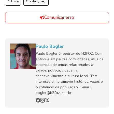
Cultura
Foz do Iguaçu
Comunicar erro
Paulo Bogler
Paulo Bogler é repórter do H2FOZ. Com
enfoque em pautas comunitárias, atua na
cobertura de temas relacionados à
cidade, política, cidadania,
desenvolvimento e cultura local. Tem
interesse em promover histórias, vozes e
o cotidiano da população. E-mail:
bogler@h2foz.com.br.