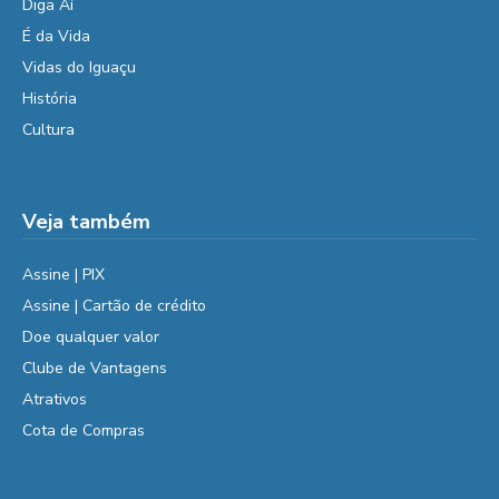
Diga Aí
É da Vida
Vidas do Iguaçu
História
Cultura
Veja também
Assine | PIX
Assine | Cartão de crédito
Doe qualquer valor
Clube de Vantagens
Atrativos
Cota de Compras