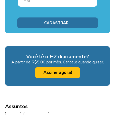
Você lê o H2 diariamente?
A partir de R$5,00 por mês. Cancele quando quiser.
Assine agora!
Assuntos