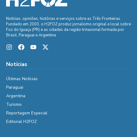
Notícias, opiniões, histórias e serviços sobre as Três Fronteiras.
Fundado em 2003, o H2FOZ produz jornalismo original e local sobre
Foz do Iguaçu (PR) e as cidades da região trinacional formada por
Brasil, Paraguai e Argentina.
Notícias
Últimas Notícias
Paraguai
Argentina
Turismo
Reportagem Especial
Editorial H2FOZ