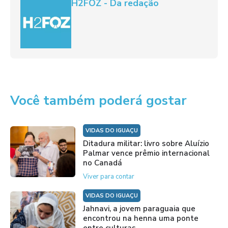
H2FOZ - Da redação
Você também poderá gostar
VIDAS DO IGUAÇU
Ditadura militar: livro sobre Aluízio
Palmar vence prêmio internacional
no Canadá
Viver para contar
VIDAS DO IGUAÇU
Jahnavi, a jovem paraguaia que
encontrou na henna uma ponte