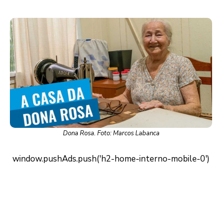
Dona Rosa. Foto: Marcos Labanca