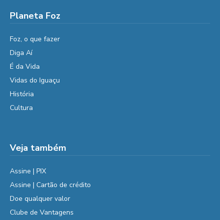
Planeta Foz
Foz, o que fazer
Diga Aí
É da Vida
Vidas do Iguaçu
História
Cultura
Veja também
Assine | PIX
Assine | Cartão de crédito
Doe qualquer valor
Clube de Vantagens