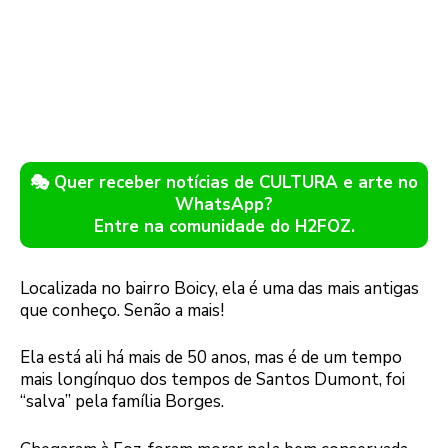
🎭 Quer receber notícias de CULTURA e arte no
WhatsApp?
Entre na comunidade do H2FOZ.
Localizada no bairro Boicy, ela é uma das mais antigas
que conheço. Senão a mais!
Ela está ali há mais de 50 anos, mas é de um tempo
mais longínquo dos tempos de Santos Dumont, foi
“salva” pela família Borges.