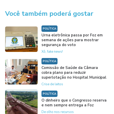
Você também poderá gostar
POLÍTICA
Urna eletrônica passa por Foz em
semana de ações para mostrar
segurança do voto
Xô, fake news!
POLÍTICA
Comissão de Saúde da Câmara
cobra plano para reduzir
superlotação no Hospital Municipal
Crise de leitos
POLÍTICA
O dinheiro que o Congresso reserva
e nem sempre entrega a Foz
De olho nos recursos