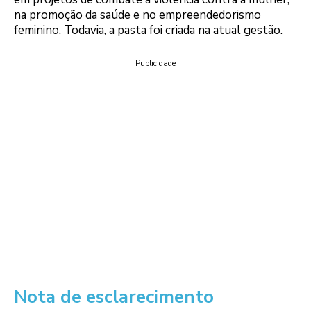
na promoção da saúde e no empreendedorismo
feminino. Todavia, a pasta foi criada na atual gestão.
Publicidade
Nota de esclarecimento