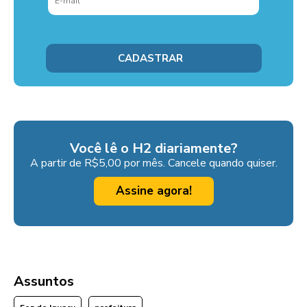
Você lê o H2 diariamente?
A partir de R$5,00 por mês. Cancele quando quiser.
Assine agora!
Assuntos