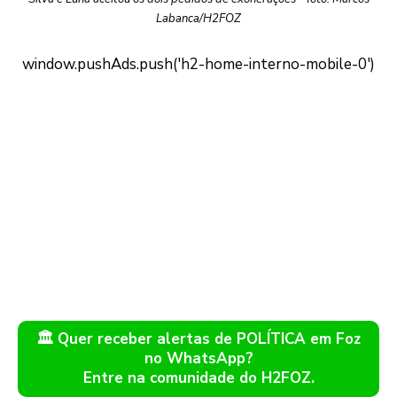
Labanca/H2FOZ
🏛️ Quer receber alertas de POLÍTICA em Foz
no WhatsApp?
Entre na comunidade do H2FOZ.