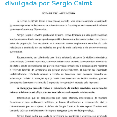
divulgada por Sergio Caimi: