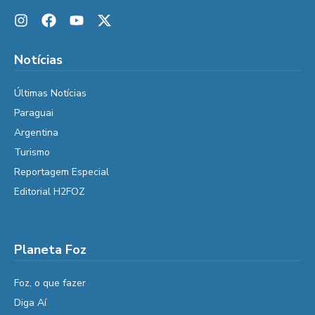
Notícias
Últimas Notícias
Paraguai
Argentina
Turismo
Reportagem Especial
Editorial H2FOZ
Planeta Foz
Foz, o que fazer
Diga Aí