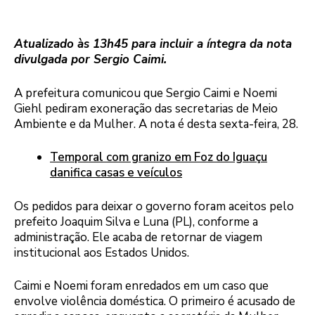
Atualizado às 13h45 para incluir a íntegra da nota
divulgada por Sergio Caimi.
A prefeitura comunicou que Sergio Caimi e Noemi
Giehl pediram exoneração das secretarias de Meio
Ambiente e da Mulher. A nota é desta sexta-feira, 28.
Temporal com granizo em Foz do Iguaçu
danifica casas e veículos
Os pedidos para deixar o governo foram aceitos pelo
prefeito Joaquim Silva e Luna (PL), conforme a
administração. Ele acaba de retornar de viagem
institucional aos Estados Unidos.
Caimi e Noemi foram enredados em um caso que
envolve violência doméstica. O primeiro é acusado de