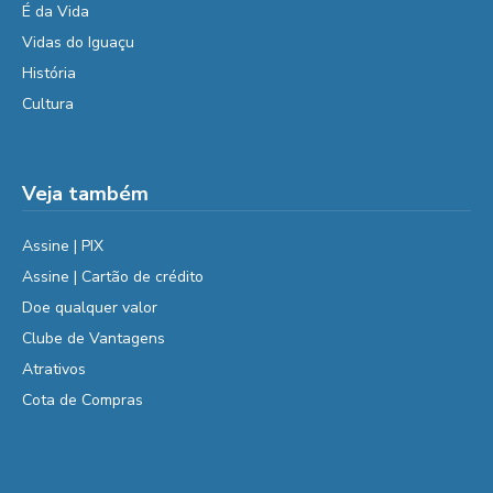
É da Vida
Vidas do Iguaçu
História
Cultura
Veja também
Assine | PIX
Assine | Cartão de crédito
Doe qualquer valor
Clube de Vantagens
Atrativos
Cota de Compras