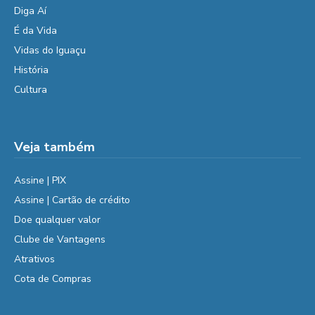
Diga Aí
É da Vida
Vidas do Iguaçu
História
Cultura
Veja também
Assine | PIX
Assine | Cartão de crédito
Doe qualquer valor
Clube de Vantagens
Atrativos
Cota de Compras