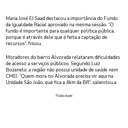
Maria José El Saad destacou a importância do Fundo
da Igualdade Racial aprovado na mesma sessão. “O
fundo é importante para qualquer política pública,
porque é através dele que é feita a captação de
recursos”, frisou.
Moradores do bairro Alvorada relataram dificuldades
de acesso a serviços públicos. Segundo Luiz
Bozanelo, a região não possui unidade de saúde nem
CMEI. “Quem mora no Alvorada precisa vir aqui na
Unidade São João, que fica a 4km da BR”, salientou.a
Publicidade