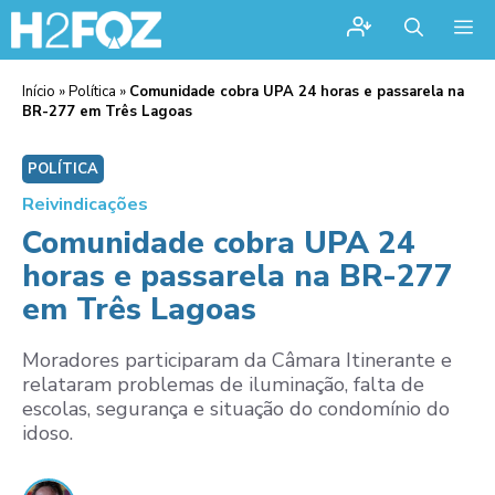
Me
Início
»
Política
»
Comunidade cobra UPA 24 horas e passarela na
BR-277 em Três Lagoas
POLÍTICA
Reivindicações
Comunidade cobra UPA 24
horas e passarela na BR-277
em Três Lagoas
Moradores participaram da Câmara Itinerante e
relataram problemas de iluminação, falta de
escolas, segurança e situação do condomínio do
idoso.