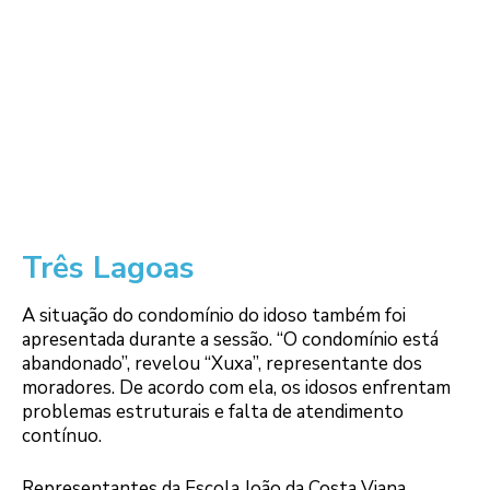
Três Lagoas
A situação do condomínio do idoso também foi
apresentada durante a sessão. “O condomínio está
abandonado”, revelou “Xuxa”, representante dos
moradores. De acordo com ela, os idosos enfrentam
problemas estruturais e falta de atendimento
contínuo.
Representantes da Escola João da Costa Viana