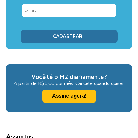
Você lê o H2 diariamente?
A partir de R$5,00 por mês. Cancele quando quiser.
Assine agora!
Assuntos