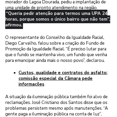
morador do Lagoa Dourada, pediu a implantação de
uma unidade de pronto atendimento na região.
“Queria pedir atenção para termos uma UPA 24
horas, porque somos o único bairro que não tem”,
afirmou.
O representante do Conselho da Igualdade Racial,
Diego Carvalho, falou sobre a criação do Fundo de
Promoção da Igualdade Racial. “É preciso lutar para
que o fundo se mantenha vivo, um fundo que venha
para emancipar ainda mais o nosso povo”, declarou.
Custos, qualidade e contratos do asfalto:
comissão especial da Câmara pede
informações
A situação da iluminação pública também foi alvo de
reclamações. José Cristiano dos Santos disse que os
problemas persistem mesmo após manutenções. “A
gente paga a iluminação pública na conta de luz”,