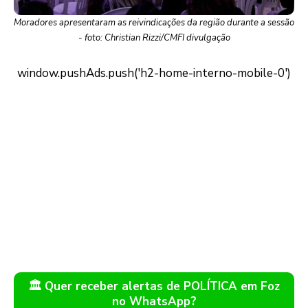
Moradores apresentaram as reivindicações da região durante a sessão
- foto: Christian Rizzi/CMFI divulgação
🏛️ Quer receber alertas de POLÍTICA em Foz
no WhatsApp?