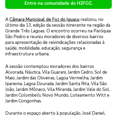
Entre na comunidade do H2FOZ.
A
Câmara Municipal de Foz do Iguaçu
realizou, no
último dia 13, edição da sessão itinerante na região da
Grande Três Lagoas. O encontro ocorreu na Paróquia
São Pedro e reuniu moradores de diversos bairros
para apresentação de reivindicações relacionadas à
saúde, mobilidade, educação, segurança e
infraestrutura urbana.
A sessão contemplou moradores dos bairros
Alvorada, Náutica, Vila Guarani, Jardim Cedro, Sol de
Maio, Jardim das Oliveiras, Lagoa Vermelha, Jardim
Ipanema, Lagoa Dourada, Jardim Santa Rita, Vila São
João, Jardim Mônaco, Vila Miranda, Jardim Vale do Sol,
Jardim Colombelli, Novo Mundo, Loteamento Witt e
Jardim Congonhas.
Durante o espaço aberto à população, José Daniel,