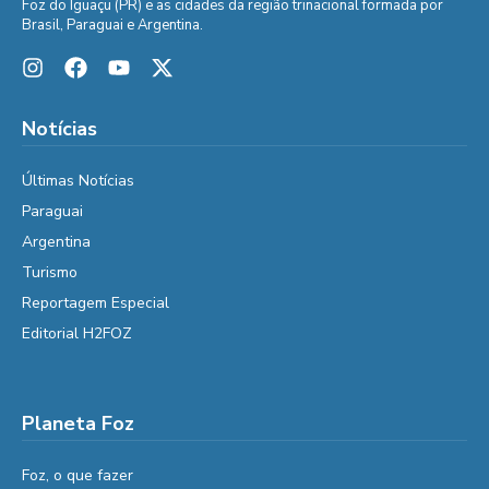
Foz do Iguaçu (PR) e as cidades da região trinacional formada por
Brasil, Paraguai e Argentina.
Notícias
Últimas Notícias
Paraguai
Argentina
Turismo
Reportagem Especial
Editorial H2FOZ
Planeta Foz
Foz, o que fazer