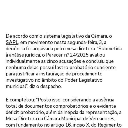
De acordo com o sistema legislativo da Câmara, o
SAPL
, em movimento nesta segunda-feira, 3, a
denúncia foi arquivada pelo mesa diretora. “Submetida
à análise jurídica, o Parecer n.º 24/2025 avaliou
individualmente as cinco acusações e concluiu que
nenhuma delas possui lastro probatório suficiente
para justificar a instauração de procedimento
investigativo no âmbito do Poder Legislativo
municipal”, diz o despacho.
E completou: “Posto isso, considerando a ausência
total de documentos comprobatórios e o evidente
déficit probatório, além da inépcia da representação, a
Mesa Diretora da Câmara Municipal de Vereadores,
com fundamento no artigo 16, inciso X, do Regimento