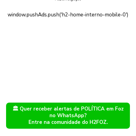
🏛️ Quer receber alertas de POLÍTICA em Foz
no WhatsApp?
Entre na comunidade do H2FOZ.