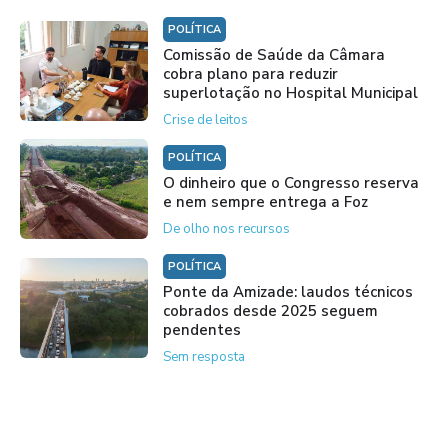
POLÍTICA
Comissão de Saúde da Câmara
cobra plano para reduzir
superlotação no Hospital Municipal
Crise de leitos
POLÍTICA
O dinheiro que o Congresso reserva
e nem sempre entrega a Foz
De olho nos recursos
POLÍTICA
Ponte da Amizade: laudos técnicos
cobrados desde 2025 seguem
pendentes
Sem resposta