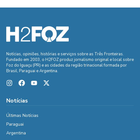
Notícias, opiniões, histórias e serviços sobre as Três Fronteiras.
Fundado em 2003, o H2FOZ produz jornalismo original e local sobre
Foz do Iguaçu (PR) e as cidades da região trinacional formada por
Brasil, Paraguai e Argentina.
Notícias
Últimas Notícias
Paraguai
Argentina