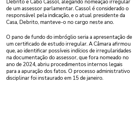
Debrito e Cabo Cassol, alegando nomeação irregular
de um assessor parlamentar. Cassol é considerado o
responsável pela indicação, e o atual presidente da
Casa, Debrito, manteve-o no cargo neste ano.
O pano de fundo do imbróglio seria a apresentação de
um certificado de estudo irregular. A Câmara afirmou
que, ao identificar possíveis indícios de irregularidades
na documentação do assessor, que fora nomeado no
ano de 2024, abriu procedimentos internos legais
para a apuração dos fatos. O processo administrativo
disciplinar foi instaurado em 15 de janeiro.