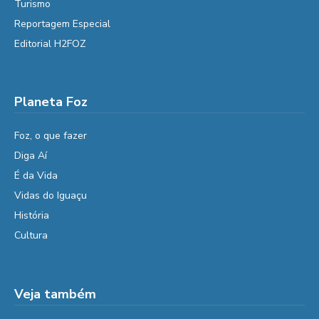
Turismo
Reportagem Especial
Editorial H2FOZ
Planeta Foz
Foz, o que fazer
Diga Aí
É da Vida
Vidas do Iguaçu
História
Cultura
Veja também