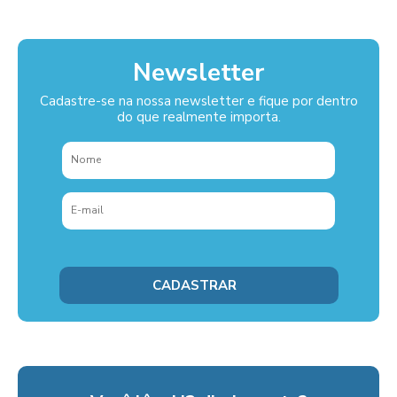
Newsletter
Cadastre-se na nossa newsletter e fique por dentro
do que realmente importa.