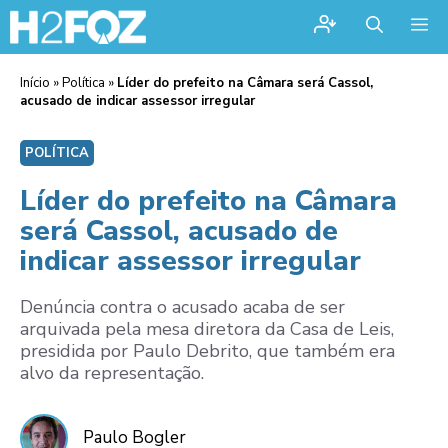
Me
Início
»
Política
»
Líder do prefeito na Câmara será Cassol,
acusado de indicar assessor irregular
POLÍTICA
Líder do prefeito na Câmara
será Cassol, acusado de
indicar assessor irregular
Denúncia contra o acusado acaba de ser
arquivada pela mesa diretora da Casa de Leis,
presidida por Paulo Debrito, que também era
alvo da representação.
Paulo Bogler