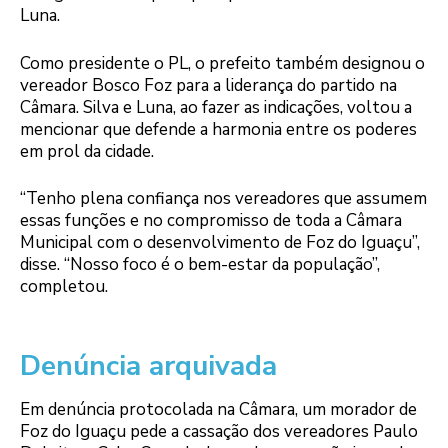
Luna.
Como presidente o PL, o prefeito também designou o
vereador Bosco Foz para a liderança do partido na
Câmara. Silva e Luna, ao fazer as indicações, voltou a
mencionar que defende a harmonia entre os poderes
em prol da cidade.
“Tenho plena confiança nos vereadores que assumem
essas funções e no compromisso de toda a Câmara
Municipal com o desenvolvimento de Foz do Iguaçu”,
disse. “Nosso foco é o bem-estar da população”,
completou.
Denúncia arquivada
Em denúncia protocolada na Câmara, um morador de
Foz do Iguaçu pede a cassação dos vereadores Paulo