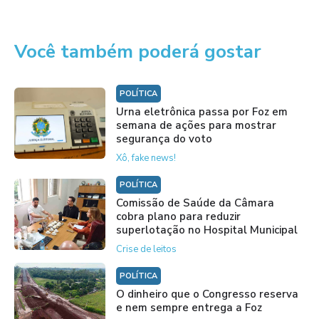
Você também poderá gostar
POLÍTICA
Urna eletrônica passa por Foz em
semana de ações para mostrar
segurança do voto
Xô, fake news!
POLÍTICA
Comissão de Saúde da Câmara
cobra plano para reduzir
superlotação no Hospital Municipal
Crise de leitos
POLÍTICA
O dinheiro que o Congresso reserva
e nem sempre entrega a Foz