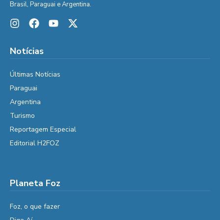
Brasil, Paraguai e Argentina.
Notícias
Últimas Notícias
Paraguai
Argentina
Turismo
Reportagem Especial
Editorial H2FOZ
Planeta Foz
Foz, o que fazer