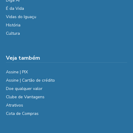
Diga Aí
É da Vida
Vidas do Iguaçu
História
Cultura
Veja também
Assine | PIX
Assine | Cartão de crédito
Doe qualquer valor
Clube de Vantagens
Atrativos
Cota de Compras