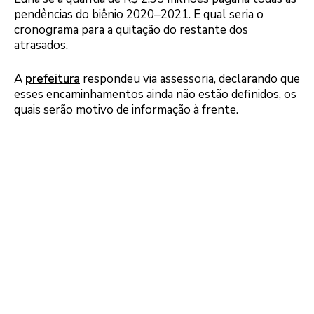
pendências do biênio 2020–2021. E qual seria o
cronograma para a quitação do restante dos
atrasados.
A
prefeitura
respondeu via assessoria, declarando que
esses encaminhamentos ainda não estão definidos, os
quais serão motivo de informação à frente.