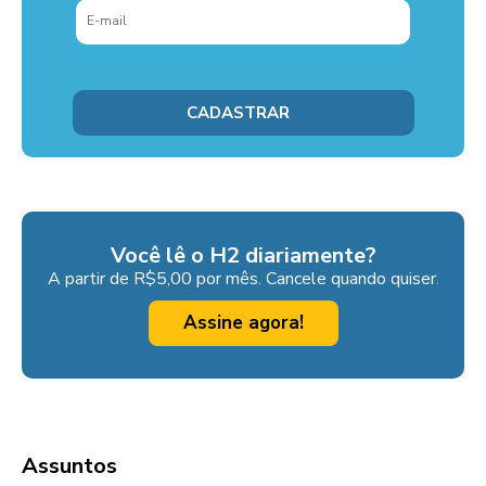
Você lê o H2 diariamente?
A partir de R$5,00 por mês. Cancele quando quiser.
Assine agora!
Assuntos