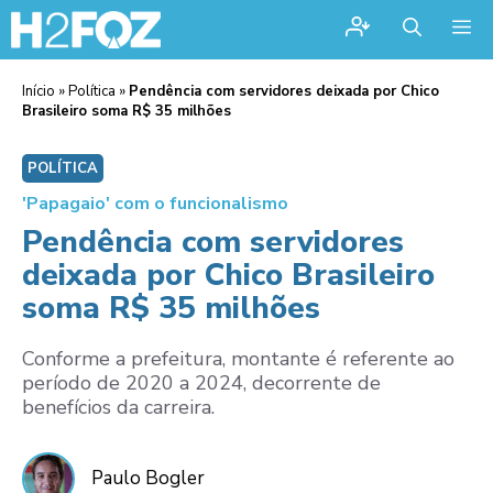
Me
Início
»
Política
»
Pendência com servidores deixada por Chico
Brasileiro soma R$ 35 milhões
POLÍTICA
'Papagaio' com o funcionalismo
Pendência com servidores
deixada por Chico Brasileiro
soma R$ 35 milhões
Conforme a prefeitura, montante é referente ao
período de 2020 a 2024, decorrente de
benefícios da carreira.
Paulo Bogler