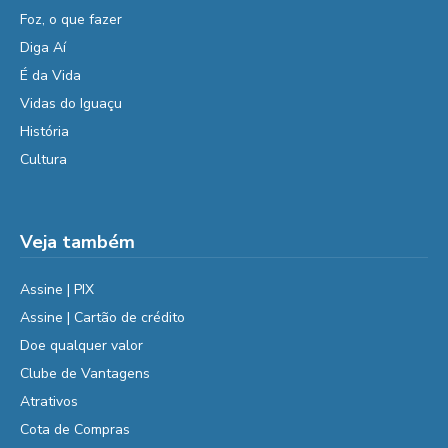
Foz, o que fazer
Diga Aí
É da Vida
Vidas do Iguaçu
História
Cultura
Veja também
Assine | PIX
Assine | Cartão de crédito
Doe qualquer valor
Clube de Vantagens
Atrativos
Cota de Compras