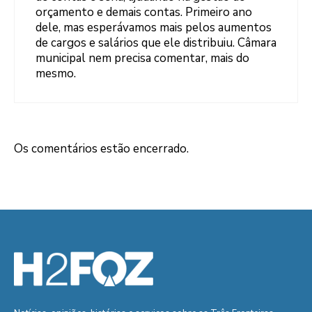
orçamento e demais contas. Primeiro ano
dele, mas esperávamos mais pelos aumentos
de cargos e salários que ele distribuiu. Câmara
municipal nem precisa comentar, mais do
mesmo.
Os comentários estão encerrado.