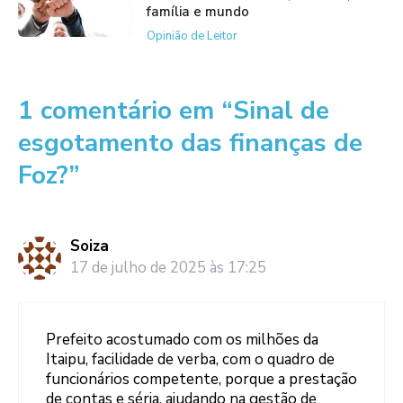
família e mundo
Opinião de Leitor
1 comentário em “Sinal de
esgotamento das finanças de
Foz?”
Soiza
17 de julho de 2025 às 17:25
Prefeito acostumado com os milhões da
Itaipu, facilidade de verba, com o quadro de
funcionários competente, porque a prestação
de contas e séria, ajudando na gestão de