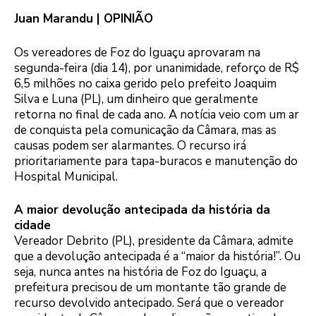
Juan Marandu | OPINIÃO
Os vereadores de Foz do Iguaçu aprovaram na
segunda-feira (dia 14), por unanimidade, reforço de R$
6,5 milhões no caixa gerido pelo prefeito Joaquim
Silva e Luna (PL), um dinheiro que geralmente
retorna no final de cada ano. A notícia veio com um ar
de conquista pela comunicação da Câmara, mas as
causas podem ser alarmantes. O recurso irá
prioritariamente para tapa-buracos e manutenção do
Hospital Municipal.
A maior devolução antecipada da história da
cidade
Vereador Debrito (PL), presidente da Câmara, admite
que a devolução antecipada é a “maior da história!”. Ou
seja, nunca antes na história de Foz do Iguaçu, a
prefeitura precisou de um montante tão grande de
recurso devolvido antecipado. Será que o vereador