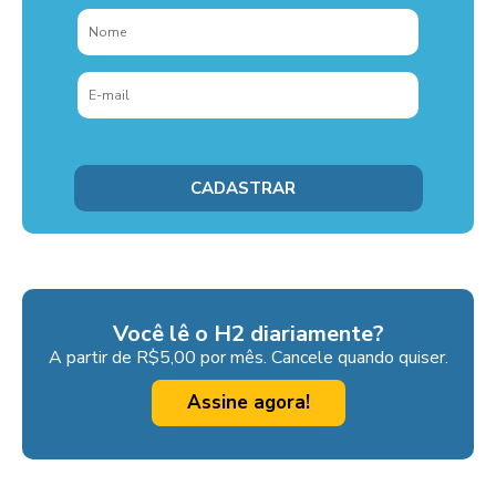
Você lê o H2 diariamente?
A partir de R$5,00 por mês. Cancele quando quiser.
Assine agora!