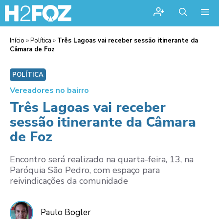
Me
Início
»
Política
»
Três Lagoas vai receber sessão itinerante da
Câmara de Foz
POLÍTICA
Vereadores no bairro
Três Lagoas vai receber
sessão itinerante da Câmara
de Foz
Encontro será realizado na quarta-feira, 13, na
Paróquia São Pedro, com espaço para
reivindicações da comunidade
Paulo Bogler