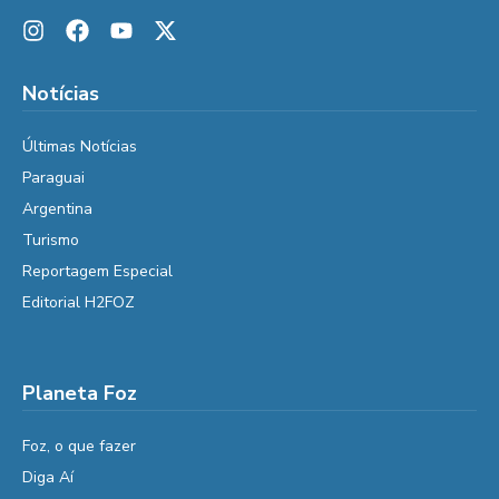
Notícias
Últimas Notícias
Paraguai
Argentina
Turismo
Reportagem Especial
Editorial H2FOZ
Planeta Foz
Foz, o que fazer
Diga Aí