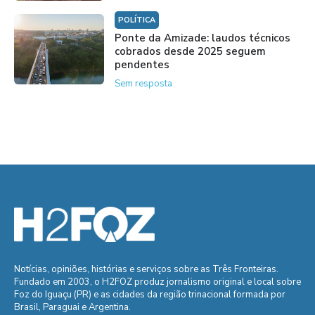
POLÍTICA
Ponte da Amizade: laudos técnicos
cobrados desde 2025 seguem
pendentes
Sem resposta
Notícias, opiniões, histórias e serviços sobre as Três Fronteiras.
Fundado em 2003, o H2FOZ produz jornalismo original e local sobre
Foz do Iguaçu (PR) e as cidades da região trinacional formada por
Brasil, Paraguai e Argentina.