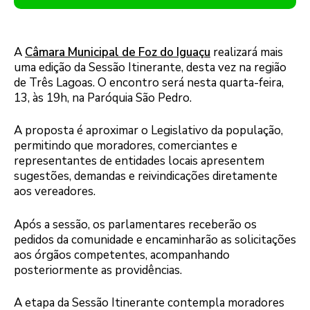
A
Câmara Municipal de Foz do Iguaçu
realizará mais
uma edição da Sessão Itinerante, desta vez na região
de Três Lagoas. O encontro será nesta quarta-feira,
13, às 19h, na Paróquia São Pedro.
A proposta é aproximar o Legislativo da população,
permitindo que moradores, comerciantes e
representantes de entidades locais apresentem
sugestões, demandas e reivindicações diretamente
aos vereadores.
Após a sessão, os parlamentares receberão os
pedidos da comunidade e encaminharão as solicitações
aos órgãos competentes, acompanhando
posteriormente as providências.
A etapa da Sessão Itinerante contempla moradores