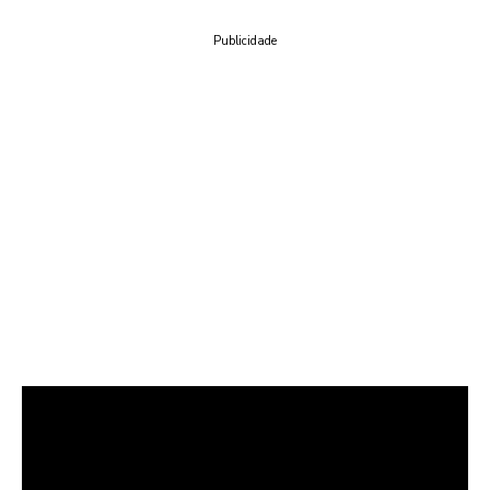
Publicidade