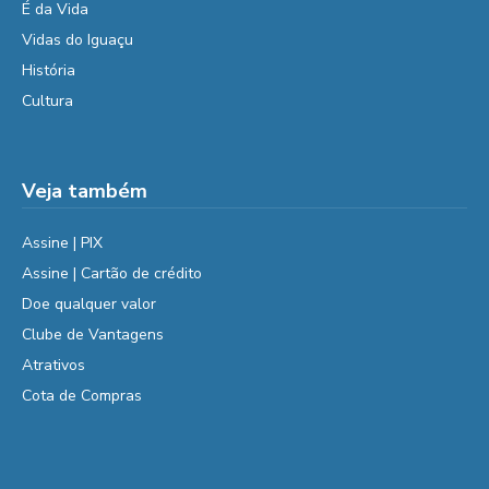
É da Vida
Vidas do Iguaçu
História
Cultura
Veja também
Assine | PIX
Assine | Cartão de crédito
Doe qualquer valor
Clube de Vantagens
Atrativos
Cota de Compras