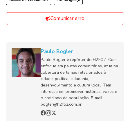
Comunicar erro
Paulo Bogler
Paulo Bogler é repórter do H2FOZ. Com
enfoque em pautas comunitárias, atua na
cobertura de temas relacionados à
cidade, política, cidadania,
desenvolvimento e cultura local. Tem
interesse em promover histórias, vozes e
o cotidiano da população. E-mail:
bogler@h2foz.com.br.