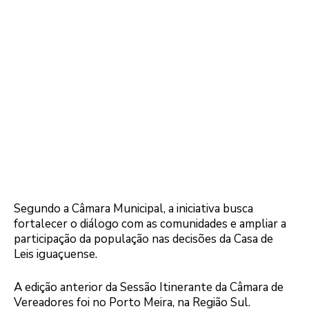
Segundo a Câmara Municipal, a iniciativa busca
fortalecer o diálogo com as comunidades e ampliar a
participação da população nas decisões da Casa de
Leis iguaçuense.
A edição anterior da Sessão Itinerante da Câmara de
Vereadores foi no Porto Meira, na Região Sul.