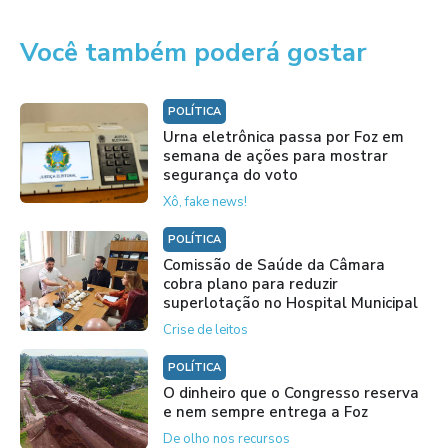
Você também poderá gostar
POLÍTICA
Urna eletrônica passa por Foz em
semana de ações para mostrar
segurança do voto
Xô, fake news!
POLÍTICA
Comissão de Saúde da Câmara
cobra plano para reduzir
superlotação no Hospital Municipal
Crise de leitos
POLÍTICA
O dinheiro que o Congresso reserva
e nem sempre entrega a Foz
De olho nos recursos