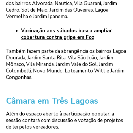
dos bairros Alvorada, Náutica, Vila Guarani, Jardim
Cedro, Sol de Maio, Jardim das Oliveiras, Lagoa
Vermelha e Jardim Ipanema.
Vacinação aos sábados busca ampliar
cobertura contra gripe em Foz
Também fazem parte da abrangência os bairros Lagoa
Dourada, Jardim Santa Rita, Vila São João, Jardim
Mônaco, Vila Miranda, Jardim Vale do Sol, Jardim
Colombelli, Novo Mundo, Loteamento Witt e Jardim
Congonhas.
Câmara em Três Lagoas
Além do espaço aberto à participação popular, a
sessão contará com discussão e votação de projetos
de lei pelos vereadores.