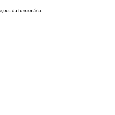
ções da funcionária.