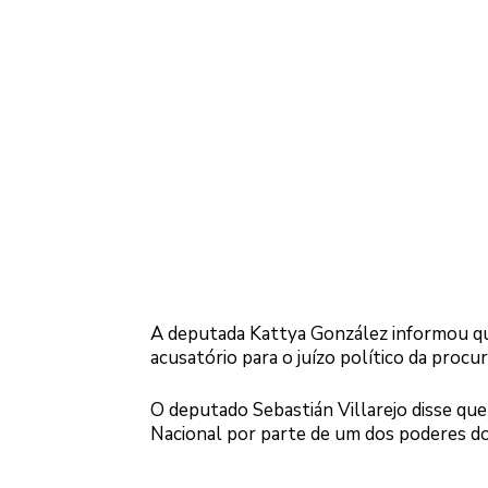
A deputada Kattya González informou que
acusatório para o juízo político da procu
O deputado Sebastián Villarejo disse que
Nacional por parte de um dos poderes do