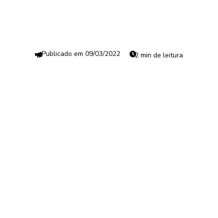
09/03/2022
2 min de leitura