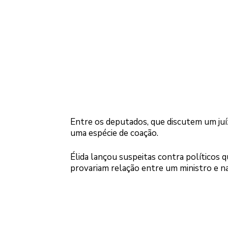
Entre os deputados, que discutem um juí
uma espécie de coação.
Élida lançou suspeitas contra políticos q
provariam relação entre um ministro e na