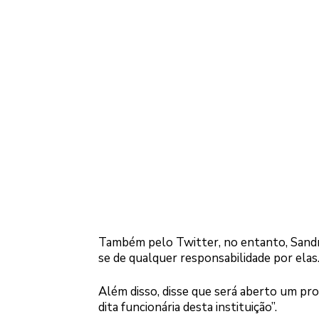
Também pelo Twitter, no entanto, Sandra
se de qualquer responsabilidade por elas
Além disso, disse que será aberto um pro
dita funcionária desta instituição”.