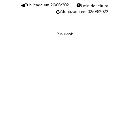
26/03/2021
3 min de leitura
02/09/2022
Publicidade