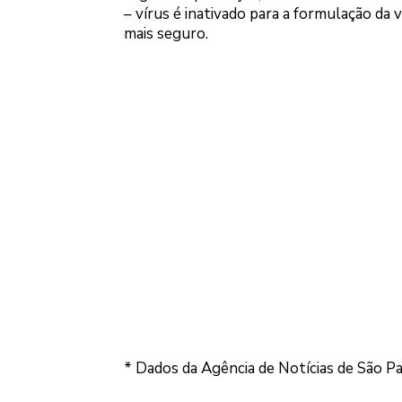
– vírus é inativado para a formulação da v
mais seguro.
* Dados da Agência de Notícias de São P