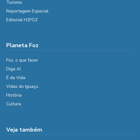
Turismo
Reportagem Especial
Editorial H2FOZ
Planeta Foz
Foz, o que fazer
Diga Aí
É da Vida
Vidas do Iguaçu
História
Cultura
Veja também