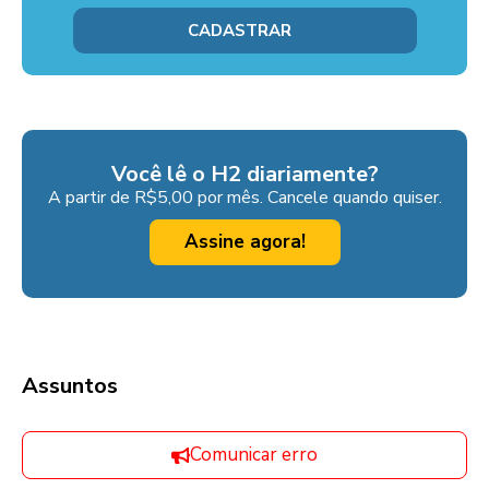
Você lê o H2 diariamente?
A partir de R$5,00 por mês. Cancele quando quiser.
Assine agora!
Assuntos
Comunicar erro