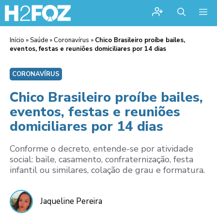
Me
Início
»
Saúde
»
Coronavírus
»
Chico Brasileiro proíbe bailes,
eventos, festas e reuniões domiciliares por 14 dias
CORONAVÍRUS
Chico Brasileiro proíbe bailes,
eventos, festas e reuniões
domiciliares por 14 dias
Conforme o decreto, entende-se por atividade
social: baile, casamento, confraternização, festa
infantil ou similares, colação de grau e formatura.
Jaqueline Pereira