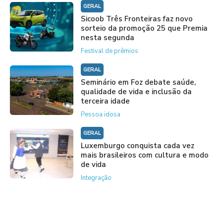
GERAL
Sicoob Três Fronteiras faz novo
sorteio da promoção 25 que Premia
nesta segunda
Festival de prêmios
GERAL
Seminário em Foz debate saúde,
qualidade de vida e inclusão da
terceira idade
Pessoa idosa
GERAL
Luxemburgo conquista cada vez
mais brasileiros com cultura e modo
de vida
Integração