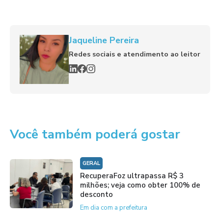
Jaqueline Pereira
Redes sociais e atendimento ao leitor
Você também poderá gostar
GERAL
RecuperaFoz ultrapassa R$ 3
milhões; veja como obter 100% de
desconto
Em dia com a prefeitura