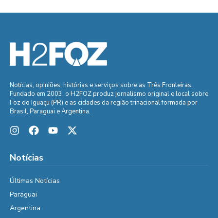
Notícias, opiniões, histórias e serviços sobre as Três Fronteiras.
Fundado em 2003, o H2FOZ produz jornalismo original e local sobre
Foz do Iguaçu (PR) e as cidades da região trinacional formada por
Brasil, Paraguai e Argentina.
Notícias
Últimas Notícias
Paraguai
Argentina