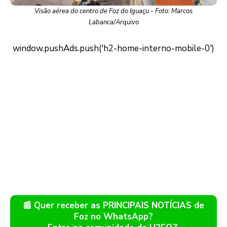
Visão aérea do centro de Foz do Iguaçu - Foto: Marcos
Labanca/Arquivo
📰 Quer receber as PRINCIPAIS NOTÍCIAS de
Foz no WhatsApp?