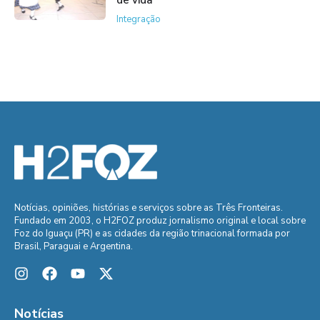
Integração
Notícias, opiniões, histórias e serviços sobre as Três Fronteiras.
Fundado em 2003, o H2FOZ produz jornalismo original e local sobre
Foz do Iguaçu (PR) e as cidades da região trinacional formada por
Brasil, Paraguai e Argentina.
Notícias