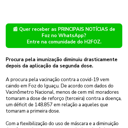
📰 Quer receber as PRINCIPAIS NOTÍCIAS de
Foz no WhatsApp?
Entre na comunidade do H2FOZ.
Procura pela imunização diminuiu drasticamente
depois da aplicação da segunda dose.
A procura pela vacinação contra a covid-19 vem
caindo em Foz do Iguaçu. De acordo com dados do
Vacinômetro Nacional, menos de cem mil moradores
tomaram a dose de reforço (terceira) contra a doença,
um déficit de 148.857 em relação a aqueles que
tomaram a primeira dose.
Com a flexibilização do uso de máscara e a diminuição