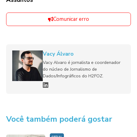
Comunicar erro
Vacy Álvaro
Vacy Alvaro é jornalista e coordenador
do núcleo de Jornalismo de
Dados/Infográficos do H2FOZ.
Você também poderá gostar