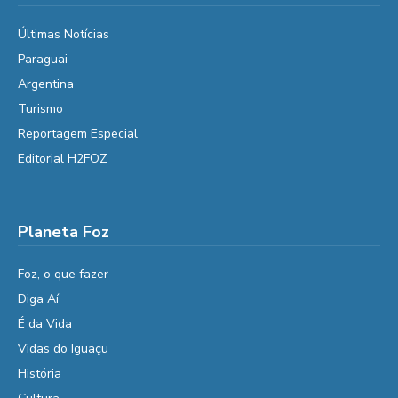
Últimas Notícias
Paraguai
Argentina
Turismo
Reportagem Especial
Editorial H2FOZ
Planeta Foz
Foz, o que fazer
Diga Aí
É da Vida
Vidas do Iguaçu
História