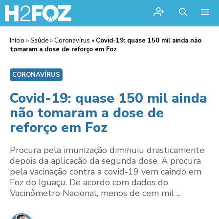
Me
Início
»
Saúde
»
Coronavírus
»
Covid-19: quase 150 mil ainda não
tomaram a dose de reforço em Foz
CORONAVÍRUS
Covid-19: quase 150 mil ainda
não tomaram a dose de
reforço em Foz
Procura pela imunização diminuiu drasticamente
depois da aplicação da segunda dose. A procura
pela vacinação contra a covid-19 vem caindo em
Foz do Iguaçu. De acordo com dados do
Vacinômetro Nacional, menos de cem mil ...