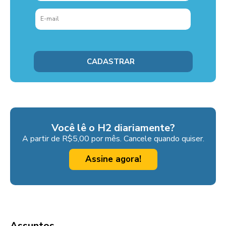
Você lê o H2 diariamente?
A partir de R$5,00 por mês. Cancele quando quiser.
Assine agora!
Assuntos