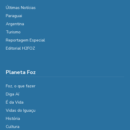
Últimas Notícias
Paraguai
Argentina
Turismo
Reportagem Especial
Editorial H2FOZ
Planeta Foz
Foz, o que fazer
Diga Aí
É da Vida
Vidas do Iguaçu
História
Cultura