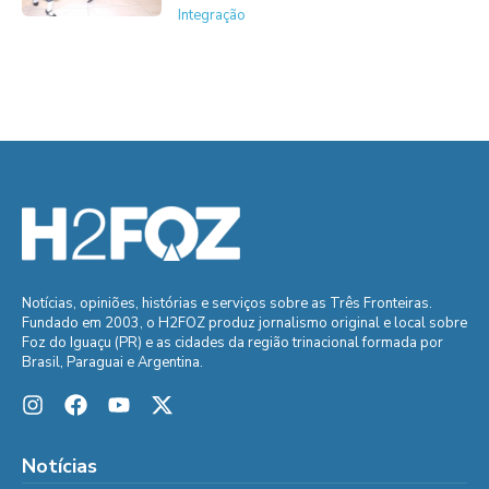
Integração
Notícias, opiniões, histórias e serviços sobre as Três Fronteiras.
Fundado em 2003, o H2FOZ produz jornalismo original e local sobre
Foz do Iguaçu (PR) e as cidades da região trinacional formada por
Brasil, Paraguai e Argentina.
Notícias