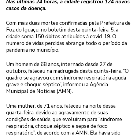
Nas últimas 24 horas, a cidade registrou 124 novos
casos da doença.
Com mais duas mortes confirmadas pela Prefeitura de
Foz do Iguaçu, no boletim desta quinta-feira, 5, a
cidade soma 150 óbitos atribuídos à covid-19. O
número de vidas perdidas abrange todo o período da
pandemia no município.
Um homem de 68 anos, internado desde 27 de
outubro, faleceu na madrugada desta quinta-feira. “O
quadro se agravou com síndrome respiratória aguda
grave e choque séptico”, informou a Agência
Municipal de Notícias (AMN).
Uma mulher, de 71 anos, faleceu na noite dessa
quarta-feira, devido ao agravamento de suas
condições de saúde, que evoluíram para “síndrome
respiratória, choque séptico e sepse de foco
respiratório”, de acordo com a AMN. Ela havia sido