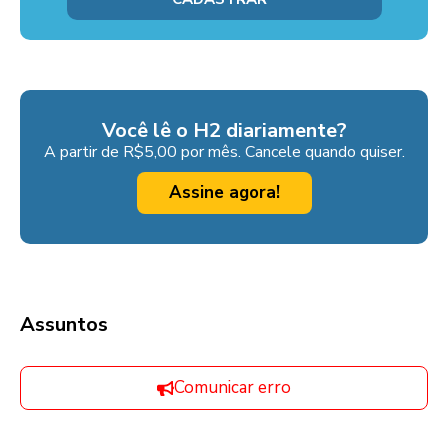
Você lê o H2 diariamente?
A partir de R$5,00 por mês. Cancele quando quiser.
Assine agora!
Assuntos
Comunicar erro