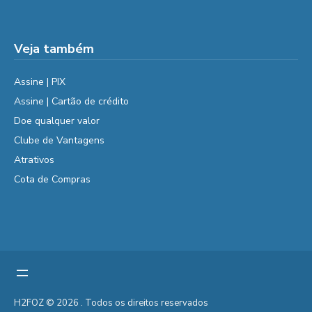
Veja também
Assine | PIX
Assine | Cartão de crédito
Doe qualquer valor
Clube de Vantagens
Atrativos
Cota de Compras
H2FOZ © 2026 . Todos os direitos reservados