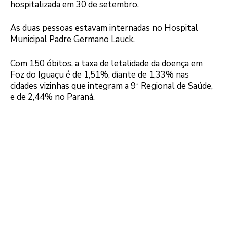
hospitalizada em 30 de setembro.
As duas pessoas estavam internadas no Hospital
Municipal Padre Germano Lauck.
Com 150 óbitos, a taxa de letalidade da doença em
Foz do Iguaçu é de 1,51%, diante de 1,33% nas
cidades vizinhas que integram a 9ª Regional de Saúde,
e de 2,44% no Paraná.