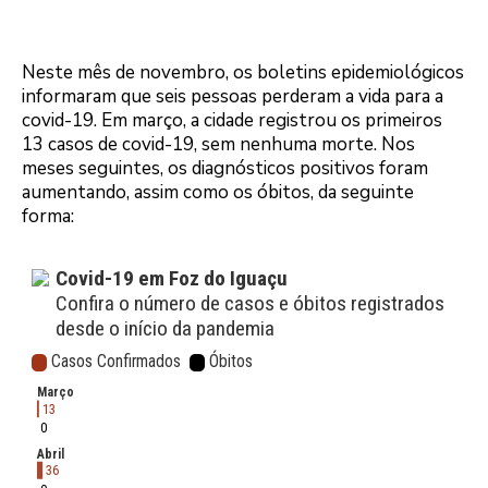
Neste mês de novembro, os boletins epidemiológicos
informaram que seis pessoas perderam a vida para a
covid-19. Em março, a cidade registrou os primeiros
13 casos de covid-19, sem nenhuma morte. Nos
meses seguintes, os diagnósticos positivos foram
aumentando, assim como os óbitos, da seguinte
forma: