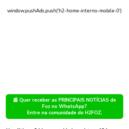
📰 Quer receber as PRINCIPAIS NOTÍCIAS de
Foz no WhatsApp?
Entre na comunidade do H2FOZ.