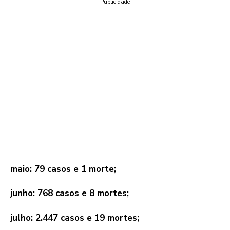
Publicidade
maio: 79 casos e 1 morte;
junho: 768 casos e 8 mortes;
julho: 2.447 casos e 19 mortes;