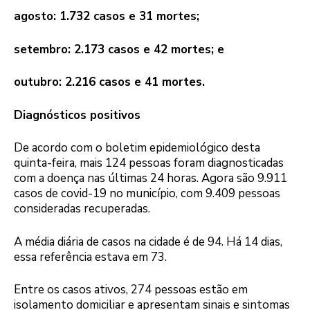
agosto: 1.732 casos e 31 mortes;
setembro: 2.173 casos e 42 mortes; e
outubro: 2.216 casos e 41 mortes.
Diagnósticos positivos
De acordo com o boletim epidemiológico desta
quinta-feira, mais 124 pessoas foram diagnosticadas
com a doença nas últimas 24 horas. Agora são 9.911
casos de covid-19 no município, com 9.409 pessoas
consideradas recuperadas.
A média diária de casos na cidade é de 94. Há 14 dias,
essa referência estava em 73.
Entre os casos ativos, 274 pessoas estão em
isolamento domiciliar e apresentam sinais e sintomas