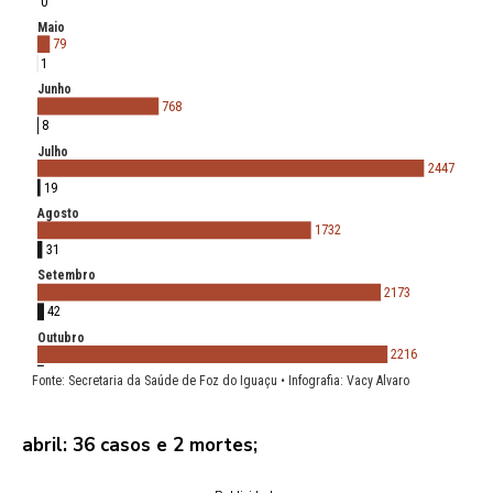
abril: 36 casos e 2 mortes;