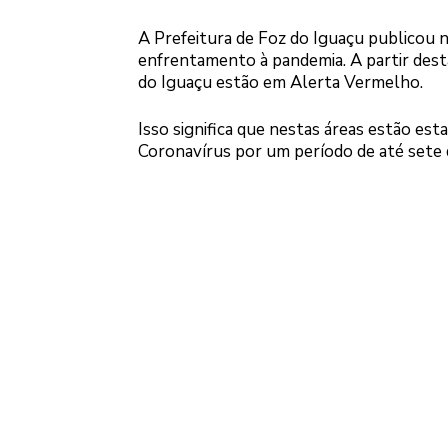
A Prefeitura de Foz do Iguaçu publicou n
enfrentamento à pandemia. A partir dest
do Iguaçu estão em Alerta Vermelho.
Isso significa que nestas áreas estão es
Coronavírus por um período de até sete d