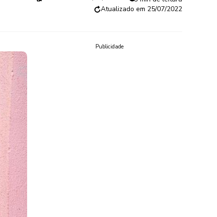
25/07/2022
Publicidade