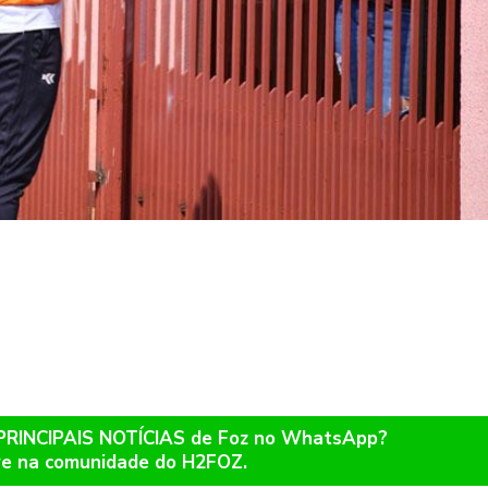
 PRINCIPAIS NOTÍCIAS de Foz no WhatsApp?
re na comunidade do H2FOZ.