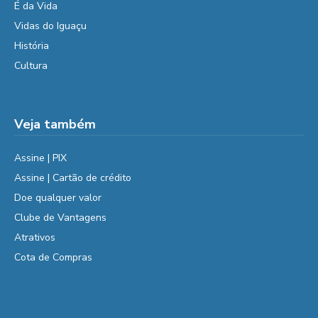
É da Vida
Vidas do Iguaçu
História
Cultura
Veja também
Assine | PIX
Assine | Cartão de crédito
Doe qualquer valor
Clube de Vantagens
Atrativos
Cota de Compras