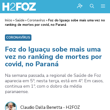
Me
Início
»
Saúde
»
Coronavírus
»
Foz do Iguaçu sobe mais uma vez no
ranking de mortes por covid, no Paraná
CORONAVÍRUS
Foz do Iguaçu sobe mais uma
vez no ranking de mortes por
covid, no Paraná
Na semana passada, a regional de Saúde de Foz
aparecia em 5º; nesta terça, está em 4º. Em casos,
continua em 1º, com o dobro da média
paranaense.
Claudio Dalla Benetta - H2FOZ