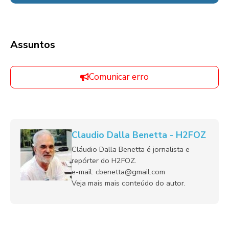
Assuntos
Comunicar erro
Claudio Dalla Benetta - H2FOZ
Cláudio Dalla Benetta é jornalista e
repórter do H2FOZ.
e-mail: cbenetta@gmail.com
Veja mais mais conteúdo do autor.