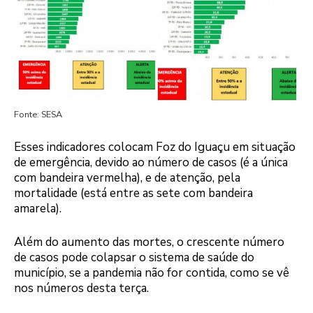
Fonte: SESA
Esses indicadores colocam Foz do Iguaçu em situação
de emergência, devido ao número de casos (é a única
com bandeira vermelha), e de atenção, pela
mortalidade (está entre as sete com bandeira
amarela).
Além do aumento das mortes, o crescente número
de casos pode colapsar o sistema de saúde do
município, se a pandemia não for contida, como se vê
nos números desta terça.