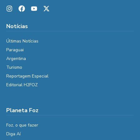
Notícias
Últimas Notícias
Paraguai
Argentina
Turismo
Reportagem Especial
Editorial H2FOZ
Planeta Foz
Foz, o que fazer
Diga Aí