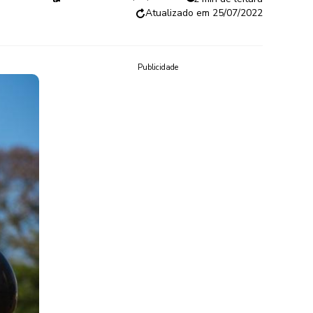
25/07/2022
Publicidade