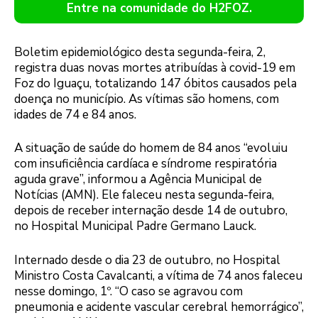
Entre na comunidade do H2FOZ.
Boletim epidemiológico desta segunda-feira, 2,
registra duas novas mortes atribuídas à covid-19 em
Foz do Iguaçu, totalizando 147 óbitos causados pela
doença no município. As vítimas são homens, com
idades de 74 e 84 anos.
A situação de saúde do homem de 84 anos “evoluiu
com insuficiência cardíaca e síndrome respiratória
aguda grave”, informou a Agência Municipal de
Notícias (AMN). Ele faleceu nesta segunda-feira,
depois de receber internação desde 14 de outubro,
no Hospital Municipal Padre Germano Lauck.
Internado desde o dia 23 de outubro, no Hospital
Ministro Costa Cavalcanti, a vítima de 74 anos faleceu
nesse domingo, 1º. “O caso se agravou com
pneumonia e acidente vascular cerebral hemorrágico”,