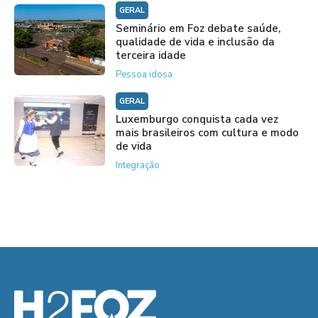
GERAL
Seminário em Foz debate saúde,
qualidade de vida e inclusão da
terceira idade
Pessoa idosa
GERAL
Luxemburgo conquista cada vez
mais brasileiros com cultura e modo
de vida
Integração