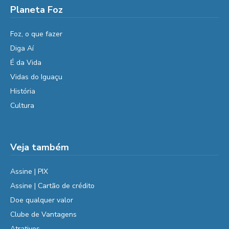
Planeta Foz
Foz, o que fazer
Diga Aí
É da Vida
Vidas do Iguaçu
História
Cultura
Veja também
Assine | PIX
Assine | Cartão de crédito
Doe qualquer valor
Clube de Vantagens
Atrativos