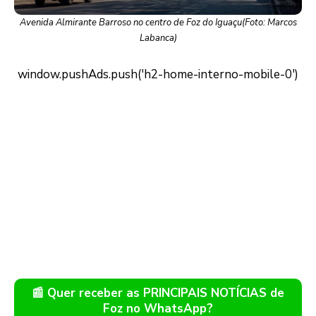
Avenida Almirante Barroso no centro de Foz do Iguaçu(Foto: Marcos
Labanca)
📰 Quer receber as PRINCIPAIS NOTÍCIAS de
Foz no WhatsApp?