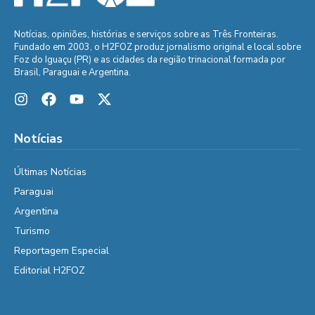
Notícias, opiniões, histórias e serviços sobre as Três Fronteiras.
Fundado em 2003, o H2FOZ produz jornalismo original e local sobre
Foz do Iguaçu (PR) e as cidades da região trinacional formada por
Brasil, Paraguai e Argentina.
Notícias
Últimas Notícias
Paraguai
Argentina
Turismo
Reportagem Especial
Editorial H2FOZ