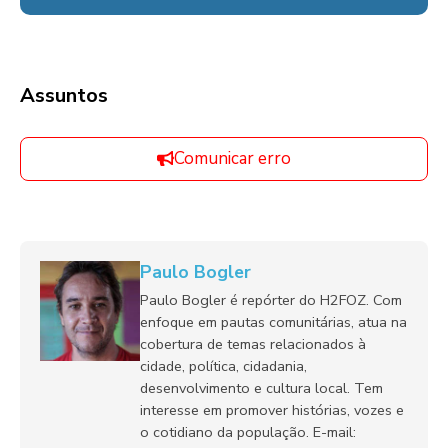
Assuntos
Comunicar erro
Paulo Bogler
Paulo Bogler é repórter do H2FOZ. Com
enfoque em pautas comunitárias, atua na
cobertura de temas relacionados à
cidade, política, cidadania,
desenvolvimento e cultura local. Tem
interesse em promover histórias, vozes e
o cotidiano da população. E-mail: