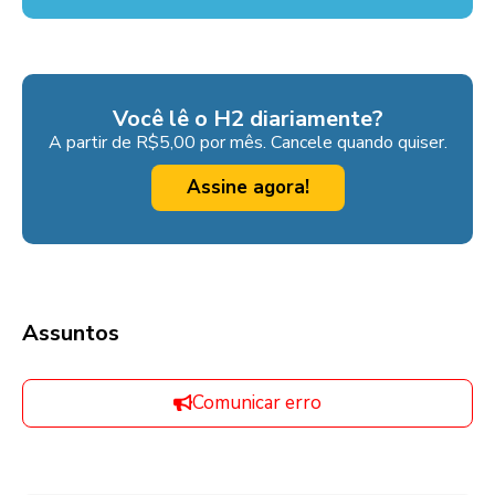
Você lê o H2 diariamente?
A partir de R$5,00 por mês. Cancele quando quiser.
Assine agora!
Assuntos
Comunicar erro