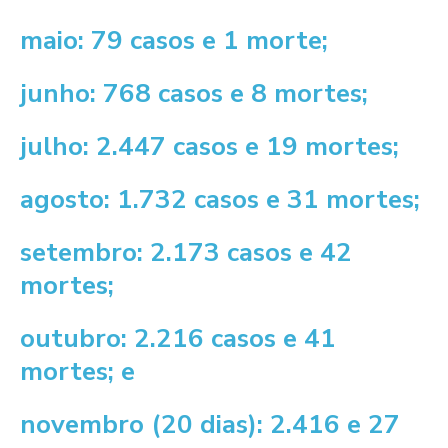
maio: 79 casos e 1 morte;
junho: 768 casos e 8 mortes;
julho: 2.447 casos e 19 mortes;
agosto: 1.732 casos e 31 mortes;
setembro: 2.173 casos e 42
mortes;
outubro: 2.216 casos e 41
mortes; e
novembro (20 dias): 2.416 e 27