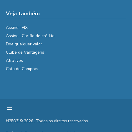
Veja também
Assine | PIX
Assine | Cartão de crédito
Doe qualquer valor
Clube de Vantagens
Atrativos
Cota de Compras
H2FOZ © 2026 . Todos os direitos reservados