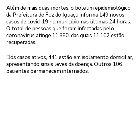
Além de mais duas mortes, o boletim epidemiológico
da Prefeitura de Foz do Iguaçu informa 149 novos
casos de covid-19 no município nas últimas 24 horas.
O total de pessoas que foram infectadas pelo
coronavírus atinge 11.880, das quais 11.162 estão
recuperadas.
Dos casos ativos, 441 estão em isolamento domiciliar,
apresentando sinais leves da doença. Outros 106
pacientes permanecem internados.