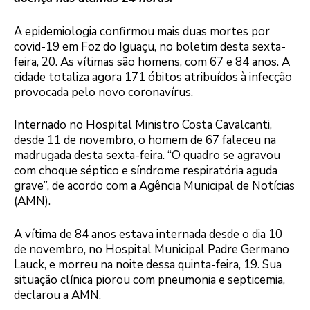
A epidemiologia confirmou mais duas mortes por
covid-19 em Foz do Iguaçu, no boletim desta sexta-
feira, 20. As vítimas são homens, com 67 e 84 anos. A
cidade totaliza agora 171 óbitos atribuídos à infecção
provocada pelo novo coronavírus.
Internado no Hospital Ministro Costa Cavalcanti,
desde 11 de novembro, o homem de 67 faleceu na
madrugada desta sexta-feira. “O quadro se agravou
com choque séptico e síndrome respiratória aguda
grave”, de acordo com a Agência Municipal de Notícias
(AMN).
A vítima de 84 anos estava internada desde o dia 10
de novembro, no Hospital Municipal Padre Germano
Lauck, e morreu na noite dessa quinta-feira, 19. Sua
situação clínica piorou com pneumonia e septicemia,
declarou a AMN.