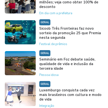
milhões; veja como obter 100% de
desconto
Em dia com a prefeitura
GERAL
Sicoob Três Fronteiras faz novo
sorteio da promoção 25 que Premia
nesta segunda
Festival de prêmios
GERAL
Seminário em Foz debate saúde,
qualidade de vida e inclusão da
terceira idade
Pessoa idosa
GERAL
Luxemburgo conquista cada vez
mais brasileiros com cultura e modo
de vida
Integração