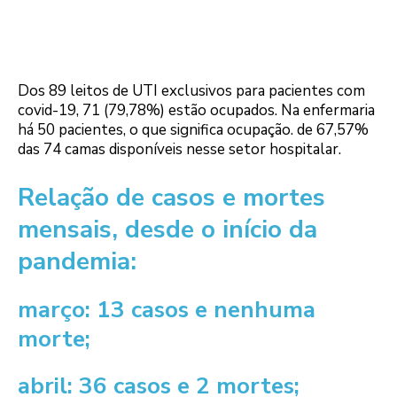
Dos 89 leitos de UTI exclusivos para pacientes com
covid-19, 71 (79,78%) estão ocupados. Na enfermaria
há 50 pacientes, o que significa ocupação. de 67,57%
das 74 camas disponíveis nesse setor hospitalar.
Relação de casos e mortes
mensais, desde o início da
pandemia:
março: 13 casos e nenhuma
morte;
abril: 36 casos e 2 mortes;