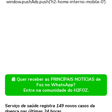
📰 Quer receber as PRINCIPAIS NOTÍCIAS de
Foz no WhatsApp?
Entre na comunidade do H2FOZ.
Serviço de saúde registra 149 novos casos da
doença nas últimas 24 horas.