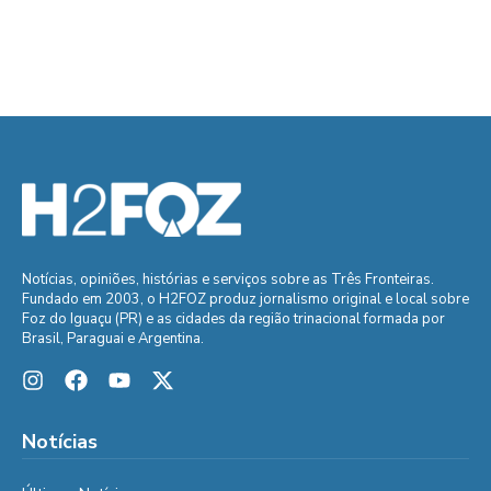
Notícias, opiniões, histórias e serviços sobre as Três Fronteiras.
Fundado em 2003, o H2FOZ produz jornalismo original e local sobre
Foz do Iguaçu (PR) e as cidades da região trinacional formada por
Brasil, Paraguai e Argentina.
Notícias