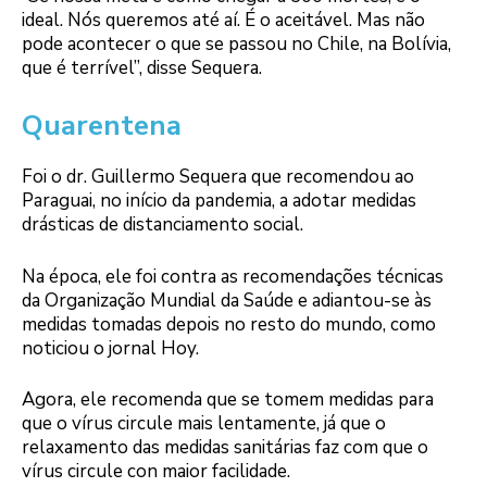
ideal. Nós queremos até aí. É o aceitável. Mas não
pode acontecer o que se passou no Chile, na Bolívia,
que é terrível”, disse Sequera.
Quarentena
Foi o dr. Guillermo Sequera que recomendou ao
Paraguai, no início da pandemia, a adotar medidas
drásticas de distanciamento social.
Na época, ele foi contra as recomendações técnicas
da Organização Mundial da Saúde e adiantou-se às
medidas tomadas depois no resto do mundo, como
noticiou o jornal Hoy.
Agora, ele recomenda que se tomem medidas para
que o vírus circule mais lentamente, já que o
relaxamento das medidas sanitárias faz com que o
vírus circule con maior facilidade.