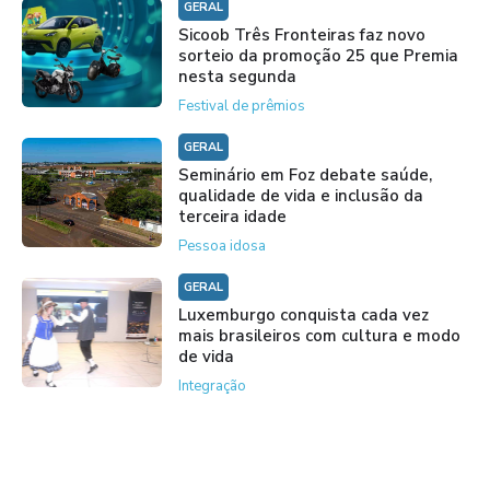
GERAL
Sicoob Três Fronteiras faz novo
sorteio da promoção 25 que Premia
nesta segunda
Festival de prêmios
GERAL
Seminário em Foz debate saúde,
qualidade de vida e inclusão da
terceira idade
Pessoa idosa
GERAL
Luxemburgo conquista cada vez
mais brasileiros com cultura e modo
de vida
Integração