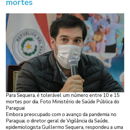
mortes
Para Sequera, é tolerável um número entre 10 e 15
mortes por dia. Foto Ministério de Saúde Pública do
Paraguai
Embora preocupado com o avanço da pandemia no
Paraguai, o diretor geral de Vigilância da Saúde,
epidemiologista Guillermo Sequera, respondeu a uma