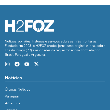
Notícias, opiniões, histórias e serviços sobre as Três Fronteiras.
Fundado em 2003, o H2FOZ produz jornalismo original e local sobre
Foz do Iguaçu (PR) e as cidades da região trinacional formada por
Brasil, Paraguai e Argentina.
Notícias
Últimas Notícias
Paraguai
Argentina