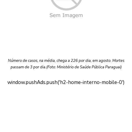
Número de casos, na média, chega a 226 por dia, em agosto. Mortes
passam de 3 por dia.(Foto: Ministério de Saúde Pública Paraguai)