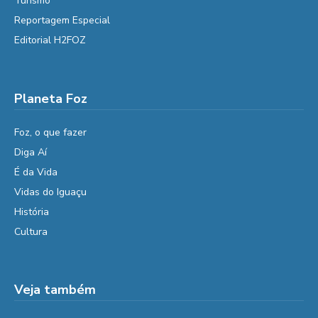
Turismo
Reportagem Especial
Editorial H2FOZ
Planeta Foz
Foz, o que fazer
Diga Aí
É da Vida
Vidas do Iguaçu
História
Cultura
Veja também