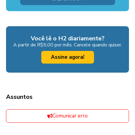
Você lê o H2 diariamente?
A partir de R$5,00 por mês. Cancele quando quiser.
Assine agora!
Assuntos
Comunicar erro