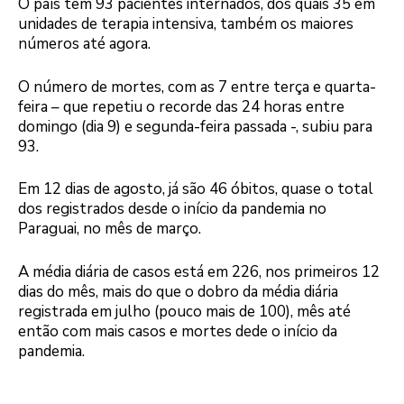
O país tem 93 pacientes internados, dos quais 35 em
unidades de terapia intensiva, também os maiores
números até agora.
O número de mortes, com as 7 entre terça e quarta-
feira – que repetiu o recorde das 24 horas entre
domingo (dia 9) e segunda-feira passada -, subiu para
93.
Em 12 dias de agosto, já são 46 óbitos, quase o total
dos registrados desde o início da pandemia no
Paraguai, no mês de março.
A média diária de casos está em 226, nos primeiros 12
dias do mês, mais do que o dobro da média diária
registrada em julho (pouco mais de 100), mês até
então com mais casos e mortes dede o início da
pandemia.