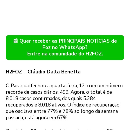
📰 Quer receber as PRINCIPAIS NOTÍCIAS de
Foz no WhatsApp?
Entre na comunidade do H2FOZ.
H2FOZ – Cláudio Dalla Benetta
O Paraguai fechou a quarta-feira, 12, com um número
recorde de casos diários, 499. Agora, o total é de
8.018 casos confirmados, dos quais 5.384
recuperados e 8.018 ativos. O índice de recuperação,
que oscilava entre 77% e 78% ao longo da semana
passada, está agora em 67%.