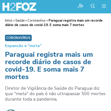
Me
Início
»
Saúde
»
Coronavírus
»
Paraguai registra mais um recorde
diário de casos de covid-19. E soma mais 7 mortes
CORONAVÍRUS
Expansão e "meta"
Paraguai registra mais um
recorde diário de casos de
covid-19. E soma mais 7
mortes
Diretor de Vigilância de Saúde do Paraguai diz
que "meta" do país é não ultrapassar 500 mortes
durante toda a pandemia.