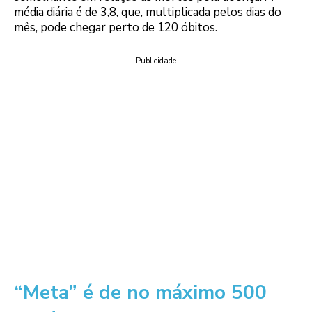
média diária é de 3,8, que, multiplicada pelos dias do
mês, pode chegar perto de 120 óbitos.
Publicidade
“Meta” é de no máximo 500