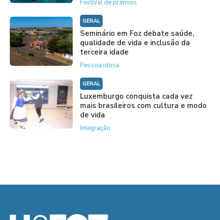
Festival de prêmios
GERAL
Seminário em Foz debate saúde,
qualidade de vida e inclusão da
terceira idade
Pessoa idosa
GERAL
Luxemburgo conquista cada vez
mais brasileiros com cultura e modo
de vida
Integração