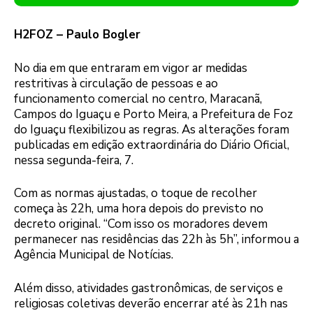
H2FOZ – Paulo Bogler
No dia em que entraram em vigor ar medidas
restritivas à circulação de pessoas e ao
funcionamento comercial no centro, Maracanã,
Campos do Iguaçu e Porto Meira, a Prefeitura de Foz
do Iguaçu flexibilizou as regras. As alterações foram
publicadas em edição extraordinária do Diário Oficial,
nessa segunda-feira, 7.
Com as normas ajustadas, o toque de recolher
começa às 22h, uma hora depois do previsto no
decreto original. “Com isso os moradores devem
permanecer nas residências das 22h às 5h”, informou a
Agência Municipal de Notícias.
Além disso, atividades gastronômicas, de serviços e
religiosas coletivas deverão encerrar até às 21h nas