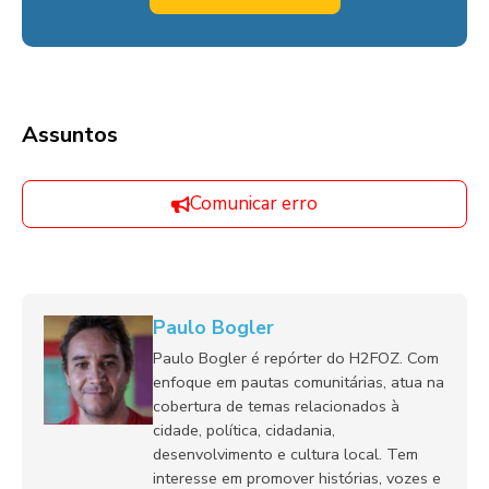
Assuntos
Comunicar erro
Paulo Bogler
Paulo Bogler é repórter do H2FOZ. Com
enfoque em pautas comunitárias, atua na
cobertura de temas relacionados à
cidade, política, cidadania,
desenvolvimento e cultura local. Tem
interesse em promover histórias, vozes e