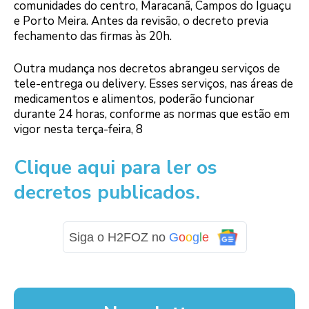
comunidades do centro, Maracanã, Campos do Iguaçu
e Porto Meira. Antes da revisão, o decreto previa
fechamento das firmas às 20h.
Outra mudança nos decretos abrangeu serviços de
tele-entrega ou delivery. Esses serviços, nas áreas de
medicamentos e alimentos, poderão funcionar
durante 24 horas, conforme as normas que estão em
vigor nesta terça-feira, 8
Clique aqui para ler os
decretos publicados.
Siga o H2FOZ no
G
o
o
g
l
e