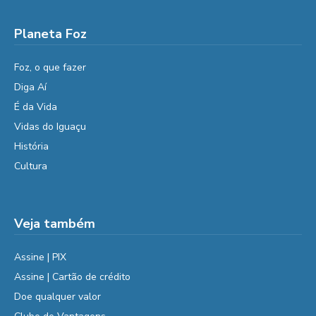
Planeta Foz
Foz, o que fazer
Diga Aí
É da Vida
Vidas do Iguaçu
História
Cultura
Veja também
Assine | PIX
Assine | Cartão de crédito
Doe qualquer valor