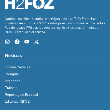
Notícias, opiniões, histórias e serviços sobre as Três Fronteiras.
Fundado em 2003, o H2FOZ produz jornalismo original e local sobre
Foz do Iguaçu (PR) e as cidades da região trinacional formada por
Brasil, Paraguai e Argentina.
Notícias
Últimas Notícias
Paraguai
Argentina
Turismo
Reportagem Especial
Editorial H2FOZ