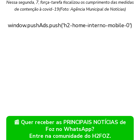
Nessa segunda, 7, força-tarefa fiscalizou os cumprimento das medidas
de contenção à covid-19(Foto: Agência Municipal de Notícias)
📰 Quer receber as PRINCIPAIS NOTÍCIAS de
Foz no WhatsApp?
Entre na comunidade do H2FOZ.