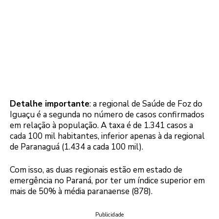
Detalhe importante
: a regional de Saúde de Foz do
Iguaçu é a segunda no número de casos confirmados
em relação à população. A taxa é de 1.341 casos a
cada 100 mil habitantes, inferior apenas à da regional
de Paranaguá (1.434 a cada 100 mil).
Com isso, as duas regionais estão em estado de
emergência no Paraná, por ter um índice superior em
mais de 50% à média paranaense (878).
Publicidade