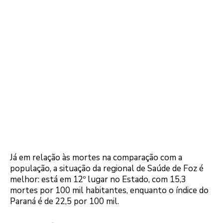
Já em relação às mortes na comparação com a
população, a situação da regional de Saúde de Foz é
melhor: está em 12º lugar no Estado, com 15,3
mortes por 100 mil habitantes, enquanto o índice do
Paraná é de 22,5 por 100 mil.