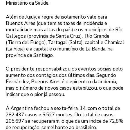
Ministério da Saúde.
Além de Jujuy, a regra de isolamento vale para
Buenos Aires (que tem as taxas de incidência e
mortalidade mais altas do país) e os municípios de Río
Gallegos (província de Santa Cruz), Río Grande
(Tierra del Fuego), Tartagal (Salta), capital e Chamical
(La Rioja) e a capital e o município de La Banda, na
província de Santiago.
O presidente responsabilizou os eventos sociais pelo
aumento dos contágios dos últimos dias. Segundo
Fernández, Buenos Aires é o epicentro da andemia,
mas o número de novos casos estabilizou, o que pode
indicar que o pior já passou.
A Argentina fechou a sexta-feira, 14, com o total de
282.437 casos e 5.527 mortes. Do total de casos,
205.697 se recuperaram, o que dá um índice de 72,8%
de recuperação, semelhante ao brasileiro.