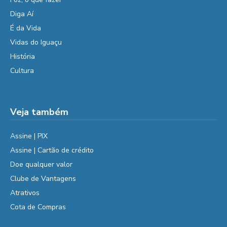
Diga Aí
É da Vida
Vidas do Iguaçu
História
Cultura
Veja também
Assine | PIX
Assine | Cartão de crédito
Doe qualquer valor
Clube de Vantagens
Atrativos
Cota de Compras