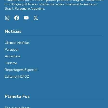
Foz do Iguaçu (PR) e as cidades da região trinacional formada por
Brasil, Paraguai e Argentina.
Notícias
Últimas Notícias
Paraguai
Argentina
Turismo
Reportagem Especial
Editorial H2FOZ
Planeta Foz
Foz, o que fazer