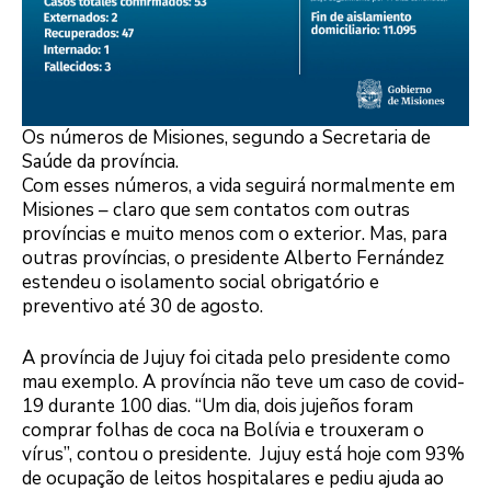
Os números de Misiones, segundo a Secretaria de
Saúde da província.
Com esses números, a vida seguirá normalmente em
Misiones – claro que sem contatos com outras
províncias e muito menos com o exterior. Mas, para
outras províncias, o presidente Alberto Fernández
estendeu o isolamento social obrigatório e
preventivo até 30 de agosto.
A província de Jujuy foi citada pelo presidente como
mau exemplo. A província não teve um caso de covid-
19 durante 100 dias. “Um dia, dois jujeños foram
comprar folhas de coca na Bolívia e trouxeram o
vírus”, contou o presidente. Jujuy está hoje com 93%
de ocupação de leitos hospitalares e pediu ajuda ao