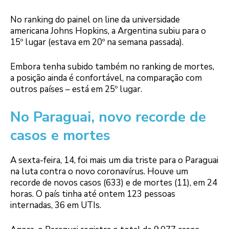
No ranking do painel on line da universidade
americana Johns Hopkins, a Argentina subiu para o
15º lugar (estava em 20º na semana passada).
Embora tenha subido também no ranking de mortes,
a posição ainda é confortável, na comparação com
outros países – está em 25º lugar.
No Paraguai, novo recorde de
casos e mortes
A sexta-feira, 14, foi mais um dia triste para o Paraguai
na luta contra o novo coronavírus. Houve um
recorde de novos casos (633) e de mortes (11), em 24
horas. O país tinha até ontem 123 pessoas
internadas, 36 em UTIs.