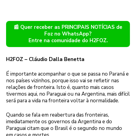
📰 Quer receber as PRINCIPAIS NOTÍCIAS de
Foz no WhatsApp?
Entre na comunidade do H2FOZ.
H2FOZ – Cláudio Dalla Benetta
É importante acompanhar o que se passa no Paraná e
nos países vizinhos, porque isso vai se refletir nas
relações de fronteira. Isto é, quanto mais casos
tivermos aqui, no Paraguai ou na Argentina, mais difícil
será para a vida na fronteira voltar à normalidade.
Quando se fala em reabertura das fronteiras,
imediatamente os governos da Argentina e do
Paraguai citam que o Brasil é o segundo no mundo
em casos e mortes.