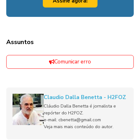
Assine agora!
Assuntos
Comunicar erro
Claudio Dalla Benetta - H2FOZ
Cláudio Dalla Benetta é jornalista e
repórter do H2FOZ.
e-mail: cbenetta@gmail.com
Veja mais mais conteúdo do autor.