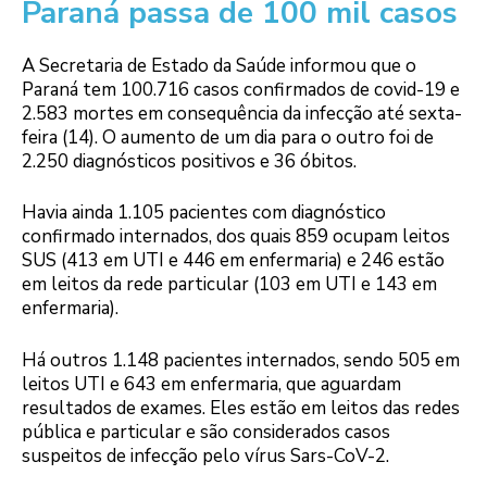
Paraná passa de 100 mil casos
A Secretaria de Estado da Saúde informou que o
Paraná tem 100.716 casos confirmados de covid-19 e
2.583 mortes em consequência da infecção até sexta-
feira (14). O aumento de um dia para o outro foi de
2.250 diagnósticos positivos e 36 óbitos.
Havia ainda 1.105 pacientes com diagnóstico
confirmado internados, dos quais 859 ocupam leitos
SUS (413 em UTI e 446 em enfermaria) e 246 estão
em leitos da rede particular (103 em UTI e 143 em
enfermaria).
Há outros 1.148 pacientes internados, sendo 505 em
leitos UTI e 643 em enfermaria, que aguardam
resultados de exames. Eles estão em leitos das redes
pública e particular e são considerados casos
suspeitos de infecção pelo vírus Sars-CoV-2.