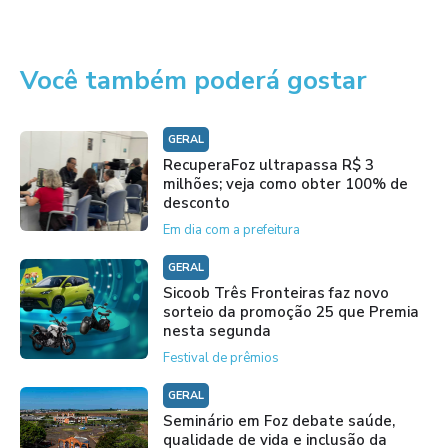
Você também poderá gostar
GERAL
RecuperaFoz ultrapassa R$ 3
milhões; veja como obter 100% de
desconto
Em dia com a prefeitura
GERAL
Sicoob Três Fronteiras faz novo
sorteio da promoção 25 que Premia
nesta segunda
Festival de prêmios
GERAL
Seminário em Foz debate saúde,
qualidade de vida e inclusão da