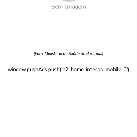
(Foto: Ministério de Saúde do Paraguai)