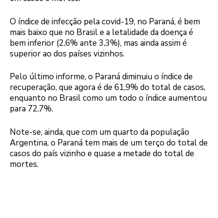
O índice de infecção pela covid-19, no Paraná, é bem
mais baixo que no Brasil e a letalidade da doença é
bem inferior (2,6% ante 3,3%), mas ainda assim é
superior ao dos países vizinhos.
Pelo último informe, o Paraná diminuiu o índice de
recuperação, que agora é de 61,9% do total de casos,
enquanto no Brasil como um todo o índice aumentou
para 72,7%.
Note-se, ainda, que com um quarto da população
Argentina, o Paraná tem mais de um terço do total de
casos do país vizinho e quase a metade do total de
mortes.