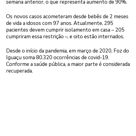
semana anterior, o que representa aumento de 90%.
Os novos casos acometeram desde bebês de 2 meses
de vida a idosos com 97 anos. Atualmente, 295
pacientes devem cumprir isolamento em casa – 205
cumpriram essa restrição –, e oito estão internados.
Desde o início da pandemia, em março de 2020, Foz do
Iguaçu soma 80.320 ocorrências de covid-19.
Conforme a saúde pública, a maior parte é considerada
recuperada.