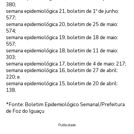
380;
semana epidemiológica 21, boletim de 1º de junho:
577;
semana epidemiológica 20, boletim de 25 de maio:
574;
semana epidemiológica 19, boletim de 18 de maio:
557;
semana epidemiológica 18, boletim de 11 de maio:
303;
semana epidemiológica 17, boletim de 4 de maio: 217;
semana epidemiológica 16, boletim de 27 de abril:
220; e
semana epidemiológica 15, boletim de 20 de abril:
138.
*Fonte: Boletim Epidemiológico Semanal/Prefeitura
de Foz do Iguaçu
Publicidade