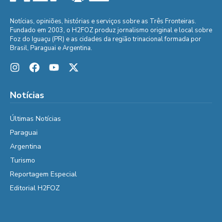
Notícias, opiniões, histórias e serviços sobre as Três Fronteiras.
Fundado em 2003, o H2FOZ produz jornalismo original e local sobre
Foz do Iguaçu (PR) e as cidades da região trinacional formada por
Brasil, Paraguai e Argentina.
Notícias
Últimas Notícias
Paraguai
Argentina
Turismo
Reportagem Especial
Editorial H2FOZ