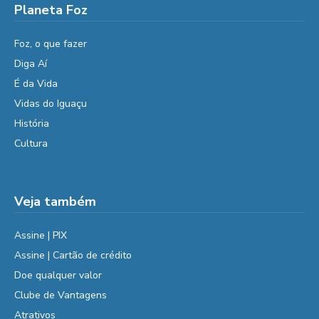
Planeta Foz
Foz, o que fazer
Diga Aí
É da Vida
Vidas do Iguaçu
História
Cultura
Veja também
Assine | PIX
Assine | Cartão de crédito
Doe qualquer valor
Clube de Vantagens
Atrativos