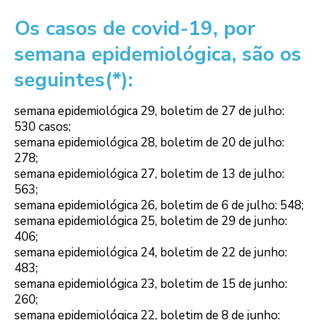
Os casos de covid-19, por
semana epidemiológica, são os
seguintes(*):
semana epidemiológica 29, boletim de 27 de julho:
530 casos;
semana epidemiológica 28, boletim de 20 de julho:
278;
semana epidemiológica 27, boletim de 13 de julho:
563;
semana epidemiológica 26, boletim de 6 de julho: 548;
semana epidemiológica 25, boletim de 29 de junho:
406;
semana epidemiológica 24, boletim de 22 de junho:
483;
semana epidemiológica 23, boletim de 15 de junho:
260;
semana epidemiológica 22, boletim de 8 de junho: