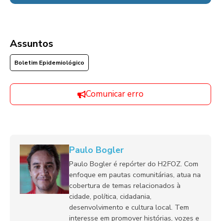
Assuntos
Boletim Epidemiológico
Comunicar erro
Paulo Bogler
Paulo Bogler é repórter do H2FOZ. Com
enfoque em pautas comunitárias, atua na
cobertura de temas relacionados à
cidade, política, cidadania,
desenvolvimento e cultura local. Tem
interesse em promover histórias, vozes e