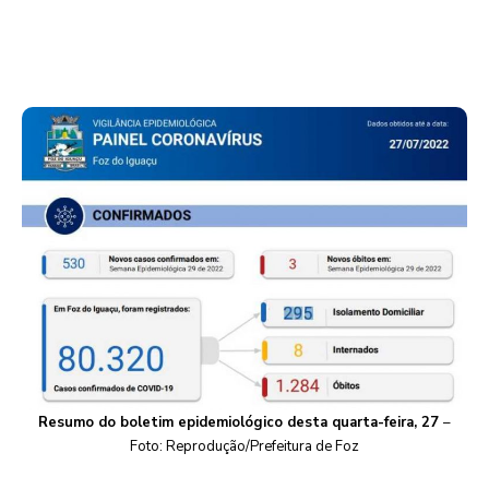
Resumo do boletim epidemiológico desta quarta-feira, 27
–
Foto: Reprodução/Prefeitura de Foz