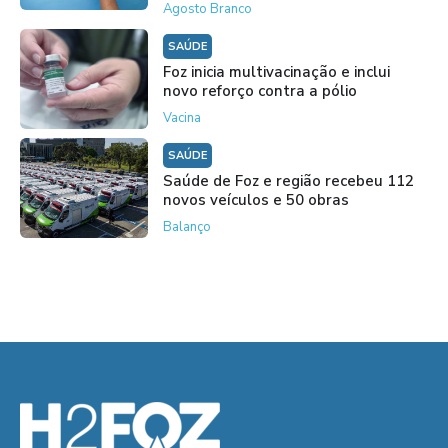
Agosto Branco
SAÚDE
Foz inicia multivacinação e inclui
novo reforço contra a pólio
Vacina
SAÚDE
Saúde de Foz e região recebeu 112
novos veículos e 50 obras
Balanço