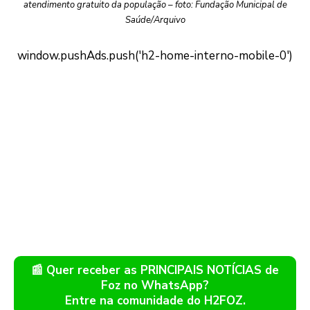
atendimento gratuito da população – foto: Fundação Municipal de
Saúde/Arquivo
📰 Quer receber as PRINCIPAIS NOTÍCIAS de
Foz no WhatsApp?
Entre na comunidade do H2FOZ.