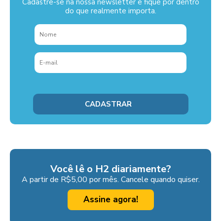
Cadastre-se na nossa newsletter e fique por dentro
do que realmente importa.
Você lê o H2 diariamente?
A partir de R$5,00 por mês. Cancele quando quiser.
Assine agora!