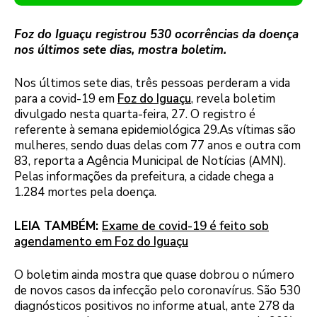
Foz do Iguaçu registrou 530 ocorrências da doença
nos últimos sete dias, mostra boletim.
Nos últimos sete dias, três pessoas perderam a vida
para a covid-19 em
Foz do Iguaçu
, revela boletim
divulgado nesta quarta-feira, 27. O registro é
referente à semana epidemiológica 29.As vítimas são
mulheres, sendo duas delas com 77 anos e outra com
83, reporta a Agência Municipal de Notícias (AMN).
Pelas informações da prefeitura, a cidade chega a
1.284 mortes pela doença.
LEIA TAMBÉM:
Exame de covid-19 é feito sob
agendamento em Foz do Iguaçu
O boletim ainda mostra que quase dobrou o número
de novos casos da infecção pelo coronavírus. São 530
diagnósticos positivos no informe atual, ante 278 da