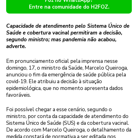
Foz no WhatsApp?
Entre na comunidade do H2FOZ.
Capacidade de atendimento pelo Sistema Único de
Saúde e cobertura vacinal permitiram a decisão,
segundo ministro; mas pandemia não acabou,
adverte.
Em pronunciamento oficial pela imprensa nesse
domingo, 17, o ministro da Saúde, Marcelo Queiroga,
anunciou o fim da emergência de saúde pública pela
covid-19. Ele atribuiu a decisão à situação
epidemiológica, que no momento apresenta dados
favoráveis.
Foi possível chegar a esse cenário, segundo o
ministro, por conta da capacidade de atendimento do
Sistema Único de Saúde (SUS) e da cobertura vacinal.
De acordo com Marcelo Queiroga, o detalhamento da
medida constará de normativa a ser editada nos