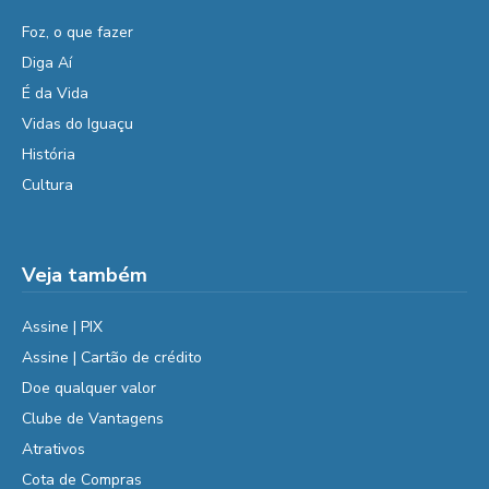
Foz, o que fazer
Diga Aí
É da Vida
Vidas do Iguaçu
História
Cultura
Veja também
Assine | PIX
Assine | Cartão de crédito
Doe qualquer valor
Clube de Vantagens
Atrativos
Cota de Compras