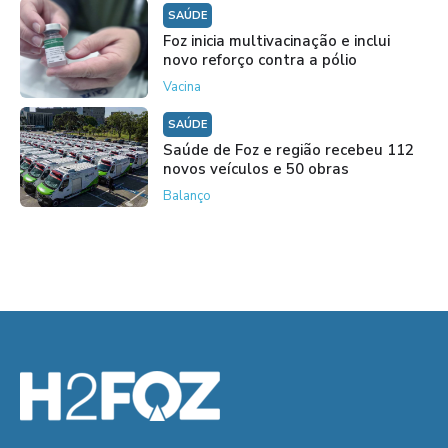
SAÚDE
Foz inicia multivacinação e inclui
novo reforço contra a pólio
Vacina
SAÚDE
Saúde de Foz e região recebeu 112
novos veículos e 50 obras
Balanço