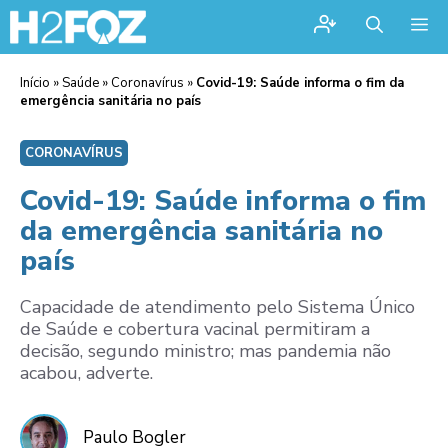
Me
Início
»
Saúde
»
Coronavírus
»
Covid-19: Saúde informa o fim da
emergência sanitária no país
CORONAVÍRUS
Covid-19: Saúde informa o fim
da emergência sanitária no
país
Capacidade de atendimento pelo Sistema Único
de Saúde e cobertura vacinal permitiram a
decisão, segundo ministro; mas pandemia não
acabou, adverte.
Paulo Bogler