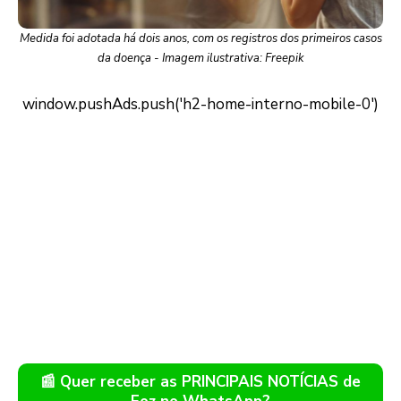
Medida foi adotada há dois anos, com os registros dos primeiros casos
da doença - Imagem ilustrativa: Freepik
📰 Quer receber as PRINCIPAIS NOTÍCIAS de