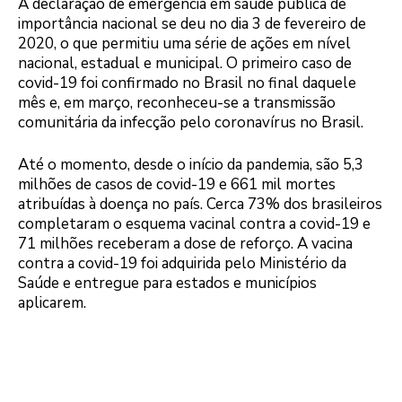
A declaração de emergência em saúde pública de
importância nacional se deu no dia 3 de fevereiro de
2020, o que permitiu uma série de ações em nível
nacional, estadual e municipal. O primeiro caso de
covid-19 foi confirmado no Brasil no final daquele
mês e, em março, reconheceu-se a transmissão
comunitária da infecção pelo coronavírus no Brasil.
Até o momento, desde o início da pandemia, são 5,3
milhões de casos de covid-19 e 661 mil mortes
atribuídas à doença no país. Cerca 73% dos brasileiros
completaram o esquema vacinal contra a covid-19 e
71 milhões receberam a dose de reforço. A vacina
contra a covid-19 foi adquirida pelo Ministério da
Saúde e entregue para estados e municípios
aplicarem.