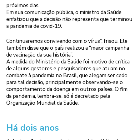
próximos dias.
Em sua comunicação pública, o ministro da Saúde
enfatizou que a decisão não representa que terminou
a pandemia de covid-19.
Continuaremos convivendo com o vírus”, frisou. Ele
também disse que o país realizou a “maior campanha
de vacinação da sua história”.
A medida do Ministério da Saúde foi motivo de crítica
de alguns gestores e pesquisadores que atuam no
combate à pandemia no Brasil, que alegam ser cedo
para tal decisão, principalmente observando-se o
comportamento da doença em outros países. O fim
da pandemia, lembra-se, só é decretado pela
Organização Mundial da Saúde.
Há dois anos