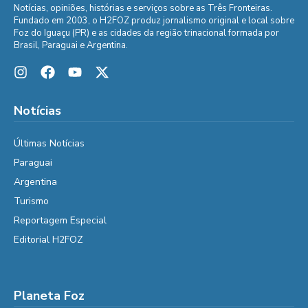
Notícias, opiniões, histórias e serviços sobre as Três Fronteiras.
Fundado em 2003, o H2FOZ produz jornalismo original e local sobre
Foz do Iguaçu (PR) e as cidades da região trinacional formada por
Brasil, Paraguai e Argentina.
Notícias
Últimas Notícias
Paraguai
Argentina
Turismo
Reportagem Especial
Editorial H2FOZ
Planeta Foz