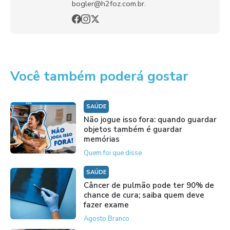
bogler@h2foz.com.br.
Você também poderá gostar
SAÚDE
Não jogue isso fora: quando guardar
objetos também é guardar
memórias
Quem foi que disse
SAÚDE
Câncer de pulmão pode ter 90% de
chance de cura; saiba quem deve
fazer exame
Agosto Branco