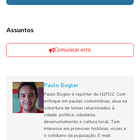
Assuntos
Comunicar erro
Paulo Bogler
Paulo Bogler é repórter do H2FOZ. Com
enfoque em pautas comunitárias, atua na
cobertura de temas relacionados à
cidade, política, cidadania,
desenvolvimento e cultura local. Tem
interesse em promover histórias, vozes e
o cotidiano da população. E-mail: