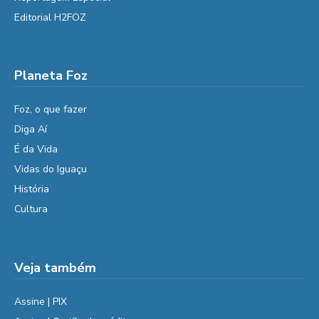
Editorial H2FOZ
Planeta Foz
Foz, o que fazer
Diga Aí
É da Vida
Vidas do Iguaçu
História
Cultura
Veja também
Assine | PIX