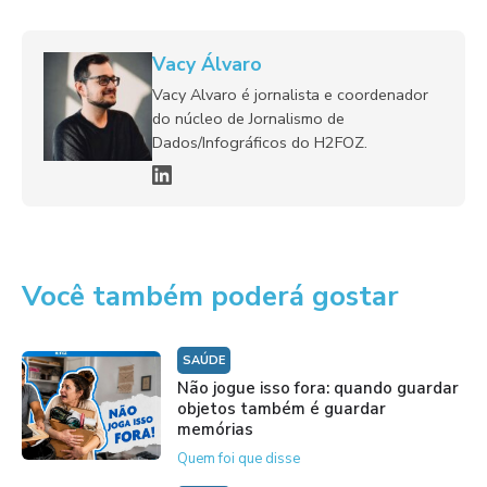
Vacy Álvaro
Vacy Alvaro é jornalista e coordenador
do núcleo de Jornalismo de
Dados/Infográficos do H2FOZ.
Você também poderá gostar
SAÚDE
Não jogue isso fora: quando guardar
objetos também é guardar
memórias
Quem foi que disse