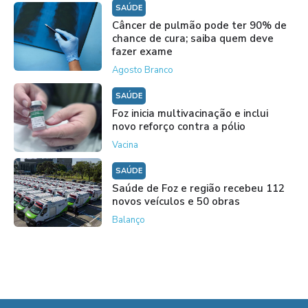
SAÚDE
Câncer de pulmão pode ter 90% de
chance de cura; saiba quem deve
fazer exame
Agosto Branco
SAÚDE
Foz inicia multivacinação e inclui
novo reforço contra a pólio
Vacina
SAÚDE
Saúde de Foz e região recebeu 112
novos veículos e 50 obras
Balanço