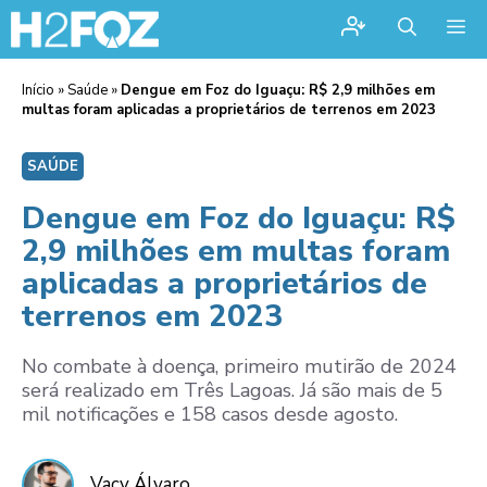
Me
Início
»
Saúde
»
Dengue em Foz do Iguaçu: R$ 2,9 milhões em
multas foram aplicadas a proprietários de terrenos em 2023
SAÚDE
Dengue em Foz do Iguaçu: R$
2,9 milhões em multas foram
aplicadas a proprietários de
terrenos em 2023
No combate à doença, primeiro mutirão de 2024
será realizado em Três Lagoas. Já são mais de 5
mil notificações e 158 casos desde agosto.
Vacy Álvaro