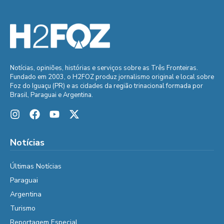
Notícias, opiniões, histórias e serviços sobre as Três Fronteiras.
Fundado em 2003, o H2FOZ produz jornalismo original e local sobre
Foz do Iguaçu (PR) e as cidades da região trinacional formada por
Brasil, Paraguai e Argentina.
Notícias
Últimas Notícias
Paraguai
Argentina
Turismo
Reportagem Especial