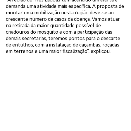
demanda uma atividade mais específica. A proposta de
montar uma mobilização nesta região deve-se ao
crescente número de casos da doença. Vamos atuar
na retirada da maior quantidade possível de
criadouros do mosquito e com a participação das
demais secretarias, teremos pontos para o descarte
de entulhos, com a instalação de caçambas, roçadas
em terrenos e uma maior fiscalização”, explicou.