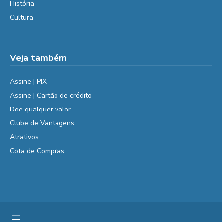
História
Cultura
Veja também
Assine | PIX
Assine | Cartão de crédito
Doe qualquer valor
Clube de Vantagens
Atrativos
Cota de Compras