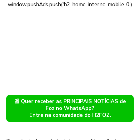
📰 Quer receber as PRINCIPAIS NOTÍCIAS de
Foz no WhatsApp?
Entre na comunidade do H2FOZ.