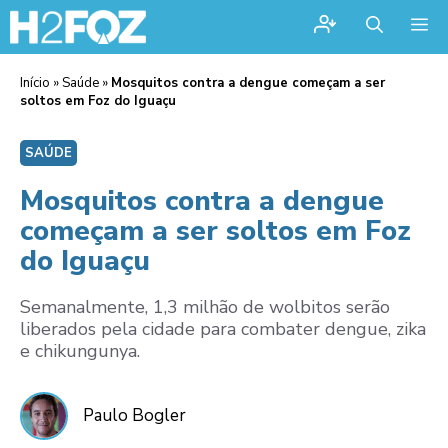
Me
Início
»
Saúde
»
Mosquitos contra a dengue começam a ser
soltos em Foz do Iguaçu
SAÚDE
Mosquitos contra a dengue
começam a ser soltos em Foz
do Iguaçu
Semanalmente, 1,3 milhão de wolbitos serão
liberados pela cidade para combater dengue, zika
e chikungunya.
Paulo Bogler