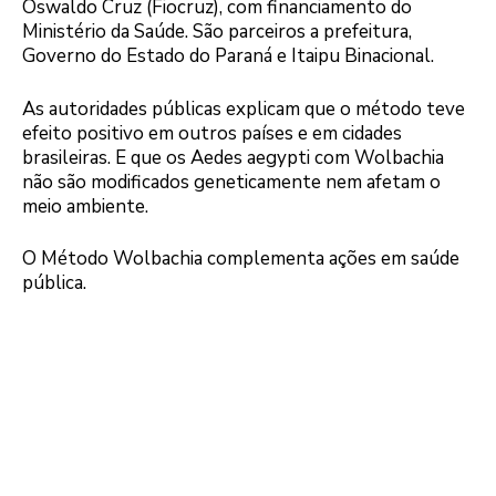
Oswaldo Cruz (Fiocruz), com financiamento do
Ministério da Saúde. São parceiros a prefeitura,
Governo do Estado do Paraná e Itaipu Binacional.
As autoridades públicas explicam que o método teve
efeito positivo em outros países e em cidades
brasileiras. E que os Aedes aegypti com Wolbachia
não são modificados geneticamente nem afetam o
meio ambiente.
O Método Wolbachia complementa ações em saúde
pública.