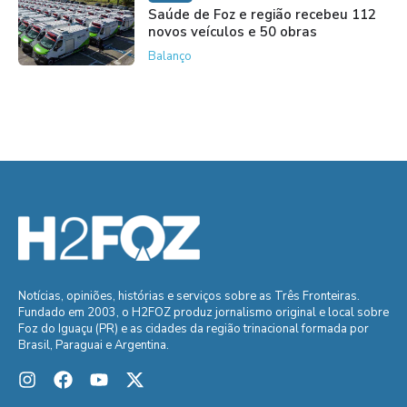
Saúde de Foz e região recebeu 112
novos veículos e 50 obras
Balanço
Notícias, opiniões, histórias e serviços sobre as Três Fronteiras.
Fundado em 2003, o H2FOZ produz jornalismo original e local sobre
Foz do Iguaçu (PR) e as cidades da região trinacional formada por
Brasil, Paraguai e Argentina.