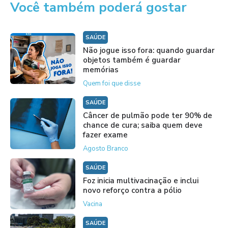
Você também poderá gostar
SAÚDE
Não jogue isso fora: quando guardar
objetos também é guardar
memórias
Quem foi que disse
SAÚDE
Câncer de pulmão pode ter 90% de
chance de cura; saiba quem deve
fazer exame
Agosto Branco
SAÚDE
Foz inicia multivacinação e inclui
novo reforço contra a pólio
Vacina
SAÚDE