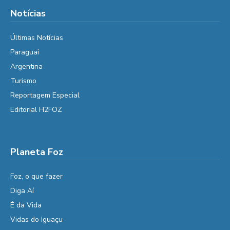
Notícias
Últimas Notícias
Paraguai
Argentina
Turismo
Reportagem Especial
Editorial H2FOZ
Planeta Foz
Foz, o que fazer
Diga Aí
É da Vida
Vidas do Iguaçu