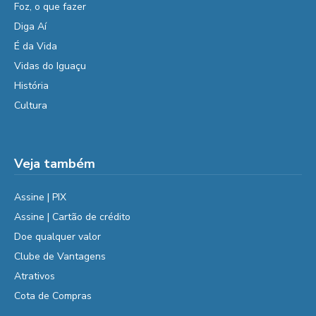
Foz, o que fazer
Diga Aí
É da Vida
Vidas do Iguaçu
História
Cultura
Veja também
Assine | PIX
Assine | Cartão de crédito
Doe qualquer valor
Clube de Vantagens
Atrativos
Cota de Compras