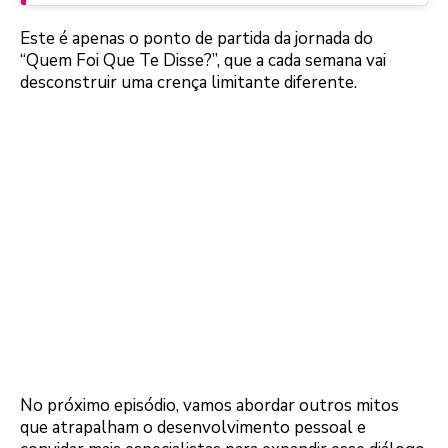
Este é apenas o ponto de partida da jornada do
“Quem Foi Que Te Disse?”, que a cada semana vai
desconstruir uma crença limitante diferente.
No próximo episódio, vamos abordar outros mitos
que atrapalham o desenvolvimento pessoal e