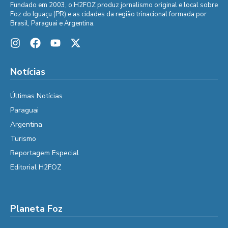
Fundado em 2003, o H2FOZ produz jornalismo original e local sobre
Foz do Iguaçu (PR) e as cidades da região trinacional formada por
Brasil, Paraguai e Argentina.
Notícias
Últimas Notícias
Paraguai
Argentina
Turismo
Reportagem Especial
Editorial H2FOZ
Planeta Foz