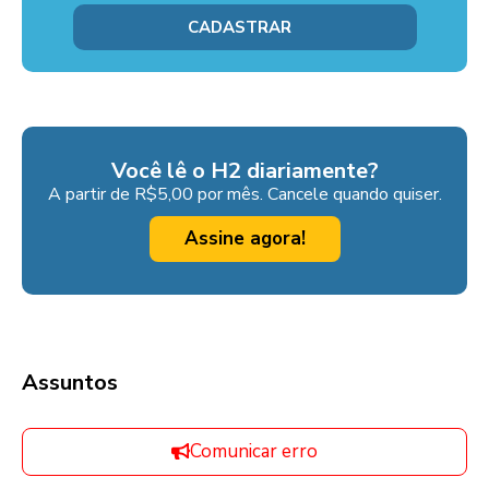
Você lê o H2 diariamente?
A partir de R$5,00 por mês. Cancele quando quiser.
Assine agora!
Assuntos
Comunicar erro