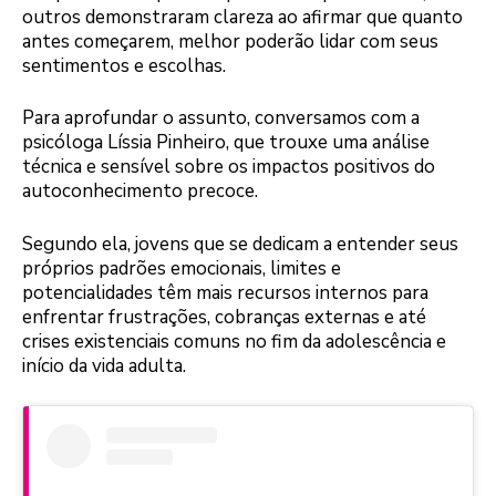
outros demonstraram clareza ao afirmar que quanto
antes começarem, melhor poderão lidar com seus
sentimentos e escolhas.
Para aprofundar o assunto, conversamos com a
psicóloga Líssia Pinheiro, que trouxe uma análise
técnica e sensível sobre os impactos positivos do
autoconhecimento precoce.
Segundo ela, jovens que se dedicam a entender seus
próprios padrões emocionais, limites e
potencialidades têm mais recursos internos para
enfrentar frustrações, cobranças externas e até
crises existenciais comuns no fim da adolescência e
início da vida adulta.