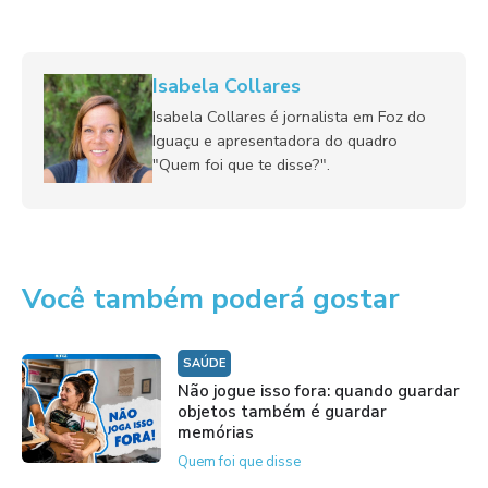
Isabela Collares
Isabela Collares é jornalista em Foz do
Iguaçu e apresentadora do quadro
"Quem foi que te disse?".
Você também poderá gostar
SAÚDE
Não jogue isso fora: quando guardar
objetos também é guardar
memórias
Quem foi que disse