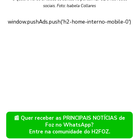
sociais. Foto: Isabela Collares
📰 Quer receber as PRINCIPAIS NOTÍCIAS de
Foz no WhatsApp?
Entre na comunidade do H2FOZ.