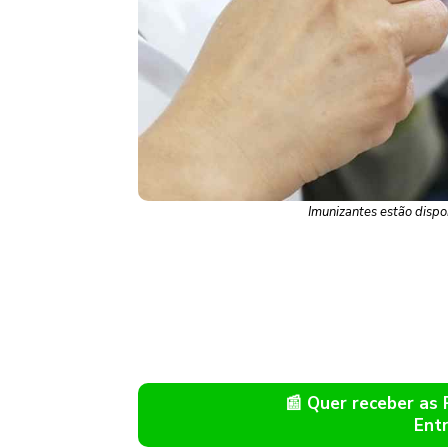
Imunizantes estão dispo
📰 Quer receber as
Ent