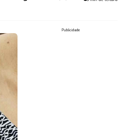
Publicidade