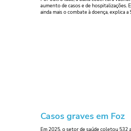
aumento de casos e de hospitalizações. E
ainda mais o combate à doença, explica a 
Casos graves em Foz
Em 2025, o setor de saúde coletou 532 a